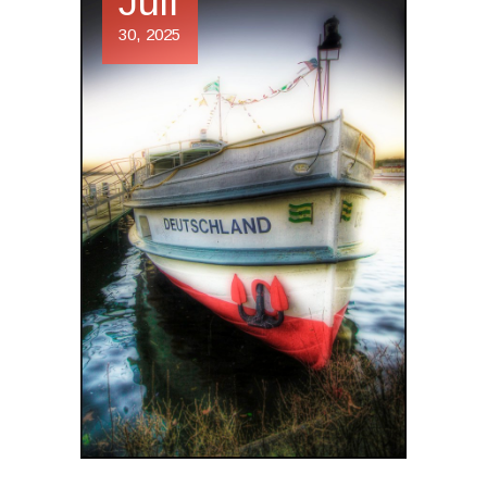
Juli
30, 2025