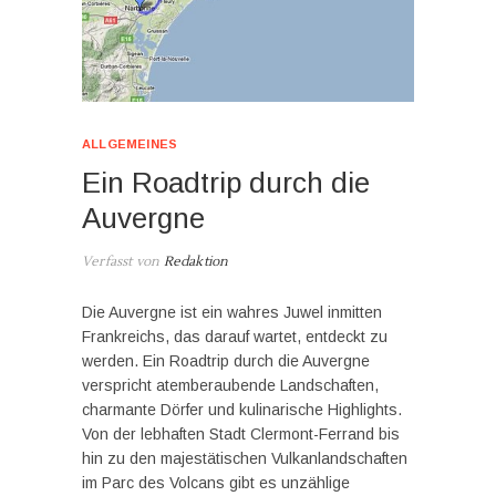
ALLGEMEINES
Ein Roadtrip durch die
Auvergne
Verfasst von
Redaktion
Die Auvergne ist ein wahres Juwel inmitten
Frankreichs, das darauf wartet, entdeckt zu
werden. Ein Roadtrip durch die Auvergne
verspricht atemberaubende Landschaften,
charmante Dörfer und kulinarische Highlights.
Von der lebhaften Stadt Clermont-Ferrand bis
hin zu den majestätischen Vulkanlandschaften
im Parc des Volcans gibt es unzählige