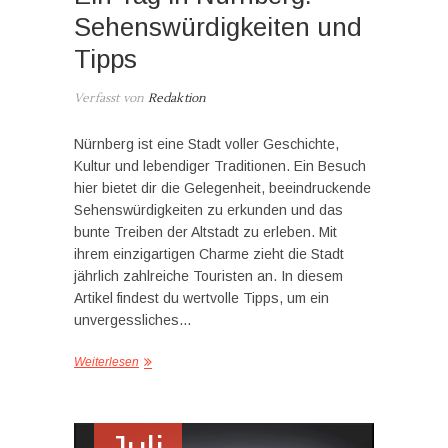
Sehenswürdigkeiten und
Tipps
Verfasst von
Redaktion
Nürnberg ist eine Stadt voller Geschichte,
Kultur und lebendiger Traditionen. Ein Besuch
hier bietet dir die Gelegenheit, beeindruckende
Sehenswürdigkeiten zu erkunden und das
bunte Treiben der Altstadt zu erleben. Mit
ihrem einzigartigen Charme zieht die Stadt
jährlich zahlreiche Touristen an. In diesem
Artikel findest du wertvolle Tipps, um ein
unvergessliches…
Weiterlesen