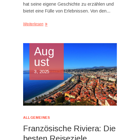
hat seine eigene Geschichte zu erzählen und
bietet eine Fülle von Erlebnissen. Von den…
Weiterlesen
Aug
ust
3, 2025
ALLGEMEINES
Französische Riviera: Die
besten Reiseziele