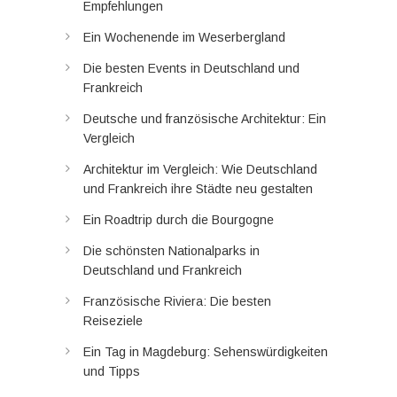
Empfehlungen
Ein Wochenende im Weserbergland
Die besten Events in Deutschland und
Frankreich
Deutsche und französische Architektur: Ein
Vergleich
Architektur im Vergleich: Wie Deutschland
und Frankreich ihre Städte neu gestalten
Ein Roadtrip durch die Bourgogne
Die schönsten Nationalparks in
Deutschland und Frankreich
Französische Riviera: Die besten
Reiseziele
Ein Tag in Magdeburg: Sehenswürdigkeiten
und Tipps