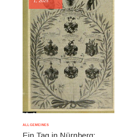
1, 2025
ALLGEMEINES
Ein Tag in Nürnberg: