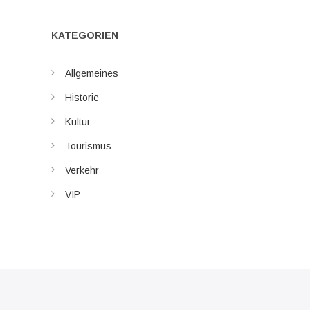
KATEGORIEN
Allgemeines
Historie
Kultur
Tourismus
Verkehr
VIP