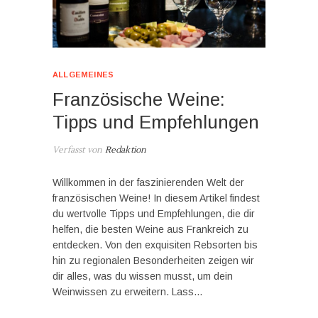
ALLGEMEINES
Französische Weine:
Tipps und Empfehlungen
Verfasst von
Redaktion
Willkommen in der faszinierenden Welt der
französischen Weine! In diesem Artikel findest
du wertvolle Tipps und Empfehlungen, die dir
helfen, die besten Weine aus Frankreich zu
entdecken. Von den exquisiten Rebsorten bis
hin zu regionalen Besonderheiten zeigen wir
dir alles, was du wissen musst, um dein
Weinwissen zu erweitern. Lass…