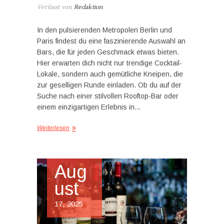
Verfasst von
Redaktion
In den pulsierenden Metropolen Berlin und
Paris findest du eine faszinierende Auswahl an
Bars, die für jeden Geschmack etwas bieten.
Hier erwarten dich nicht nur trendige Cocktail-
Lokale, sondern auch gemütliche Kneipen, die
zur geselligen Runde einladen. Ob du auf der
Suche nach einer stilvollen Rooftop-Bar oder
einem einzigartigen Erlebnis in…
Weiterlesen
Aug
ust
17, 2025