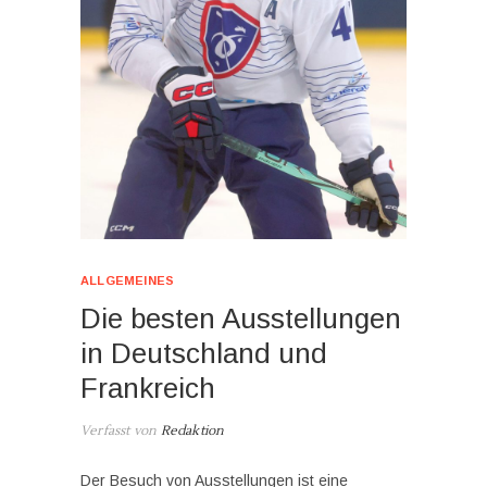
ALLGEMEINES
Die besten Ausstellungen
in Deutschland und
Frankreich
Verfasst von
Redaktion
Der Besuch von Ausstellungen ist eine