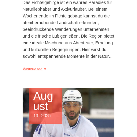
Das Fichtelgebirge ist ein wahres Paradies für
Naturliebhaber und Aktivurlauber. Bei einem
Wochenende im Fichtelgebirge kannst du die
atemberaubende Landschaft erkunden,
beeindruckende Wanderungen unternehmen
und die frische Luft genießen. Die Region bietet
eine ideale Mischung aus Abenteuer, Erholung
und kulturellen Begegnungen. Hier wirst du
sowohl entspannende Momente in der Natur…
Weiterlesen
Aug
ust
13, 2025