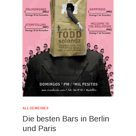
ALLGEMEINES
Die besten Bars in Berlin
und Paris