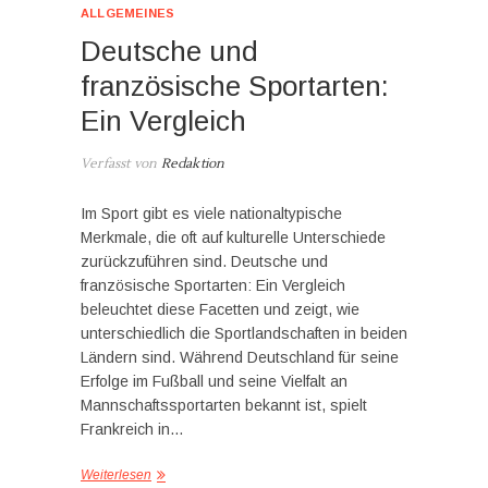
ALLGEMEINES
Deutsche und
französische Sportarten:
Ein Vergleich
Verfasst von
Redaktion
Im Sport gibt es viele nationaltypische
Merkmale, die oft auf kulturelle Unterschiede
zurückzuführen sind. Deutsche und
französische Sportarten: Ein Vergleich
beleuchtet diese Facetten und zeigt, wie
unterschiedlich die Sportlandschaften in beiden
Ländern sind. Während Deutschland für seine
Erfolge im Fußball und seine Vielfalt an
Mannschaftssportarten bekannt ist, spielt
Frankreich in…
Weiterlesen