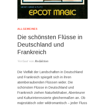
ALLGEMEINES
Die schönsten Flüsse in
Deutschland und
Frankreich
Verfasst von
Redaktion
Die Vielfalt der Landschaften in Deutschland
und Frankreich spiegelt sich in ihren
atemberaubenden Flüssen wider. Die
schönsten Flüsse in Deutschland und
Frankreich ziehen Naturliebhaber, Abenteurer
und Kulturinteressierte gleichermaßen an. Ob
majestätisch oder wildromantisch – jeder Fluss