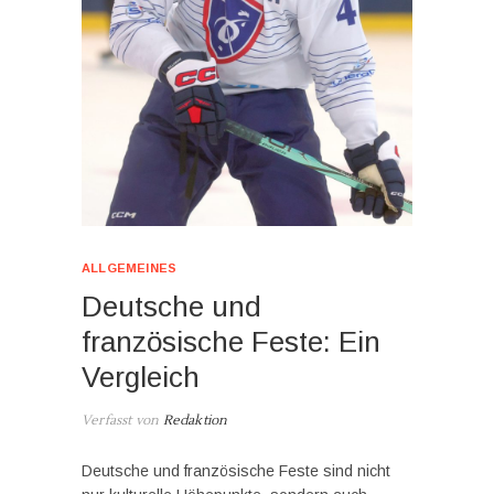
ALLGEMEINES
Deutsche und
französische Feste: Ein
Vergleich
Verfasst von
Redaktion
Deutsche und französische Feste sind nicht