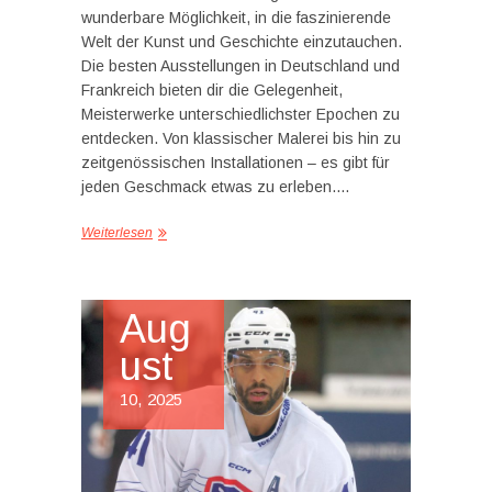
wunderbare Möglichkeit, in die faszinierende
Welt der Kunst und Geschichte einzutauchen.
Die besten Ausstellungen in Deutschland und
Frankreich bieten dir die Gelegenheit,
Meisterwerke unterschiedlichster Epochen zu
entdecken. Von klassischer Malerei bis hin zu
zeitgenössischen Installationen – es gibt für
jeden Geschmack etwas zu erleben.…
Weiterlesen
Aug
ust
10, 2025