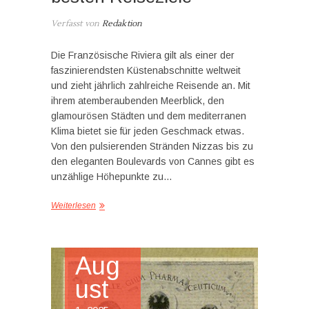
Verfasst von
Redaktion
Die Französische Riviera gilt als einer der
faszinierendsten Küstenabschnitte weltweit
und zieht jährlich zahlreiche Reisende an. Mit
ihrem atemberaubenden Meerblick, den
glamourösen Städten und dem mediterranen
Klima bietet sie für jeden Geschmack etwas.
Von den pulsierenden Stränden Nizzas bis zu
den eleganten Boulevards von Cannes gibt es
unzählige Höhepunkte zu…
Weiterlesen
Aug
ust