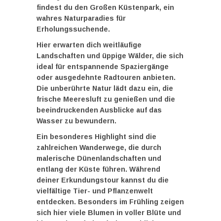
findest du den Großen Küstenpark, ein
wahres Naturparadies für
Erholungssuchende.
Hier erwarten dich weitläufige
Landschaften und üppige Wälder, die sich
ideal für entspannende Spaziergänge
oder ausgedehnte Radtouren anbieten.
Die unberührte Natur lädt dazu ein, die
frische Meeresluft zu genießen und die
beeindruckenden Ausblicke auf das
Wasser zu bewundern.
Ein besonderes Highlight sind die
zahlreichen Wanderwege, die durch
malerische Dünenlandschaften und
entlang der Küste führen. Während
deiner Erkundungstour kannst du die
vielfältige Tier- und Pflanzenwelt
entdecken. Besonders im Frühling zeigen
sich hier viele Blumen in voller Blüte und