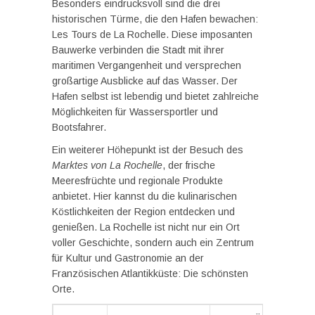
Besonders eindrucksvoll sind die drei
historischen Türme, die den Hafen bewachen:
Les Tours de La Rochelle. Diese imposanten
Bauwerke verbinden die Stadt mit ihrer
maritimen Vergangenheit und versprechen
großartige Ausblicke auf das Wasser. Der
Hafen selbst ist lebendig und bietet zahlreiche
Möglichkeiten für Wassersportler und
Bootsfahrer.
Ein weiterer Höhepunkt ist der Besuch des
Marktes von La Rochelle
, der frische
Meeresfrüchte und regionale Produkte
anbietet. Hier kannst du die kulinarischen
Köstlichkeiten der Region entdecken und
genießen. La Rochelle ist nicht nur ein Ort
voller Geschichte, sondern auch ein Zentrum
für Kultur und Gastronomie an der
Französischen Atlantikküste: Die schönsten
Orte.