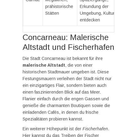
prähistorische
Erkundung der
Stätten
Umgebung, Kultur
entdecken
Concarneau: Malerische
Altstadt und Fischerhafen
Die Stadt Concarneau ist bekannt für ihre
malerische Altstadt
, die von einer
historischen Stadtmauer umgeben ist. Diese
Festungsmauern verleihen der Stadt nicht nur
ein einzigartiges Flair, sondern bieten auch
einen faszinierenden Blick auf das Meer.
Flanier einfach durch die engen Gassen und
genieße die charmanten Boutiquen sowie die
einladenden Cafés, in denen du frische
Spezialitäten probieren kannst.
Ein weiterer Höhepunkt ist der
Fischerhafen
.
Hier kannst du das Treiben der Fischer