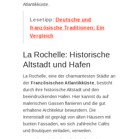
Atlantikküste.
Lesetipp:
Deutsche und
französische Traditionen: Ein
Vergleich
La Rochelle: Historische
Altstadt und Hafen
La Rochelle, eine der charmantesten Städte an
der
Französischen Atlantikküste
, besticht
durch ihre historische Altstadt und den
beeindruckenden Hafen. Hier kannst du auf
malerischen Gassen flanieren und die gut
erhaltene Architektur bewundern. Die
Innenstadt ist geprägt von alten Häusern mit
bunten Fassaden, wo sich zahlreiche Cafés
und Boutiquen einladen, verweilen.