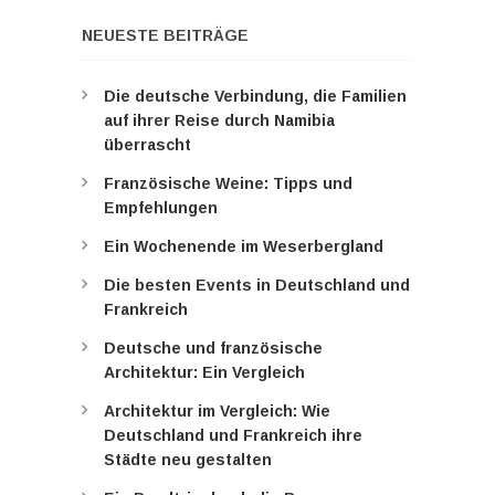
NEUESTE BEITRÄGE
Die deutsche Verbindung, die Familien
auf ihrer Reise durch Namibia
überrascht
Französische Weine: Tipps und
Empfehlungen
Ein Wochenende im Weserbergland
Die besten Events in Deutschland und
Frankreich
Deutsche und französische
Architektur: Ein Vergleich
Architektur im Vergleich: Wie
Deutschland und Frankreich ihre
Städte neu gestalten