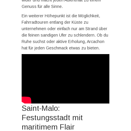
wider und macht jeden Aufenthalt zu einem
Genuss für alle Sinne.
Ein weiterer Höhepunkt ist die Möglichkeit,
Fahrradtouren entlang der Küste zu
unternehmen oder einfach nur am Strand über
die feinen sandigen Ufer zu schlendern. Ob du
Ruhe suchst oder aktive Erholung, Arcachon
hat für jeden Geschmack etwas zu bieten.
Saint-Malo:
Festungsstadt mit
maritimem Flair