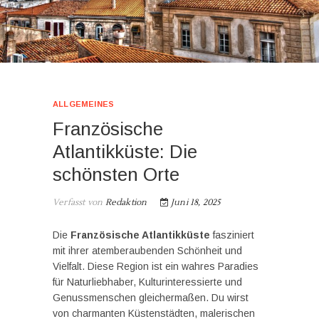
ALLGEMEINES
Französische
Atlantikküste: Die
schönsten Orte
Verfasst von
Redaktion
Juni 18, 2025
Die
Französische Atlantikküste
fasziniert
mit ihrer atemberaubenden Schönheit und
Vielfalt. Diese Region ist ein wahres Paradies
für Naturliebhaber, Kulturinteressierte und
Genussmenschen gleichermaßen. Du wirst
von charmanten Küstenstädten, malerischen