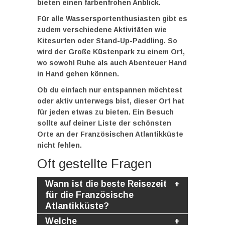
bieten einen farbenfrohen Anblick.
Für alle Wassersportenthusiasten gibt es
zudem verschiedene Aktivitäten wie
Kitesurfen oder Stand-Up-Paddling. So
wird der Große Küstenpark zu einem Ort,
wo sowohl Ruhe als auch Abenteuer Hand
in Hand gehen können.
Ob du einfach nur entspannen möchtest
oder aktiv unterwegs bist, dieser Ort hat
für jeden etwas zu bieten. Ein Besuch
sollte auf deiner Liste der
schönsten
Orte an der Französischen Atlantikküste
nicht fehlen.
Oft gestellte Fragen
Wann ist die beste Reisezeit
für die Französische
Atlantikküste?
Welche