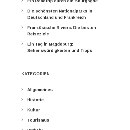
Ein Roadtrip durch die Bourgogne
Die schönsten Nationalparks in
Deutschland und Frankreich
Französische Riviera: Die besten
Reiseziele
Ein Tag in Magdeburg:
Sehenswürdigkeiten und Tipps
KATEGORIEN
Allgemeines
Historie
Kultur
Tourismus