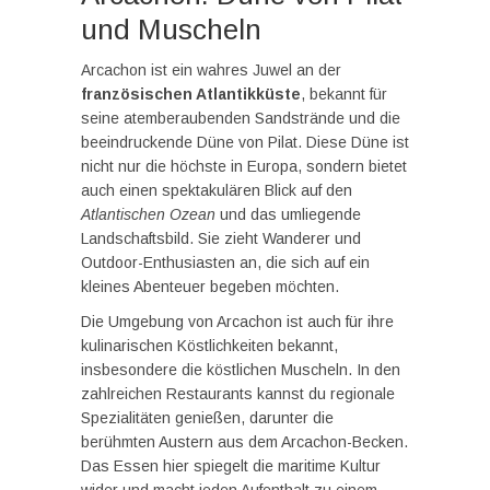
und Muscheln
Arcachon ist ein wahres Juwel an der
französischen Atlantikküste
, bekannt für
seine atemberaubenden Sandstrände und die
beeindruckende Düne von Pilat. Diese Düne ist
nicht nur die höchste in Europa, sondern bietet
auch einen spektakulären Blick auf den
Atlantischen Ozean
und das umliegende
Landschaftsbild. Sie zieht Wanderer und
Outdoor-Enthusiasten an, die sich auf ein
kleines Abenteuer begeben möchten.
Die Umgebung von Arcachon ist auch für ihre
kulinarischen Köstlichkeiten bekannt,
insbesondere die köstlichen Muscheln. In den
zahlreichen Restaurants kannst du regionale
Spezialitäten genießen, darunter die
berühmten Austern aus dem Arcachon-Becken.
Das Essen hier spiegelt die maritime Kultur