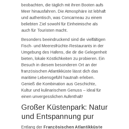
beobachten, die täglich mit ihren Booten aufs
Meer hinausfahren. Die Atmosphäre ist lebhaft
und authentisch, was Concarneau zu einem
beliebten Ziel sowohl für Einheimische als
auch für Touristen macht.
Besonders beeindruckend sind die vielfältigen
Fisch- und Meeresfrüchte-Restaurants in der
Umgebung des Hafens, die dir die Gelegenheit
bieten, lokale Köstlichkeiten zu probieren. Ein
Besuch in diesem besonderen Ort an der
französischen Atlantikküste lässt dich das
maritime Lebensgefühl hautnah erleben.
Genieß die Kombination aus Geschichte,
Kultur und kulinarischem Genuss – ideal für
einen unvergesslichen Aufenthalt!
Großer Küstenpark: Natur
und Entspannung pur
Entlang der
Französischen Atlantikküste