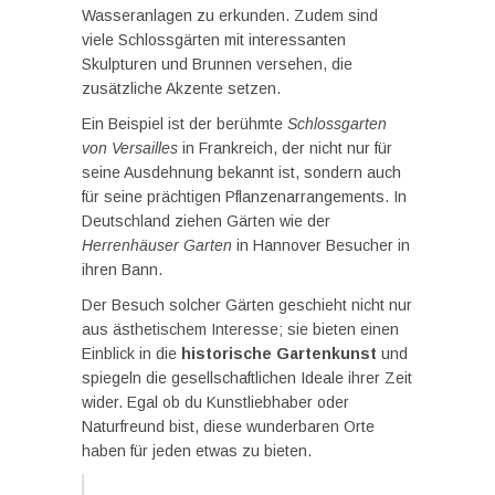
Wasseranlagen zu erkunden. Zudem sind
viele Schlossgärten mit interessanten
Skulpturen und Brunnen versehen, die
zusätzliche Akzente setzen.
Ein Beispiel ist der berühmte
Schlossgarten
von Versailles
in Frankreich, der nicht nur für
seine Ausdehnung bekannt ist, sondern auch
für seine prächtigen Pflanzenarrangements. In
Deutschland ziehen Gärten wie der
Herrenhäuser Garten
in Hannover Besucher in
ihren Bann.
Der Besuch solcher Gärten geschieht nicht nur
aus ästhetischem Interesse; sie bieten einen
Einblick in die
historische Gartenkunst
und
spiegeln die gesellschaftlichen Ideale ihrer Zeit
wider. Egal ob du Kunstliebhaber oder
Naturfreund bist, diese wunderbaren Orte
haben für jeden etwas zu bieten.