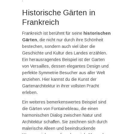
Historische Gärten in
Frankreich
Frankreich ist berühmt für seine
historischen
Gärten
, die nicht nur durch ihre Schönheit
bestechen, sondern auch viel über die
Geschichte und Kultur des Landes erzählen.
Ein herausragendes Beispiel ist der Garten
von Versailles, dessen elegantes Design und
perfekte Symmetrie Besucher aus aller Welt
anziehen. Hier kannst du die Kunst der
Gartenarchitektur in ihrer vollsten Pracht
erleben.
Ein weiteres bemerkenswertes Beispiel sind
die Gärten von Fontainebleau, die einen
harmonischen Dialog zwischen Natur und
Architektur schaffen. Sie zeichnen sich durch
malerische Alleen und beeindruckende