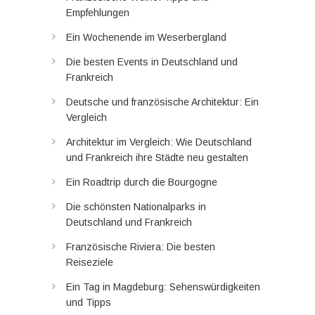
Empfehlungen
Ein Wochenende im Weserbergland
Die besten Events in Deutschland und
Frankreich
Deutsche und französische Architektur: Ein
Vergleich
Architektur im Vergleich: Wie Deutschland
und Frankreich ihre Städte neu gestalten
Ein Roadtrip durch die Bourgogne
Die schönsten Nationalparks in
Deutschland und Frankreich
Französische Riviera: Die besten
Reiseziele
Ein Tag in Magdeburg: Sehenswürdigkeiten
und Tipps