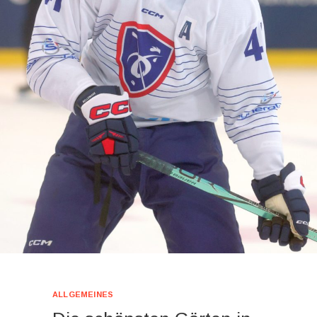
ALLGEMEINES