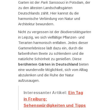
Garten ist der
Park Sanssouci
in Potsdam, der
zu den ältesten Landschaftsgärten
Deutschlands zählt. Hier kannst du die
harmonische Verbindung von Natur und
Architektur bewundern.
Nicht zu vergessen ist der
Biodiversitätsgarten
in Leipzig, wo sich vielfältige Pflanzen- und
Tierarten harmonisch entfalten. Jedes dieser
Gartenerlebnisse lädt dazu ein, durch die
farbenfrohen Beete zu schlendern und die
natürliche Schönheit zu genießen. Diese
berühmten Gärten in Deutschland
bieten
eine wundervolle Möglichkeit, sich vom Alltag
abzulenken und die Ruhe der Natur
aufzusaugen.
Interessanter Artikel:
Ein Tag
in Freiburg:
Sehenswürdigkeiten und Tipps