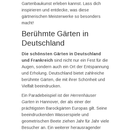
Gartenbaukunst erleben kannst. Lass dich
inspirieren und entdecke, was diese
gärtnerischen Meisterwerke so besonders
macht!
Berühmte Gärten in
Deutschland
Die schönsten Gärten in Deutschland
und Frankreich
sind nicht nur ein Fest für die
Augen, sondern auch ein Ort der Entspannung
und Erholung. Deutschland bietet zahlreiche
berühmte Gärten, die mit ihrer Schönheit und
Vielfalt beeindrucken.
Ein Paradebeispiel ist der
Herrenhäuser
Garten
in Hannover, der als einer der
prächtigsten Barockgärten Europas gilt. Seine
beeindruckenden Wasserspiele und
geometrischen Beete ziehen Jahr für Jahr viele
Besucher an. Ein weiterer herausragender