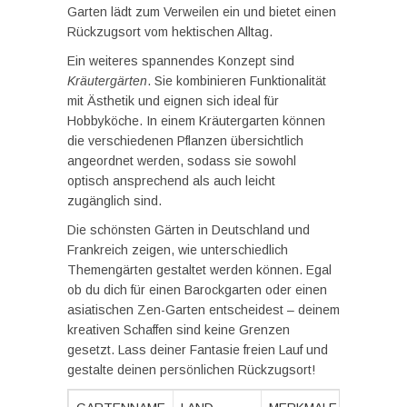
Garten lädt zum Verweilen ein und bietet einen
Rückzugsort vom hektischen Alltag.
Ein weiteres spannendes Konzept sind
Kräutergärten
. Sie kombinieren Funktionalität
mit Ästhetik und eignen sich ideal für
Hobbyköche. In einem Kräutergarten können
die verschiedenen Pflanzen übersichtlich
angeordnet werden, sodass sie sowohl
optisch ansprechend als auch leicht
zugänglich sind.
Die schönsten Gärten in Deutschland und
Frankreich zeigen, wie unterschiedlich
Themengärten gestaltet werden können. Egal
ob du dich für einen Barockgarten oder einen
asiatischen Zen-Garten entscheidest – deinem
kreativen Schaffen sind keine Grenzen
gesetzt. Lass deiner Fantasie freien Lauf und
gestalte deinen persönlichen Rückzugsort!