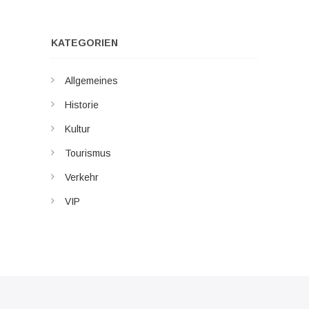
KATEGORIEN
Allgemeines
Historie
Kultur
Tourismus
Verkehr
VIP