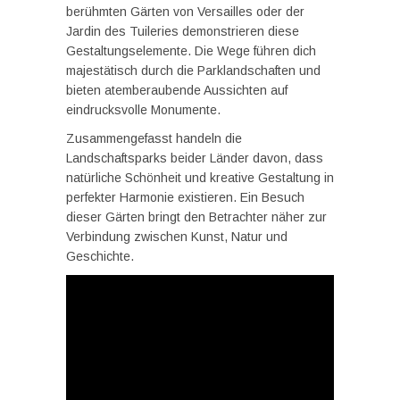
berühmten Gärten von Versailles oder der
Jardin des Tuileries demonstrieren diese
Gestaltungselemente. Die Wege führen dich
majestätisch durch die Parklandschaften und
bieten atemberaubende Aussichten auf
eindrucksvolle Monumente.
Zusammengefasst handeln die
Landschaftsparks beider Länder davon, dass
natürliche Schönheit und kreative Gestaltung in
perfekter Harmonie existieren. Ein Besuch
dieser Gärten bringt den Betrachter näher zur
Verbindung zwischen Kunst, Natur und
Geschichte.