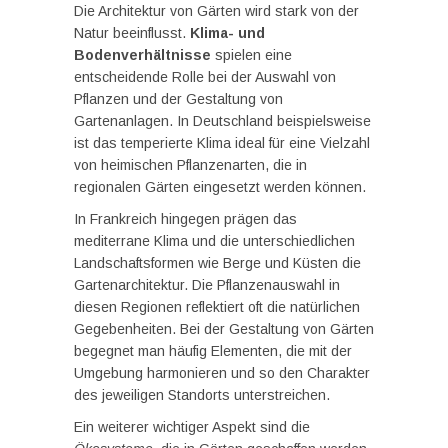
Die Architektur von Gärten wird stark von der
Natur beeinflusst.
Klima- und
Bodenverhältnisse
spielen eine
entscheidende Rolle bei der Auswahl von
Pflanzen und der Gestaltung von
Gartenanlagen. In Deutschland beispielsweise
ist das temperierte Klima ideal für eine Vielzahl
von heimischen Pflanzenarten, die in
regionalen Gärten eingesetzt werden können.
In Frankreich hingegen prägen das
mediterrane Klima und die unterschiedlichen
Landschaftsformen wie Berge und Küsten die
Gartenarchitektur. Die Pflanzenauswahl in
diesen Regionen reflektiert oft die natürlichen
Gegebenheiten. Bei der Gestaltung von Gärten
begegnet man häufig Elementen, die mit der
Umgebung harmonieren und so den Charakter
des jeweiligen Standorts unterstreichen.
Ein weiterer wichtiger Aspekt sind die