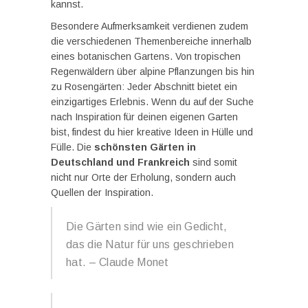
kannst.
Besondere Aufmerksamkeit verdienen zudem
die verschiedenen Themenbereiche innerhalb
eines botanischen Gartens. Von tropischen
Regenwäldern über alpine Pflanzungen bis hin
zu Rosengärten: Jeder Abschnitt bietet ein
einzigartiges Erlebnis. Wenn du auf der Suche
nach Inspiration für deinen eigenen Garten
bist, findest du hier kreative Ideen in Hülle und
Fülle. Die
schönsten Gärten in
Deutschland und Frankreich
sind somit
nicht nur Orte der Erholung, sondern auch
Quellen der Inspiration.
Die Gärten sind wie ein Gedicht,
das die Natur für uns geschrieben
hat. – Claude Monet