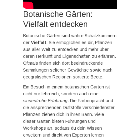
Botanische Gärten:
Vielfalt entdecken
Botanische Gärten sind wahre Schatzkammern
der
Vielfalt
. Sie ermöglichen es dir, Pflanzen
aus aller Welt zu entdecken und mehr über
deren Herkunft und Eigenschaften zu erfahren.
Oftmals finden sich dort beeindruckende
Sammlungen seltener Gewächse sowie nach
geografischen Regionen sortierte Beete.
Ein Besuch in einem botanischen Garten ist
nicht nur lehrreich, sondern auch eine
sinnenfrohe Erfahrung
. Die Farbenpracht und
die ansprechenden Duftstoffe verschiedenster
Pflanzen ziehen dich in ihren Bann. Viele
dieser Gärten bieten Führungen und
Workshops an, sodass du dein Wissen
erweitern und direkt von Experten lernen