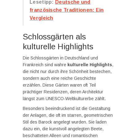
Lesetipp:
Deutsche und
französische Traditionen: Ein
Vergleich
Schlossgärten als
kulturelle Highlights
Die Schlossgärten in Deutschland und
Frankreich sind wahre
kulturelle Highlights
,
die nicht nur durch ihre Schönheit bestechen,
sondern auch eine reiche Geschichte
erzählen. Diese Gärten waren oft Teil
prächtiger Residenzen, deren Architektur
längst zum UNESCO-Weltkulturerbe zählt.
Besonders beeindruckend ist die Gestaltung
der Anlagen, die oft im starren, geometrischen
Stil des Barock angelegt wurden. Sie laden
dazu ein, die kunstvoll angelegten Beete,
beschatteten Alleen und romantischen