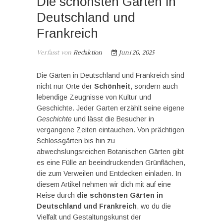
Die schönsten Gärten in
Deutschland und
Frankreich
Verfasst von
Redaktion
Juni 20, 2025
Die Gärten in Deutschland und Frankreich sind
nicht nur Orte der
Schönheit
, sondern auch
lebendige Zeugnisse von Kultur und
Geschichte. Jeder Garten erzählt seine eigene
Geschichte
und lässt die Besucher in
vergangene Zeiten eintauchen. Von prächtigen
Schlossgärten bis hin zu
abwechslungsreichen Botanischen Gärten gibt
es eine Fülle an beeindruckenden Grünflächen,
die zum Verweilen und Entdecken einladen. In
diesem Artikel nehmen wir dich mit auf eine
Reise durch
die schönsten Gärten in
Deutschland und Frankreich
, wo du die
Vielfalt und Gestaltungskunst der