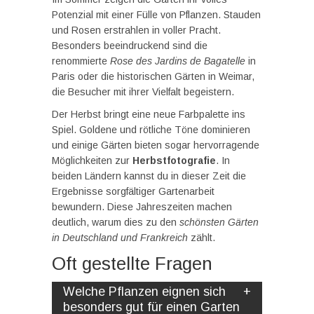
Potenzial mit einer Fülle von Pflanzen. Stauden
und Rosen erstrahlen in voller Pracht.
Besonders beeindruckend sind die
renommierte
Rose des Jardins de Bagatelle
in
Paris oder die historischen Gärten in Weimar,
die Besucher mit ihrer Vielfalt begeistern.
Der Herbst bringt eine neue Farbpalette ins
Spiel. Goldene und rötliche Töne dominieren
und einige Gärten bieten sogar hervorragende
Möglichkeiten zur
Herbstfotografie
. In
beiden Ländern kannst du in dieser Zeit die
Ergebnisse sorgfältiger Gartenarbeit
bewundern. Diese Jahreszeiten machen
deutlich, warum dies zu den
schönsten Gärten
in Deutschland und Frankreich
zählt.
Oft gestellte Fragen
Welche Pflanzen eignen sich
besonders gut für einen Garten