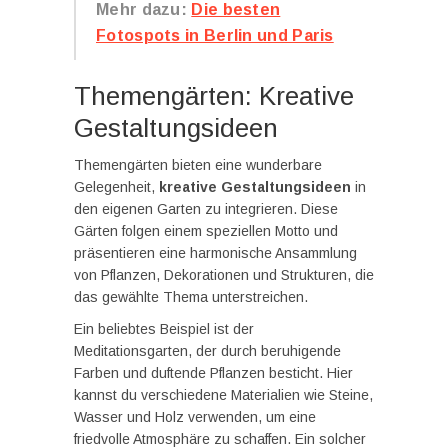
Mehr dazu:
Die besten
Fotospots in Berlin und Paris
Themengärten: Kreative
Gestaltungsideen
Themengärten bieten eine wunderbare
Gelegenheit,
kreative Gestaltungsideen
in
den eigenen Garten zu integrieren. Diese
Gärten folgen einem speziellen Motto und
präsentieren eine harmonische Ansammlung
von Pflanzen, Dekorationen und Strukturen, die
das gewählte Thema unterstreichen.
Ein beliebtes Beispiel ist der
Meditationsgarten, der durch beruhigende
Farben und duftende Pflanzen besticht. Hier
kannst du verschiedene Materialien wie Steine,
Wasser und Holz verwenden, um eine
friedvolle Atmosphäre zu schaffen. Ein solcher