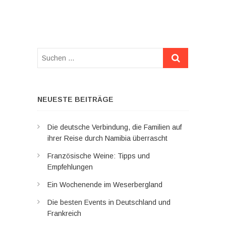
Suchen
…
NEUESTE BEITRÄGE
Die deutsche Verbindung, die Familien auf
ihrer Reise durch Namibia überrascht
Französische Weine: Tipps und
Empfehlungen
Ein Wochenende im Weserbergland
Die besten Events in Deutschland und
Frankreich