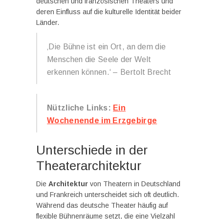
deutschen und französischen Theaters und
deren Einfluss auf die kulturelle Identität beider
Länder.
‚Die Bühne ist ein Ort, an dem die
Menschen die Seele der Welt
erkennen können.‘ – Bertolt Brecht
Nützliche Links:
Ein
Wochenende im Erzgebirge
Unterschiede in der
Theaterarchitektur
Die
Architektur
von Theatern in Deutschland
und Frankreich unterscheidet sich oft deutlich.
Während das deutsche Theater häufig auf
flexible Bühnenräume setzt, die eine Vielzahl