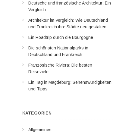
Deutsche und französische Architektur: Ein
Vergleich
Architektur im Vergleich: Wie Deutschland
und Frankreich ihre Städte neu gestalten
Ein Roadtrip durch die Bourgogne
Die schönsten Nationalparks in
Deutschland und Frankreich
Französische Riviera: Die besten
Reiseziele
Ein Tag in Magdeburg: Sehenswürdigkeiten
und Tipps
KATEGORIEN
Allgemeines