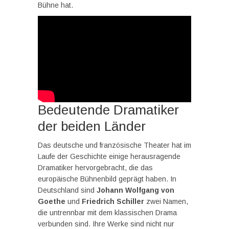
Bühne hat.
Bedeutende Dramatiker
der beiden Länder
Das deutsche und französische Theater hat im
Laufe der Geschichte einige herausragende
Dramatiker hervorgebracht, die das
europäische Bühnenbild geprägt haben. In
Deutschland sind
Johann Wolfgang von
Goethe
und
Friedrich Schiller
zwei Namen,
die untrennbar mit dem klassischen Drama
verbunden sind. Ihre Werke sind nicht nur