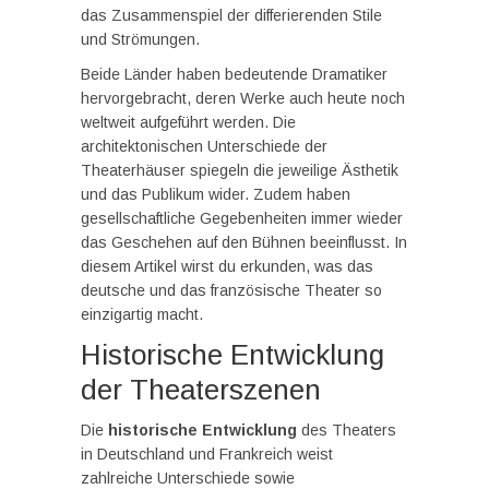
das Zusammenspiel der differierenden Stile
und Strömungen.
Beide Länder haben bedeutende Dramatiker
hervorgebracht, deren Werke auch heute noch
weltweit aufgeführt werden. Die
architektonischen Unterschiede der
Theaterhäuser spiegeln die jeweilige Ästhetik
und das Publikum wider. Zudem haben
gesellschaftliche Gegebenheiten immer wieder
das Geschehen auf den Bühnen beeinflusst. In
diesem Artikel wirst du erkunden, was das
deutsche und das französische Theater so
einzigartig macht.
Historische Entwicklung
der Theaterszenen
Die
historische Entwicklung
des Theaters
in Deutschland und Frankreich weist
zahlreiche Unterschiede sowie