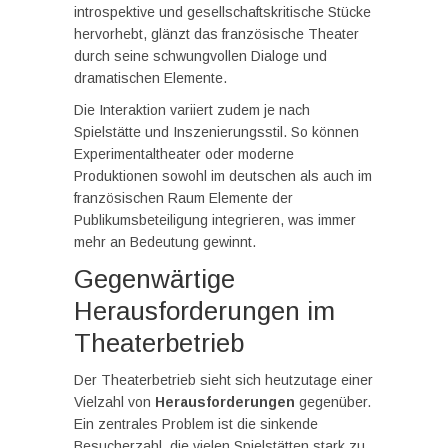
introspektive und gesellschaftskritische Stücke
hervorhebt, glänzt das französische Theater
durch seine schwungvollen Dialoge und
dramatischen Elemente.
Die Interaktion variiert zudem je nach
Spielstätte und Inszenierungsstil. So können
Experimentaltheater oder moderne
Produktionen sowohl im deutschen als auch im
französischen Raum Elemente der
Publikumsbeteiligung integrieren, was immer
mehr an Bedeutung gewinnt.
Gegenwärtige
Herausforderungen im
Theaterbetrieb
Der Theaterbetrieb sieht sich heutzutage einer
Vielzahl von
Herausforderungen
gegenüber.
Ein zentrales Problem ist die sinkende
Besucherzahl, die vielen Spielstätten stark zu