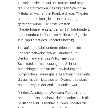
Gemeinsamkeiten auf. In Deutschland begann
die Theatertradition mit religiösen Spielen im
Mittelalter, während in Frankreich das Theater
stärker durch königliche Unterstützung
gefördert wurde. Die ersten festen
Theaterhäuser entstanden im 17. Jahrhundert,
insbesondere in Paris, wo Molière maßgeblich
zur Popularität des Theaters beitrug.
Im Laufe der Jahrhunderte erlebten beide
Ländern zeitweise große Umbrüche. In
Deutschland war das Aufkommen von
Schriftstellern wie Lessing und Schiller
ausschlaggebend für die Entwicklung des
bürgerlichen Trauerspiels. Frankreich reagierte
darauf mit dem klassischen Drama, das stark
an den Regeln der Antike orientiert war.
Mit dem Aufstieg der Weimarer Republik und
später des Nationalsozialismus nahm auch die
politische Einflussnahme auf das Theater zu.