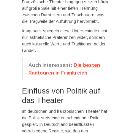
Französische Theater hingegen setzen häufig
auf große Säle mit einer tiefen Trennung
zwischen Darstellern und Zuschauern, was
die Tragweite der Aufführung hervorhebt.
Insgesamt spiegeln diese Unterschiede nicht
nur ästhetische Präferenzen wider, sondern
auch kulturelle Werte und Traditionen beider
Länder.
Auch interessant:
Die besten
Radtouren in Frankreich
Einfluss von Politik auf
das Theater
Im deutschen und französischen Theater hat
die Politik stets eine entscheidende Rolle
gespielt. In Deutschland beeinflussten
verschiedene Regime, wie das des