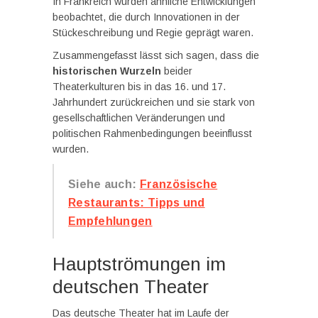
In Frankreich wurden ähnliche Entwicklungen
beobachtet, die durch Innovationen in der
Stückeschreibung und Regie geprägt waren.
Zusammengefasst lässt sich sagen, dass die
historischen Wurzeln
beider
Theaterkulturen bis in das 16. und 17.
Jahrhundert zurückreichen und sie stark von
gesellschaftlichen Veränderungen und
politischen Rahmenbedingungen beeinflusst
wurden.
Siehe auch:
Französische
Restaurants: Tipps und
Empfehlungen
Hauptströmungen im
deutschen Theater
Das deutsche Theater hat im Laufe der