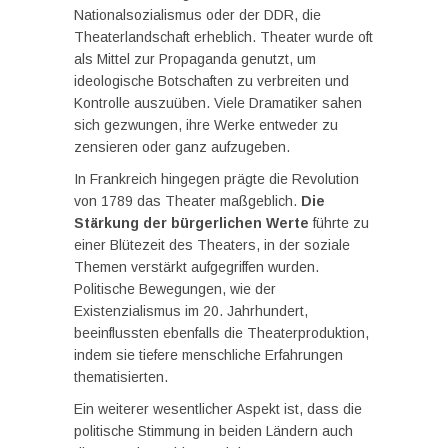
Nationalsozialismus oder der DDR, die
Theaterlandschaft erheblich. Theater wurde oft
als Mittel zur Propaganda genutzt, um
ideologische Botschaften zu verbreiten und
Kontrolle auszuüben. Viele Dramatiker sahen
sich gezwungen, ihre Werke entweder zu
zensieren oder ganz aufzugeben.
In Frankreich hingegen prägte die Revolution
von 1789 das Theater maßgeblich.
Die
Stärkung der bürgerlichen Werte
führte zu
einer Blütezeit des Theaters, in der soziale
Themen verstärkt aufgegriffen wurden.
Politische Bewegungen, wie der
Existenzialismus im 20. Jahrhundert,
beeinflussten ebenfalls die Theaterproduktion,
indem sie tiefere menschliche Erfahrungen
thematisierten.
Ein weiterer wesentlicher Aspekt ist, dass die
politische Stimmung in beiden Ländern auch