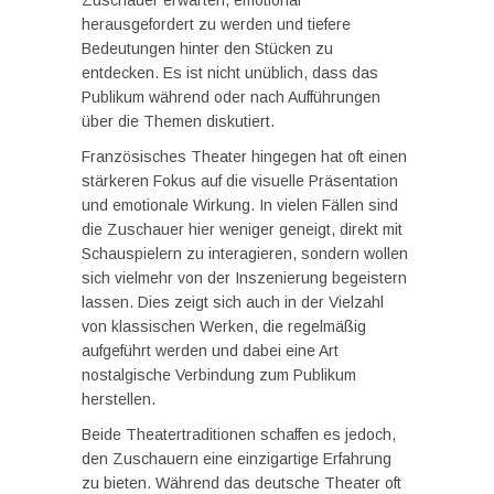
Zuschauer erwarten, emotional
herausgefordert zu werden und tiefere
Bedeutungen hinter den Stücken zu
entdecken. Es ist nicht unüblich, dass das
Publikum während oder nach Aufführungen
über die Themen diskutiert.
Französisches Theater hingegen hat oft einen
stärkeren Fokus auf die visuelle Präsentation
und emotionale Wirkung. In vielen Fällen sind
die Zuschauer hier weniger geneigt, direkt mit
Schauspielern zu interagieren, sondern wollen
sich vielmehr von der Inszenierung begeistern
lassen. Dies zeigt sich auch in der Vielzahl
von klassischen Werken, die regelmäßig
aufgeführt werden und dabei eine Art
nostalgische Verbindung zum Publikum
herstellen.
Beide Theatertraditionen schaffen es jedoch,
den Zuschauern eine einzigartige Erfahrung
zu bieten. Während das deutsche Theater oft