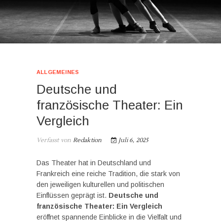
ALLGEMEINES
Deutsche und
französische Theater: Ein
Vergleich
Verfasst von
Redaktion
Juli 6, 2025
Das Theater hat in Deutschland und
Frankreich eine reiche Tradition, die stark von
den jeweiligen kulturellen und politischen
Einflüssen geprägt ist.
Deutsche und
französische Theater: Ein Vergleich
eröffnet spannende Einblicke in die Vielfalt und