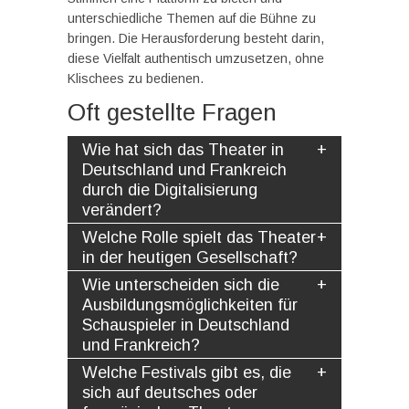
unterschiedliche Themen auf die Bühne zu
bringen. Die Herausforderung besteht darin,
diese Vielfalt authentisch umzusetzen, ohne
Klischees zu bedienen.
Oft gestellte Fragen
Wie hat sich das Theater in
Deutschland und Frankreich
durch die Digitalisierung
verändert?
Welche Rolle spielt das Theater
in der heutigen Gesellschaft?
Wie unterscheiden sich die
Ausbildungsmöglichkeiten für
Schauspieler in Deutschland
und Frankreich?
Welche Festivals gibt es, die
sich auf deutsches oder