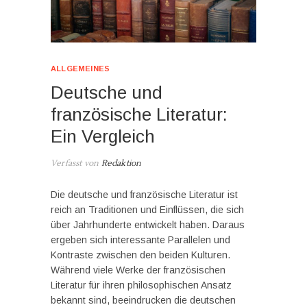
ALLGEMEINES
Deutsche und
französische Literatur:
Ein Vergleich
Verfasst von
Redaktion
Die deutsche und französische Literatur ist
reich an Traditionen und Einflüssen, die sich
über Jahrhunderte entwickelt haben. Daraus
ergeben sich interessante Parallelen und
Kontraste zwischen den beiden Kulturen.
Während viele Werke der französischen
Literatur für ihren philosophischen Ansatz
bekannt sind, beeindrucken die deutschen