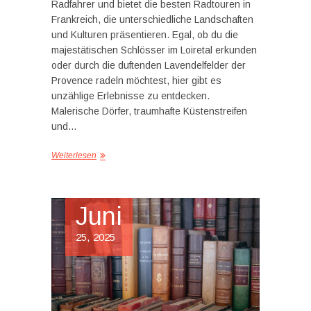
Radfahrer und bietet die besten Radtouren in
Frankreich, die unterschiedliche Landschaften
und Kulturen präsentieren. Egal, ob du die
majestätischen Schlösser im Loiretal erkunden
oder durch die duftenden Lavendelfelder der
Provence radeln möchtest, hier gibt es
unzählige Erlebnisse zu entdecken.
Malerische Dörfer, traumhafte Küstenstreifen
und…
Weiterlesen
Juni
25, 2025