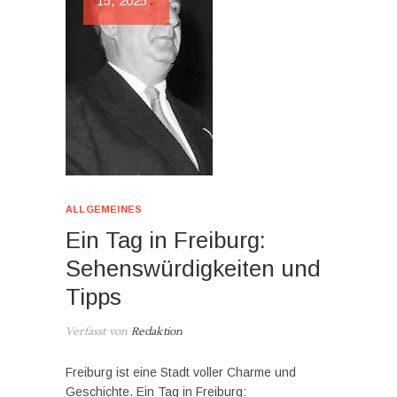
15, 2025
ALLGEMEINES
Ein Tag in Freiburg:
Sehenswürdigkeiten und
Tipps
Verfasst von
Redaktion
Freiburg ist eine Stadt voller Charme und
Geschichte. Ein Tag in Freiburg: