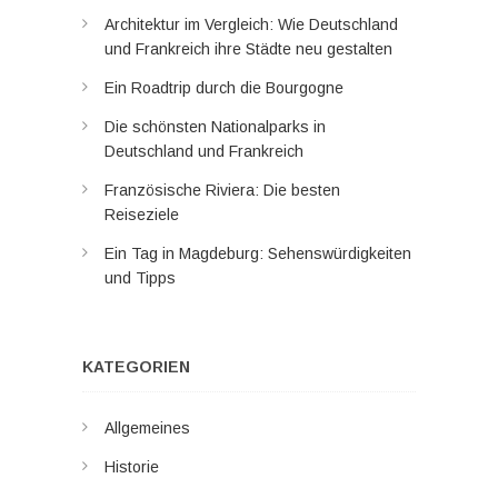
Architektur im Vergleich: Wie Deutschland
und Frankreich ihre Städte neu gestalten
Ein Roadtrip durch die Bourgogne
Die schönsten Nationalparks in
Deutschland und Frankreich
Französische Riviera: Die besten
Reiseziele
Ein Tag in Magdeburg: Sehenswürdigkeiten
und Tipps
KATEGORIEN
Allgemeines
Historie