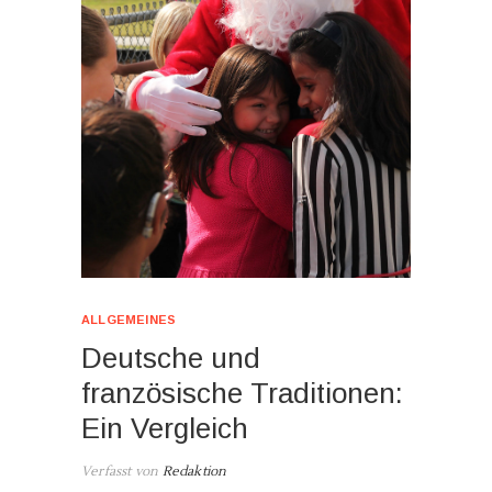
ALLGEMEINES
Deutsche und
französische Traditionen:
Ein Vergleich
Verfasst von
Redaktion