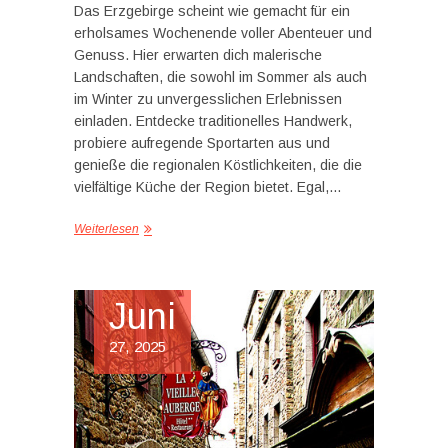
Das Erzgebirge scheint wie gemacht für ein
erholsames Wochenende voller Abenteuer und
Genuss. Hier erwarten dich malerische
Landschaften, die sowohl im Sommer als auch
im Winter zu unvergesslichen Erlebnissen
einladen. Entdecke traditionelles Handwerk,
probiere aufregende Sportarten aus und
genieße die regionalen Köstlichkeiten, die die
vielfältige Küche der Region bietet. Egal,…
Weiterlesen
Juni
27, 2025