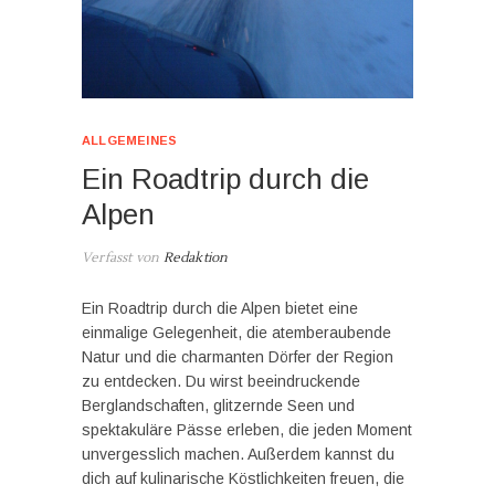
ALLGEMEINES
Ein Roadtrip durch die
Alpen
Verfasst von
Redaktion
Ein Roadtrip durch die Alpen bietet eine
einmalige Gelegenheit, die atemberaubende
Natur und die charmanten Dörfer der Region
zu entdecken. Du wirst beeindruckende
Berglandschaften, glitzernde Seen und
spektakuläre Pässe erleben, die jeden Moment
unvergesslich machen. Außerdem kannst du
dich auf kulinarische Köstlichkeiten freuen, die