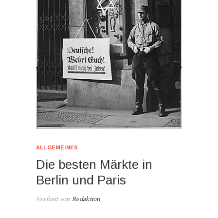
ALLGEMEINES
Die besten Märkte in
Berlin und Paris
Verfasst von
Redaktion