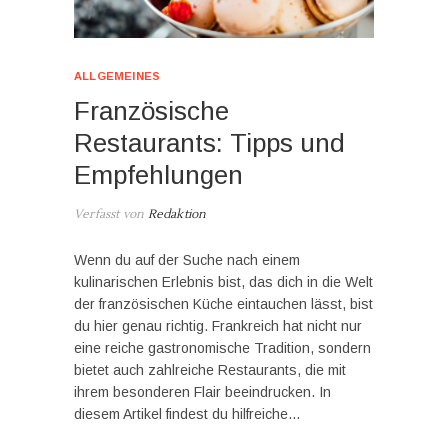
ALLGEMEINES
Französische
Restaurants: Tipps und
Empfehlungen
Verfasst von
Redaktion
Wenn du auf der Suche nach einem
kulinarischen Erlebnis bist, das dich in die Welt
der französischen Küche eintauchen lässt, bist
du hier genau richtig. Frankreich hat nicht nur
eine reiche gastronomische Tradition, sondern
bietet auch zahlreiche Restaurants, die mit
ihrem besonderen Flair beeindrucken. In
diesem Artikel findest du hilfreiche…