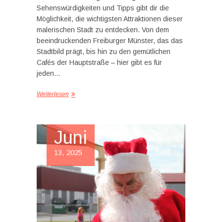
Sehenswürdigkeiten und Tipps gibt dir die
Möglichkeit, die wichtigsten Attraktionen dieser
malerischen Stadt zu entdecken. Von dem
beeindruckenden Freiburger Münster, das das
Stadtbild prägt, bis hin zu den gemütlichen
Cafés der Hauptstraße – hier gibt es für
jeden…
Weiterlesen
Juni
13, 2025