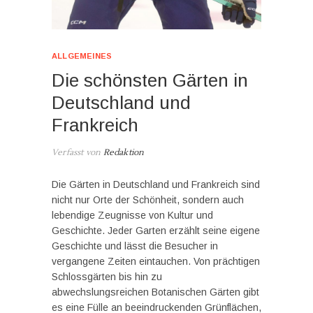
ALLGEMEINES
Die schönsten Gärten in
Deutschland und
Frankreich
Verfasst von
Redaktion
Die Gärten in Deutschland und Frankreich sind
nicht nur Orte der Schönheit, sondern auch
lebendige Zeugnisse von Kultur und
Geschichte. Jeder Garten erzählt seine eigene
Geschichte und lässt die Besucher in
vergangene Zeiten eintauchen. Von prächtigen
Schlossgärten bis hin zu
abwechslungsreichen Botanischen Gärten gibt
es eine Fülle an beeindruckenden Grünflächen,