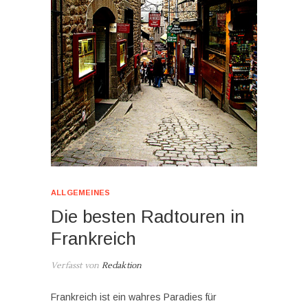
ALLGEMEINES
Die besten Radtouren in
Frankreich
Verfasst von
Redaktion
Frankreich ist ein wahres Paradies für