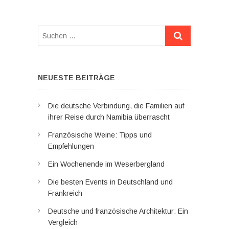
Suchen
…
NEUESTE BEITRÄGE
Die deutsche Verbindung, die Familien auf
ihrer Reise durch Namibia überrascht
Französische Weine: Tipps und
Empfehlungen
Ein Wochenende im Weserbergland
Die besten Events in Deutschland und
Frankreich
Deutsche und französische Architektur: Ein
Vergleich