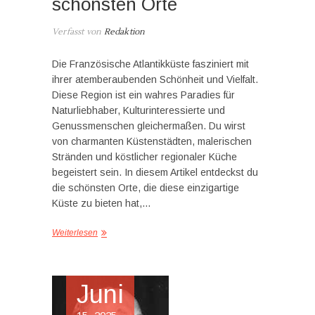
schönsten Orte
Verfasst von
Redaktion
Die Französische Atlantikküste fasziniert mit
ihrer atemberaubenden Schönheit und Vielfalt.
Diese Region ist ein wahres Paradies für
Naturliebhaber, Kulturinteressierte und
Genussmenschen gleichermaßen. Du wirst
von charmanten Küstenstädten, malerischen
Stränden und köstlicher regionaler Küche
begeistert sein. In diesem Artikel entdeckst du
die schönsten Orte, die diese einzigartige
Küste zu bieten hat,…
Weiterlesen
Juni