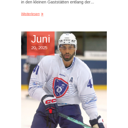
in den kleinen Gaststätten entlang der…
Weiterlesen
Juni
20, 2025