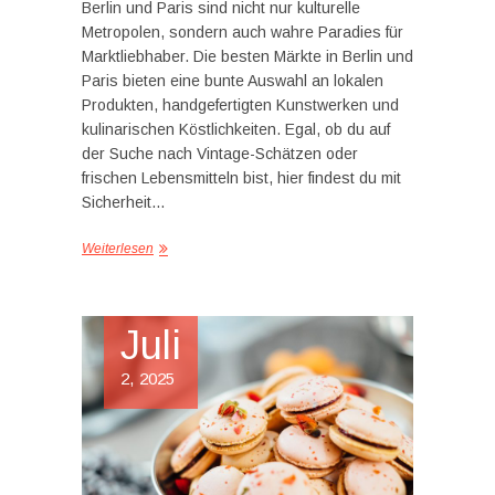
Berlin und Paris sind nicht nur kulturelle
Metropolen, sondern auch wahre Paradies für
Marktliebhaber. Die besten Märkte in Berlin und
Paris bieten eine bunte Auswahl an lokalen
Produkten, handgefertigten Kunstwerken und
kulinarischen Köstlichkeiten. Egal, ob du auf
der Suche nach Vintage-Schätzen oder
frischen Lebensmitteln bist, hier findest du mit
Sicherheit…
Weiterlesen
Juli
2, 2025