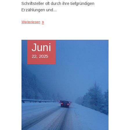
Schriftsteller oft durch ihre tiefgründigen
Erzählungen und…
Weiterlesen
Juni
22, 2025