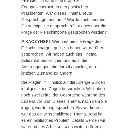
FRAGE
: Ich habe eine Frage zur
Energiesicherheit an den polnischen
Präsidenten. War dieses Thema heute
Gesprächsgegenstand? Wurde auch über die
Ostseepipeline gesprochen? Ist auch über die
Frage der Fleischimporte gesprochen worden?
P KACZYNSKI
: Wenn es um die Frage des
Fleischembargos geht, so haben wir darüber
gesprochen. Wir haben auch das Thema
Solidarität besprochen und auch die
Anstrengungen, die darauf abzielen, den
jetzigen Zustand zu ändern.
Die Fragen im Hinblick auf die Energie wurden
in allgemeinen Zügen besprochen. Wir haben
noch zwei Drittel der Gespräche während des
Essens vor uns. Dieses Thema, nach dem Sie
fragen, wurde angesprochen. Bis vor kurzem
war das ein wirtschaftliches Thema. Jetzt ist
es ein politisches Problem. Details werden wir
während des Arbeitsessens weiter erörtern.