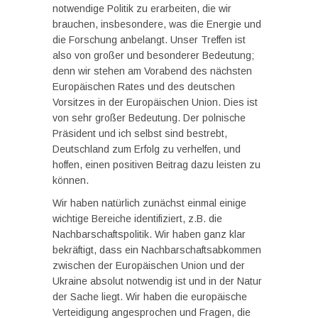
notwendige Politik zu erarbeiten, die wir
brauchen, insbesondere, was die Energie und
die Forschung anbelangt. Unser Treffen ist
also von großer und besonderer Bedeutung;
denn wir stehen am Vorabend des nächsten
Europäischen Rates und des deutschen
Vorsitzes in der Europäischen Union. Dies ist
von sehr großer Bedeutung. Der polnische
Präsident und ich selbst sind bestrebt,
Deutschland zum Erfolg zu verhelfen, und
hoffen, einen positiven Beitrag dazu leisten zu
können.
Wir haben natürlich zunächst einmal einige
wichtige Bereiche identifiziert, z.B. die
Nachbarschaftspolitik. Wir haben ganz klar
bekräftigt, dass ein Nachbarschaftsabkommen
zwischen der Europäischen Union und der
Ukraine absolut notwendig ist und in der Natur
der Sache liegt. Wir haben die europäische
Verteidigung angesprochen und Fragen, die