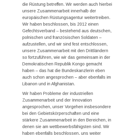
die Rüstung betreffen. Wir werden auch hierbei
unsere Zusammenarbeit innerhalb der
europäischen Rüstungsagentur weitertreiben.
Wir haben beschlossen, bis 2012 einen
Gefechtsverband – bestehend aus deutschen,
polnischen und französischen Soldaten –
aufzustellen, und wir sind fest entschlossen,
unsere Zusammenarbeit mit den Drittländern
so fortzuführen, wie wir das gemeinsam in der
Demokratischen Republik Kongo gemacht
haben – das hat die Bundeskanzlerin eben
auch schon angesprochen – aber ebenfalls im
Libanon und in Afghanistan.
Wir haben Probleme der industriellen
Zusammenarbeit und der Innovation
angesprochen, unser Vorgehen insbesondere
bei den Gebietskörperschaften und eine
stärkere Zusammenarbeit in den Bereichen, in
denen sie am wettbewerbsfähigsten sind. Wir
haben ebenfalls beschlossen, uns weiter