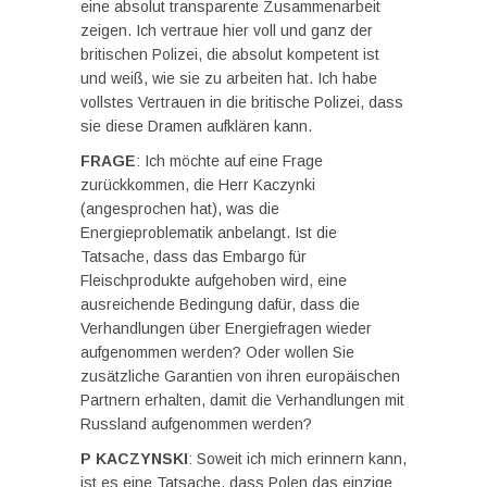
eine absolut transparente Zusammenarbeit
zeigen. Ich vertraue hier voll und ganz der
britischen Polizei, die absolut kompetent ist
und weiß, wie sie zu arbeiten hat. Ich habe
vollstes Vertrauen in die britische Polizei, dass
sie diese Dramen aufklären kann.
FRAGE
: Ich möchte auf eine Frage
zurückkommen, die Herr Kaczynki
(angesprochen hat), was die
Energieproblematik anbelangt. Ist die
Tatsache, dass das Embargo für
Fleischprodukte aufgehoben wird, eine
ausreichende Bedingung dafür, dass die
Verhandlungen über Energiefragen wieder
aufgenommen werden? Oder wollen Sie
zusätzliche Garantien von ihren europäischen
Partnern erhalten, damit die Verhandlungen mit
Russland aufgenommen werden?
P KACZYNSKI
: Soweit ich mich erinnern kann,
ist es eine Tatsache, dass Polen das einzige