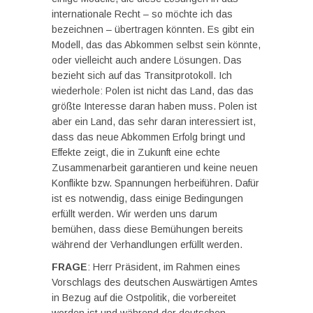
internationale Recht – so möchte ich das
bezeichnen – übertragen könnten. Es gibt ein
Modell, das das Abkommen selbst sein könnte,
oder vielleicht auch andere Lösungen. Das
bezieht sich auf das Transitprotokoll. Ich
wiederhole: Polen ist nicht das Land, das das
größte Interesse daran haben muss. Polen ist
aber ein Land, das sehr daran interessiert ist,
dass das neue Abkommen Erfolg bringt und
Effekte zeigt, die in Zukunft eine echte
Zusammenarbeit garantieren und keine neuen
Konflikte bzw. Spannungen herbeiführen. Dafür
ist es notwendig, dass einige Bedingungen
erfüllt werden. Wir werden uns darum
bemühen, dass diese Bemühungen bereits
während der Verhandlungen erfüllt werden.
FRAGE
: Herr Präsident, im Rahmen eines
Vorschlags des deutschen Auswärtigen Amtes
in Bezug auf die Ostpolitik, die vorbereitet