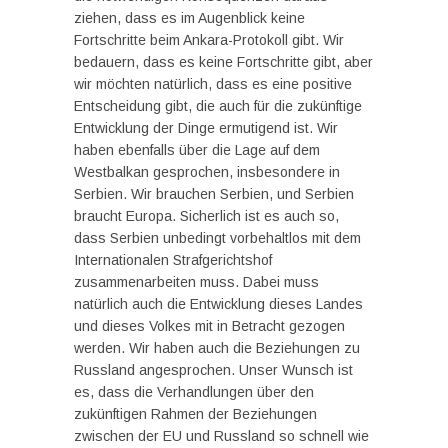
ziehen, dass es im Augenblick keine
Fortschritte beim Ankara-Protokoll gibt. Wir
bedauern, dass es keine Fortschritte gibt, aber
wir möchten natürlich, dass es eine positive
Entscheidung gibt, die auch für die zukünftige
Entwicklung der Dinge ermutigend ist. Wir
haben ebenfalls über die Lage auf dem
Westbalkan gesprochen, insbesondere in
Serbien. Wir brauchen Serbien, und Serbien
braucht Europa. Sicherlich ist es auch so,
dass Serbien unbedingt vorbehaltlos mit dem
Internationalen Strafgerichtshof
zusammenarbeiten muss. Dabei muss
natürlich auch die Entwicklung dieses Landes
und dieses Volkes mit in Betracht gezogen
werden. Wir haben auch die Beziehungen zu
Russland angesprochen. Unser Wunsch ist
es, dass die Verhandlungen über den
zukünftigen Rahmen der Beziehungen
zwischen der EU und Russland so schnell wie