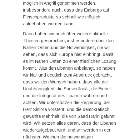
möglich in Angriff genommen werden,
insbesondere auch, dass das Embargo auf
Fleischprodukte so schnell wie möglich
aufgehoben werden kann.
Dann haben wir auch über weitere aktuelle
Themen gesprochen, insbesondere über den
Nahen Osten und die Notwendigkeit, die wir
sehen, dass sich Europa hier einbringt, damit
es im Nahen Osten zu einer friedlichen Lösung
kommt. Was den Libanon anbelangt, so haben
wir klar und deutlich zum Ausdruck gebracht,
dass wir den Wunsch haben, dass alle die
Unabhängigkeit, die Souveränität, die Einheit
und die Integrität des Libanon wahren und
achten. Wir unterstützen die Regierung, der
Herr Siniora vorsteht, und die demokratisch
gewählte Mehrheit, die von Saad Hariri geführt
wird. Wir setzen alles daran, dass der Libanon
wiederaufgebaut wird, und wir werden in den
nächsten Wochen die notwendigen