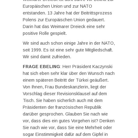
Europäischen Union und zur NATO
entstanden. 13 Jahre hat der Beitrittsprozess
Polens zur Europäischen Union gedauert.
Darin hat das Weimarer Dreieck eine sehr
positive Rolle gespielt.
Wir sind auch schon einige Jahre in der NATO,
seit 1999. Es ist eine sehr gute Mitgliedschaft.
Wir sind damit zufrieden.
FRAGE EBELING
: Herr Präsident Kaczynski
hat sich eben sehr klar über den Wunsch nach
einem späteren Beitritt der Türkei geäußert.
Von Ihnen, Frau Bundeskanzlerin, liegt der
Vorschlag dieser Revisionsklausel auf dem
Tisch. Sie haben sicherlich auch mit dem
Präsidenten der französischen Republik
darüber gesprochen. Glauben Sie nach wie
vor, dass dies ein gutes Vorgehen ist? Denken
Sie nach wie vor, dass Sie eine Mehrheit oder
sogar Einstimmigkeit dafür auf dem Gipfel in