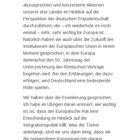
abzusprechen und konzertierte Aktionen
unserer drei Länder im Hinblick auf die
Perspektive der deutschen Präsidentschaft
durchzuführen, die – ich wiederhole es noch
einmal – sehr, sehr wichtig für Europa ist.
Natürlich haben wir auch über die Zukunft der
Institutionen der Europäischen Union in einem
Moment gesprochen, in dem Europa
demnächst den 50. Jahrestag der
Unterzeichnung der Römischen Verträge
begehen wird. Bei den Erklärungen, die dazu
erfolgen, wird Deutschland eine bedeutende
Rolle spielen.
Wir haben über die Erweiterung gesprochen.
Ich habe im Übrigen daran erinnert, wie wichtig
es ist, dass der Europäische Rat eine
Entscheidung im Hinblick auf die
Integrationspolitik trifft. Was die Türkei
anbelangt, sind wir uns darin einig, dass wir
die notwendigen Konsequenzen daraus