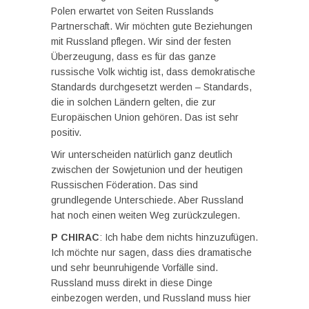
Polen erwartet von Seiten Russlands
Partnerschaft. Wir möchten gute Beziehungen
mit Russland pflegen. Wir sind der festen
Überzeugung, dass es für das ganze
russische Volk wichtig ist, dass demokratische
Standards durchgesetzt werden – Standards,
die in solchen Ländern gelten, die zur
Europäischen Union gehören. Das ist sehr
positiv.
Wir unterscheiden natürlich ganz deutlich
zwischen der Sowjetunion und der heutigen
Russischen Föderation. Das sind
grundlegende Unterschiede. Aber Russland
hat noch einen weiten Weg zurückzulegen.
P CHIRAC
: Ich habe dem nichts hinzuzufügen.
Ich möchte nur sagen, dass dies dramatische
und sehr beunruhigende Vorfälle sind.
Russland muss direkt in diese Dinge
einbezogen werden, und Russland muss hier