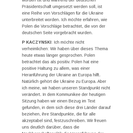
worden ist und während der deutschen
Präsidentschaft umgesetzt werden soll, ist
eine Reihe von Vorschlägen für die Ukraine
unterbreitet worden. Ich möchte erfahren, wie
Polen die Vorschläge betrachtet, die von der
deutschen Seite vorgebracht wurden.
P KACZYNSKI
: Ich möchte nicht
verheimlichen: Wir haben über dieses Thema
heute etwas länger gesprochen. Polen
betrachtet das als positiv. Polen hat eine
positive Haltung zu allem, was einer
Heranführung der Ukraine an Europa hilft.
Natürlich gehört die Ukraine zu Europa. Aber
ich meine, wir haben unseren Standpunkt nicht
verändert. In dem Kommunikee der heutigen
Sitzung haben wir einen Bezug im Text
gefunden, in dem sich diese drei Länder darauf
beziehen, ihre Standpunkte, die für alle
akzeptabel sind, festzuschreiben. Wir freuen
uns deutlich darüber, dass die