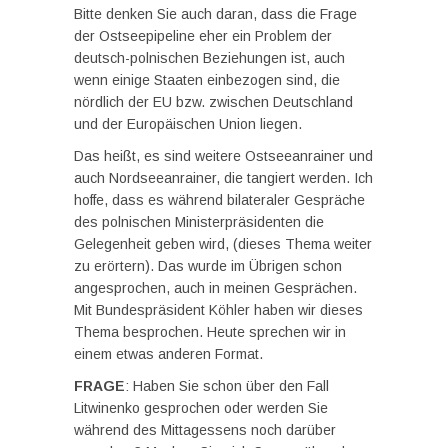
Bitte denken Sie auch daran, dass die Frage
der Ostseepipeline eher ein Problem der
deutsch-polnischen Beziehungen ist, auch
wenn einige Staaten einbezogen sind, die
nördlich der EU bzw. zwischen Deutschland
und der Europäischen Union liegen.
Das heißt, es sind weitere Ostseeanrainer und
auch Nordseeanrainer, die tangiert werden. Ich
hoffe, dass es während bilateraler Gespräche
des polnischen Ministerpräsidenten die
Gelegenheit geben wird, (dieses Thema weiter
zu erörtern). Das wurde im Übrigen schon
angesprochen, auch in meinen Gesprächen.
Mit Bundespräsident Köhler haben wir dieses
Thema besprochen. Heute sprechen wir in
einem etwas anderen Format.
FRAGE
: Haben Sie schon über den Fall
Litwinenko gesprochen oder werden Sie
während des Mittagessens noch darüber