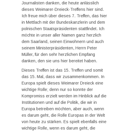
Journalisten danken, die heute anlässlich
dieses Weimarer-Dreieck-Treffens hier sind.
Ich freue mich über dieses 7. Treffen, das hier
in Mettlach mit der Bundeskanzlerin und dem
polnischen Staatspräsidenten stattfindet. Ich
möchte in unser aller Namen ganz herzlich
dem Saarland, seinen Einwohnern und auch
seinem Ministerpräsidenten, Herrn Peter
Müller, für den sehr herzlichen Empfang
danken, den sie uns hier bereitet haben.
Dieses Treffen ist das 15. Treffen und somit
das 15. Mal, dass wir zusammenkommen. In
Europa spielt dieses Weimarer Dreieck eine
wichtige Rolle; denn nur so konnte der
Kompromiss erzielt werden im Hinblick auf die
Institutionen und auf die Politik, die wir in
Europa betreiben möchten, aber auch, wenn
es darum geht, die Rolle Europas in der Welt
von heute zu stärken. Es spielt ebenfalls eine
wichtige Rolle, wenn es darum geht, die