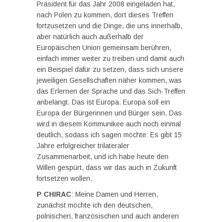
Präsident für das Jahr 2008 eingeladen hat,
nach Polen zu kommen, dort dieses Treffen
fortzusetzen und die Dinge, die uns innerhalb,
aber natürlich auch außerhalb der
Europäischen Union gemeinsam berühren,
einfach immer weiter zu treiben und damit auch
ein Beispiel dafür zu setzen, dass sich unsere
jeweiligen Gesellschaften näher kommen, was
das Erlernen der Sprache und das Sich-Treffen
anbelangt. Das ist Europa. Europa soll ein
Europa der Bürgerinnen und Bürger sein. Das
wird in diesem Kommunikee auch noch einmal
deutlich, sodass ich sagen möchte: Es gibt 15
Jahre erfolgreicher trilateraler
Zusammenarbeit, und ich habe heute den
Willen gespürt, dass wir das auch in Zukunft
fortsetzen wollen.
P CHIRAC
: Meine Damen und Herren,
zunächst möchte ich den deutschen,
polnischen, französischen und auch anderen