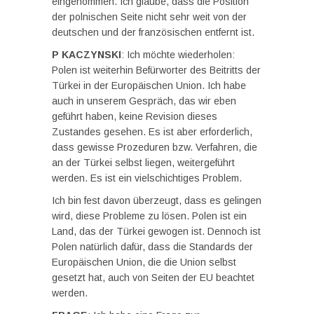
eingenommen. Ich glaube, dass die Position
der polnischen Seite nicht sehr weit von der
deutschen und der französischen entfernt ist.
P KACZYNSKI
: Ich möchte wiederholen:
Polen ist weiterhin Befürworter des Beitritts der
Türkei in der Europäischen Union. Ich habe
auch in unserem Gespräch, das wir eben
geführt haben, keine Revision dieses
Zustandes gesehen. Es ist aber erforderlich,
dass gewisse Prozeduren bzw. Verfahren, die
an der Türkei selbst liegen, weitergeführt
werden. Es ist ein vielschichtiges Problem.
Ich bin fest davon überzeugt, dass es gelingen
wird, diese Probleme zu lösen. Polen ist ein
Land, das der Türkei gewogen ist. Dennoch ist
Polen natürlich dafür, dass die Standards der
Europäischen Union, die die Union selbst
gesetzt hat, auch von Seiten der EU beachtet
werden.