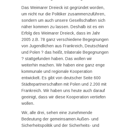
Das Weimarer Dreieck ist gegründet worden,
um nicht nur die Politiker zusammenzuführen,
sondern um auch unsere Gesellschaften sich
näher kommen zu lassen. Deshalb ist es ein
Erfolg des Weimarer Dreieck, dass im Jahr
2005 z.B. 78 ganz verschiedene Begegnungen
von Jugendlichen aus Frankreich, Deutschland
und Polen ? das heißt, trilaterale Begegnungen
? stattgefunden haben. Das wollen wir
weiterhin machen. Wir haben eine ganz enge
kommunale und regionale Kooperation
entwickelt. Es gibt von deutscher Seite 600
Städtepartnerschaften mit Polen und 2.200 mit
Frankreich. Wir haben uns heute auch darauf
geeinigt, dass wir diese Kooperation vertiefen
wollen.
Wir, alle drei, sehen eine zunehmende
Bedeutung der gemeinsamen Außen- und
Sicherheitspolitik und der Sicherheits- und