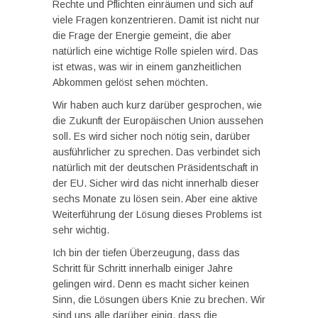
Rechte und Pflichten einräumen und sich auf
viele Fragen konzentrieren. Damit ist nicht nur
die Frage der Energie gemeint, die aber
natürlich eine wichtige Rolle spielen wird. Das
ist etwas, was wir in einem ganzheitlichen
Abkommen gelöst sehen möchten.
Wir haben auch kurz darüber gesprochen, wie
die Zukunft der Europäischen Union aussehen
soll. Es wird sicher noch nötig sein, darüber
ausführlicher zu sprechen. Das verbindet sich
natürlich mit der deutschen Präsidentschaft in
der EU. Sicher wird das nicht innerhalb dieser
sechs Monate zu lösen sein. Aber eine aktive
Weiterführung der Lösung dieses Problems ist
sehr wichtig.
Ich bin der tiefen Überzeugung, dass das
Schritt für Schritt innerhalb einiger Jahre
gelingen wird. Denn es macht sicher keinen
Sinn, die Lösungen übers Knie zu brechen. Wir
sind uns alle darüber einig, dass die