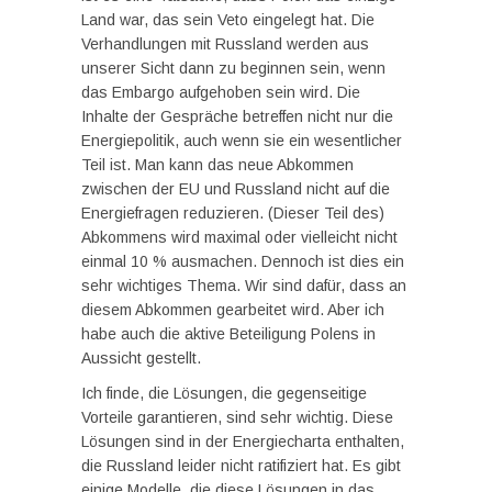
Land war, das sein Veto eingelegt hat. Die
Verhandlungen mit Russland werden aus
unserer Sicht dann zu beginnen sein, wenn
das Embargo aufgehoben sein wird. Die
Inhalte der Gespräche betreffen nicht nur die
Energiepolitik, auch wenn sie ein wesentlicher
Teil ist. Man kann das neue Abkommen
zwischen der EU und Russland nicht auf die
Energiefragen reduzieren. (Dieser Teil des)
Abkommens wird maximal oder vielleicht nicht
einmal 10 % ausmachen. Dennoch ist dies ein
sehr wichtiges Thema. Wir sind dafür, dass an
diesem Abkommen gearbeitet wird. Aber ich
habe auch die aktive Beteiligung Polens in
Aussicht gestellt.
Ich finde, die Lösungen, die gegenseitige
Vorteile garantieren, sind sehr wichtig. Diese
Lösungen sind in der Energiecharta enthalten,
die Russland leider nicht ratifiziert hat. Es gibt
einige Modelle, die diese Lösungen in das