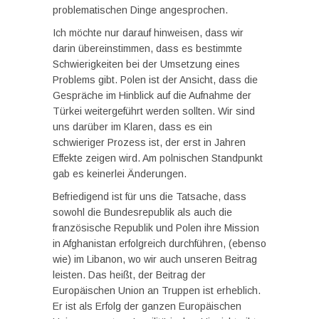
problematischen Dinge angesprochen.
Ich möchte nur darauf hinweisen, dass wir
darin übereinstimmen, dass es bestimmte
Schwierigkeiten bei der Umsetzung eines
Problems gibt. Polen ist der Ansicht, dass die
Gespräche im Hinblick auf die Aufnahme der
Türkei weitergeführt werden sollten. Wir sind
uns darüber im Klaren, dass es ein
schwieriger Prozess ist, der erst in Jahren
Effekte zeigen wird. Am polnischen Standpunkt
gab es keinerlei Änderungen.
Befriedigend ist für uns die Tatsache, dass
sowohl die Bundesrepublik als auch die
französische Republik und Polen ihre Mission
in Afghanistan erfolgreich durchführen, (ebenso
wie) im Libanon, wo wir auch unseren Beitrag
leisten. Das heißt, der Beitrag der
Europäischen Union an Truppen ist erheblich.
Er ist als Erfolg der ganzen Europäischen