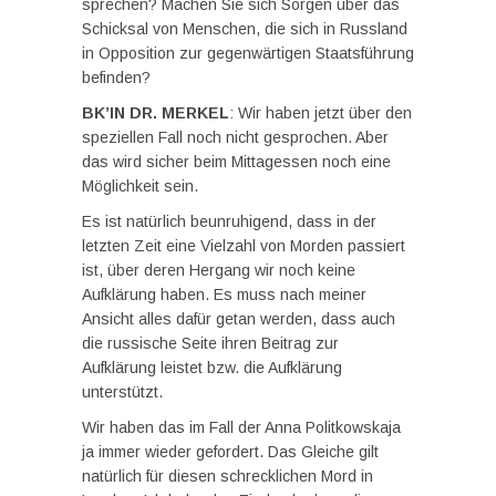
sprechen? Machen Sie sich Sorgen über das
Schicksal von Menschen, die sich in Russland
in Opposition zur gegenwärtigen Staatsführung
befinden?
BK’IN DR. MERKEL
: Wir haben jetzt über den
speziellen Fall noch nicht gesprochen. Aber
das wird sicher beim Mittagessen noch eine
Möglichkeit sein.
Es ist natürlich beunruhigend, dass in der
letzten Zeit eine Vielzahl von Morden passiert
ist, über deren Hergang wir noch keine
Aufklärung haben. Es muss nach meiner
Ansicht alles dafür getan werden, dass auch
die russische Seite ihren Beitrag zur
Aufklärung leistet bzw. die Aufklärung
unterstützt.
Wir haben das im Fall der Anna Politkowskaja
ja immer wieder gefordert. Das Gleiche gilt
natürlich für diesen schrecklichen Mord in