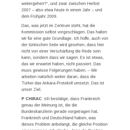
weitergehen?“, und zwar zwischen Herbst
2007 – also etwa heute in einem Jahr – und
dem Frühjahr 2009.
Das, was jetzt im Zentrum steht, hat die
Kommission selbst vorgeschlagen. Das halten
wir für eine gute Grundlage. Ich hoffe, auch von
der türkischen Seite wird gesehen, dass hier
nicht von einer Verschärfung die Rede sein
kann, sondern dass wir sagen: Es ist etwas,
das wir erwartet haben, nicht passiert. Das
muss gewisse Folgerungen haben. – Wir
arbeiten natürlich weiter daran, dass die
Türkei das Ankara-Protokoll umsetzt. Das ist
unser Ziel.
P CHIRAC
: Ich bestätige, dass Frankreich
genau der Meinung ist, die die
Bundeskanzlerin gerade vorgetragen hat.
Frankreich und Deutschland haben, was
dieses Problem anbelangt, die gleiche Position