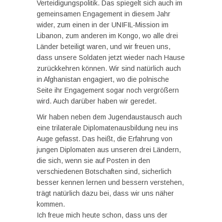
Verteidigungspolitik. Das spiegelt sich auch im
gemeinsamen Engagement in diesem Jahr
wider, zum einen in der UNIFIL-Mission im
Libanon, zum anderen im Kongo, wo alle drei
Länder beteiligt waren, und wir freuen uns,
dass unsere Soldaten jetzt wieder nach Hause
zurückkehren können. Wir sind natürlich auch
in Afghanistan engagiert, wo die polnische
Seite ihr Engagement sogar noch vergrößern
wird. Auch darüber haben wir geredet.
Wir haben neben dem Jugendaustausch auch
eine trilaterale Diplomatenausbildung neu ins
Auge gefasst. Das heißt, die Erfahrung von
jungen Diplomaten aus unseren drei Ländern,
die sich, wenn sie auf Posten in den
verschiedenen Botschaften sind, sicherlich
besser kennen lernen und bessern verstehen,
trägt natürlich dazu bei, dass wir uns näher
kommen.
Ich freue mich heute schon, dass uns der