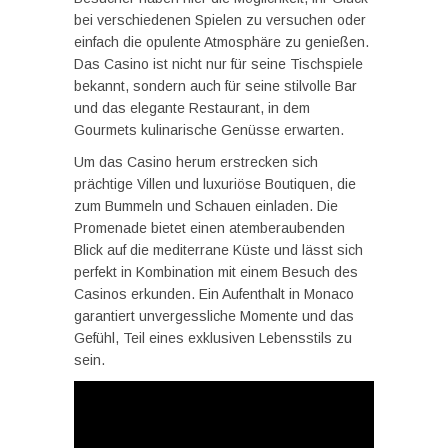
bei verschiedenen Spielen zu versuchen oder
einfach die opulente Atmosphäre zu genießen.
Das Casino ist nicht nur für seine Tischspiele
bekannt, sondern auch für seine stilvolle Bar
und das elegante Restaurant, in dem
Gourmets kulinarische Genüsse erwarten.
Um das Casino herum erstrecken sich
prächtige Villen und luxuriöse Boutiquen, die
zum Bummeln und Schauen einladen. Die
Promenade bietet einen atemberaubenden
Blick auf die mediterrane Küste und lässt sich
perfekt in Kombination mit einem Besuch des
Casinos erkunden. Ein Aufenthalt in Monaco
garantiert unvergessliche Momente und das
Gefühl, Teil eines exklusiven Lebensstils zu
sein.