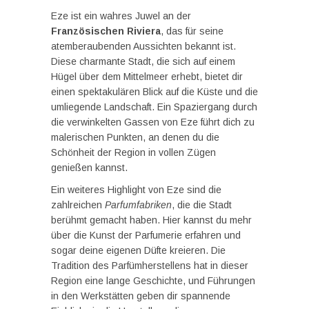
Eze ist ein wahres Juwel an der
Französischen Riviera
, das für seine
atemberaubenden Aussichten bekannt ist.
Diese charmante Stadt, die sich auf einem
Hügel über dem Mittelmeer erhebt, bietet dir
einen spektakulären Blick auf die Küste und die
umliegende Landschaft. Ein Spaziergang durch
die verwinkelten Gassen von Eze führt dich zu
malerischen Punkten, an denen du die
Schönheit der Region in vollen Zügen
genießen kannst.
Ein weiteres Highlight von Eze sind die
zahlreichen
Parfumfabriken
, die die Stadt
berühmt gemacht haben. Hier kannst du mehr
über die Kunst der Parfumerie erfahren und
sogar deine eigenen Düfte kreieren. Die
Tradition des Parfümherstellens hat in dieser
Region eine lange Geschichte, und Führungen
in den Werkstätten geben dir spannende