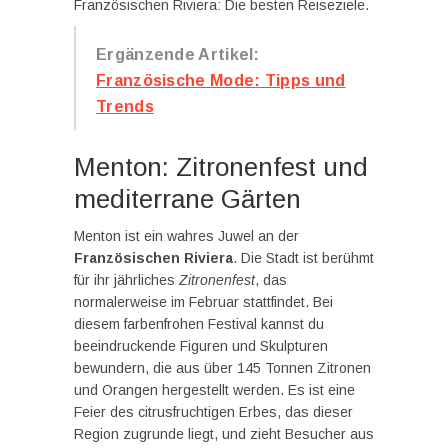
Französischen Riviera: Die besten Reiseziele.
Ergänzende Artikel:
Französische Mode: Tipps und
Trends
Menton: Zitronenfest und
mediterrane Gärten
Menton ist ein wahres Juwel an der
Französischen Riviera
. Die Stadt ist berühmt
für ihr jährliches
Zitronenfest
, das
normalerweise im Februar stattfindet. Bei
diesem farbenfrohen Festival kannst du
beeindruckende Figuren und Skulpturen
bewundern, die aus über 145 Tonnen Zitronen
und Orangen hergestellt werden. Es ist eine
Feier des citrusfruchtigen Erbes, das dieser
Region zugrunde liegt, und zieht Besucher aus