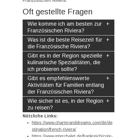
Französischen Riviera
.
Oft gestellte Fragen
Wie komme ich am besten zur
Französischen Riviera?
Was ist die beste Reisezeit für
die Französische Riviera?
Gibt es in der Region spezielle
kulinarische Spezialitäten, die
ich probieren sollte?
Gibt es empfehlenswerte
Aktivitäten für Familien entlang
der Französischen Riviera?
Wie sicher ist es, in der Region
zu reisen?
Nützliche Links:
https://www.charteranddreams.com/de/de
stination/french-riviera/
https://www.interchalet.de/frankreich/cote-