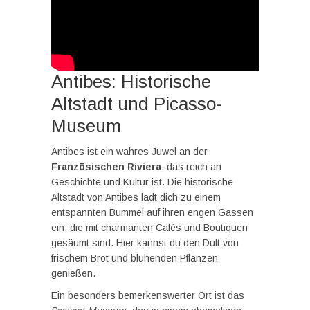
Antibes: Historische
Altstadt und Picasso-
Museum
Antibes ist ein wahres Juwel an der
Französischen Riviera
, das reich an
Geschichte und Kultur ist. Die historische
Altstadt von Antibes lädt dich zu einem
entspannten Bummel auf ihren engen Gassen
ein, die mit charmanten Cafés und Boutiquen
gesäumt sind. Hier kannst du den Duft von
frischem Brot und blühenden Pflanzen
genießen.
Ein besonders bemerkenswerter Ort ist das