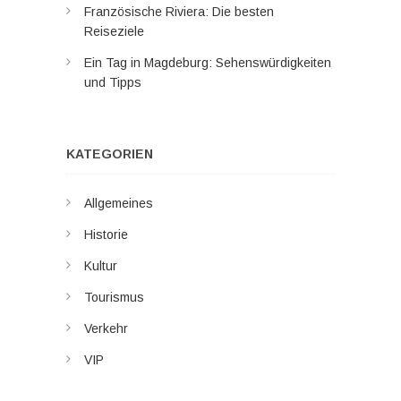
Französische Riviera: Die besten
Reiseziele
Ein Tag in Magdeburg: Sehenswürdigkeiten
und Tipps
KATEGORIEN
Allgemeines
Historie
Kultur
Tourismus
Verkehr
VIP