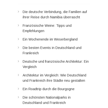
Die deutsche Verbindung, die Familien auf
ihrer Reise durch Namibia überrascht
Französische Weine: Tipps und
Empfehlungen
Ein Wochenende im Weserbergland
Die besten Events in Deutschland und
Frankreich
Deutsche und französische Architektur: Ein
Vergleich
Architektur im Vergleich: Wie Deutschland
und Frankreich ihre Städte neu gestalten
Ein Roadtrip durch die Bourgogne
Die schönsten Nationalparks in
Deutschland und Frankreich