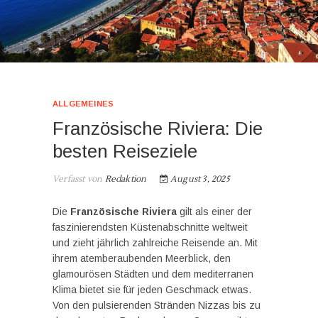
ALLGEMEINES
Französische Riviera: Die
besten Reiseziele
Verfasst von
Redaktion
August 3, 2025
Die
Französische Riviera
gilt als einer der
faszinierendsten Küstenabschnitte weltweit
und zieht jährlich zahlreiche Reisende an. Mit
ihrem atemberaubenden Meerblick, den
glamourösen Städten und dem mediterranen
Klima bietet sie für jeden Geschmack etwas.
Von den pulsierenden Stränden Nizzas bis zu