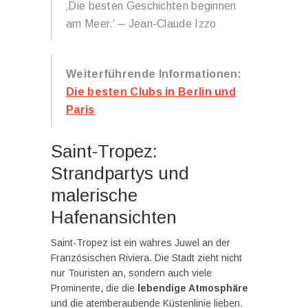
‚Die besten Geschichten beginnen
am Meer.‘ – Jean-Claude Izzo
Weiterführende Informationen:
Die besten Clubs in Berlin und
Paris
Saint-Tropez:
Strandpartys und
malerische
Hafenansichten
Saint-Tropez ist ein wahres Juwel an der
Französischen Riviera. Die Stadt zieht nicht
nur Touristen an, sondern auch viele
Prominente, die die
lebendige Atmosphäre
und die atemberaubende Küstenlinie lieben.