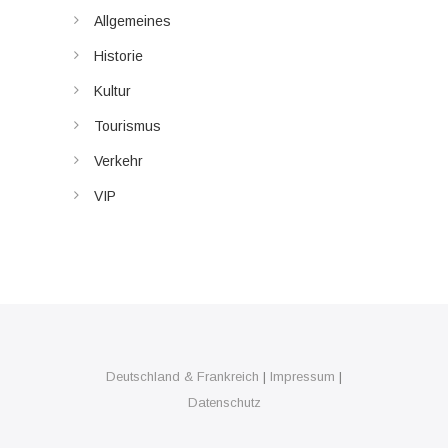
Allgemeines
Historie
Kultur
Tourismus
Verkehr
VIP
Deutschland & Frankreich
|
Impressum
|
Datenschutz