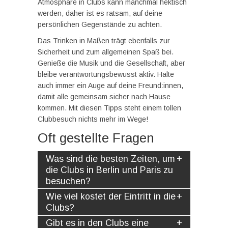
Atmosphäre in Clubs kann manchmal hektisch
werden, daher ist es ratsam, auf deine
persönlichen Gegenstände zu achten.
Das Trinken in Maßen trägt ebenfalls zur
Sicherheit und zum allgemeinen Spaß bei.
Genieße die Musik und die Gesellschaft, aber
bleibe verantwortungsbewusst aktiv. Halte
auch immer ein Auge auf deine Freund:innen,
damit alle gemeinsam sicher nach Hause
kommen. Mit diesen Tipps steht einem tollen
Clubbesuch nichts mehr im Wege!
Oft gestellte Fragen
Was sind die besten Zeiten, um
die Clubs in Berlin und Paris zu
besuchen?
Wie viel kostet der Eintritt in die
Clubs?
Gibt es in den Clubs eine