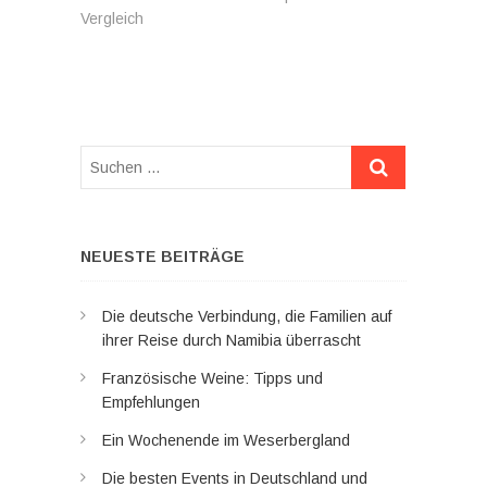
Vergleich
Suchen
…
NEUESTE BEITRÄGE
Die deutsche Verbindung, die Familien auf
ihrer Reise durch Namibia überrascht
Französische Weine: Tipps und
Empfehlungen
Ein Wochenende im Weserbergland
Die besten Events in Deutschland und