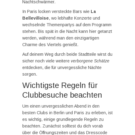
Nachtschwärmer.
In Paris locken versteckte Bars wie
La
Bellevilloise
, wo lebhafte Konzerte und
wechselnde Themenpartys auf dem Programm
stehen. Bis spät in die Nacht kann hier getanzt
werden, während man den einzigartigen
Charme des Viertels genießt.
Auf deinem Weg durch beide Stadtteile wirst du
sicher noch viele weitere
verborgene Schätze
entdecken, die für unvergessliche Nächte
sorgen.
Wichtigste Regeln für
Clubbesuche beachten
Um einen unvergesslichen Abend in den
besten Clubs in Berlin und Paris zu erleben, ist
es wichtig, einige grundlegende Regeln zu
beachten. Zunächst solltest du dich vorab
über die Öffnungszeiten und das Dresscode