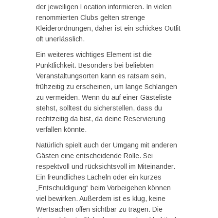
der jeweiligen Location informieren. In vielen
renommierten Clubs gelten strenge
Kleiderordnungen, daher ist ein schickes Outfit
oft unerlässlich.
Ein weiteres wichtiges Element ist die
Pünktlichkeit. Besonders bei beliebten
Veranstaltungsorten kann es ratsam sein,
frühzeitig zu erscheinen, um lange Schlangen
zu vermeiden. Wenn du auf einer Gästeliste
stehst, solltest du sicherstellen, dass du
rechtzeitig da bist, da deine Reservierung
verfallen könnte.
Natürlich spielt auch der Umgang mit anderen
Gästen eine entscheidende Rolle. Sei
respektvoll und rücksichtsvoll im Miteinander.
Ein freundliches Lächeln oder ein kurzes
„Entschuldigung“ beim Vorbeigehen können
viel bewirken. Außerdem ist es klug, keine
Wertsachen offen sichtbar zu tragen. Die