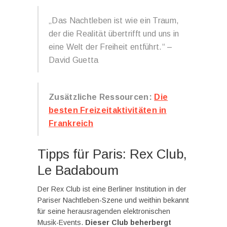
„Das Nachtleben ist wie ein Traum,
der die Realität übertrifft und uns in
eine Welt der Freiheit entführt.“ –
David Guetta
Zusätzliche Ressourcen:
Die
besten Freizeitaktivitäten in
Frankreich
Tipps für Paris: Rex Club,
Le Badaboum
Der Rex Club ist eine Berliner Institution in der
Pariser Nachtleben-Szene und weithin bekannt
für seine herausragenden elektronischen
Musik-Events.
Dieser Club beherbergt