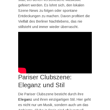
gefeiert werden. Es lohnt sich, den lokalen
Szene-News zu folgen oder spontane
Entdeckungen zu machen. Davon profitiert die
Vielfalt des Berliner Nachtlebens, das nie
stillsteht und immer wieder überrascht.
Pariser Clubszene:
Eleganz und Stil
Die Pariser Clubszene besticht durch ihre
Eleganz
und ihren einzigartigen Stil. Hier geht
es nicht nur um Musik, sondern auch um das