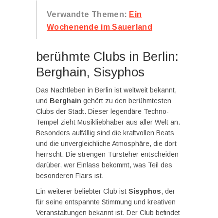
Verwandte Themen:
Ein
Wochenende im Sauerland
berühmte Clubs in Berlin:
Berghain, Sisyphos
Das Nachtleben in Berlin ist weltweit bekannt,
und
Berghain
gehört zu den berühmtesten
Clubs der Stadt. Dieser legendäre Techno-
Tempel zieht Musikliebhaber aus aller Welt an.
Besonders auffällig sind die kraftvollen Beats
und die unvergleichliche Atmosphäre, die dort
herrscht. Die strengen Türsteher entscheiden
darüber, wer Einlass bekommt, was Teil des
besonderen Flairs ist.
Ein weiterer beliebter Club ist
Sisyphos
, der
für seine entspannte Stimmung und kreativen
Veranstaltungen bekannt ist. Der Club befindet