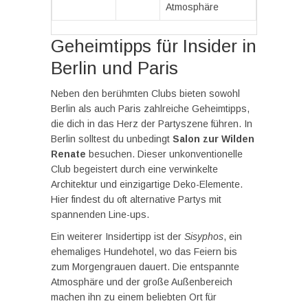
Atmosphäre
Geheimtipps für Insider in
Berlin und Paris
Neben den berühmten Clubs bieten sowohl
Berlin als auch Paris zahlreiche Geheimtipps,
die dich in das Herz der Partyszene führen. In
Berlin solltest du unbedingt
Salon zur Wilden
Renate
besuchen. Dieser unkonventionelle
Club begeistert durch eine verwinkelte
Architektur und einzigartige Deko-Elemente.
Hier findest du oft alternative Partys mit
spannenden Line-ups.
Ein weiterer Insidertipp ist der
Sisyphos
, ein
ehemaliges Hundehotel, wo das Feiern bis
zum Morgengrauen dauert. Die entspannte
Atmosphäre und der große Außenbereich
machen ihn zu einem beliebten Ort für