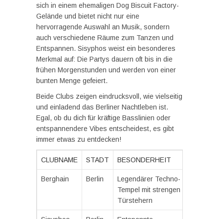
sich in einem ehemaligen Dog Biscuit Factory-
Gelände und bietet nicht nur eine
hervorragende Auswahl an Musik, sondern
auch verschiedene Räume zum Tanzen und
Entspannen. Sisyphos weist ein besonderes
Merkmal auf: Die Partys dauern oft bis in die
frühen Morgenstunden und werden von einer
bunten Menge gefeiert.
Beide Clubs zeigen eindrucksvoll, wie vielseitig
und einladend das Berliner Nachtleben ist.
Egal, ob du dich für kräftige Basslinien oder
entspannendere Vibes entscheidest, es gibt
immer etwas zu entdecken!
CLUBNAME
STADT
BESONDERHEIT
Berghain
Berlin
Legendärer Techno-
Tempel mit strengen
Türstehern