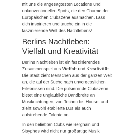
mit uns die angesagtesten Locations und
unkonventionellen Spots, die den Charme der
Europäischen Clubszene ausmachen. Lass
dich inspirieren und tauche ein in die
faszinierende Welt des Nachtlebens!
Berlins Nachtleben:
Vielfalt und Kreativität
Berlins Nachtleben ist ein faszinierendes
Zusammenspiel aus
Vielfalt
und
Kreativität
.
Die Stadt zieht Menschen aus der ganzen Welt
an, die auf der Suche nach unvergesslichen
Erlebnissen sind. Die pulsierende Clubszene
bietet eine unglaubliche Bandbreite an
Musikrichtungen, von Techno bis House, und
zieht sowohl etablierte DJs als auch
aufstrebende Talente an.
In den beliebten Clubs wie Berghain und
Sisyphos wird nicht nur großartige Musik