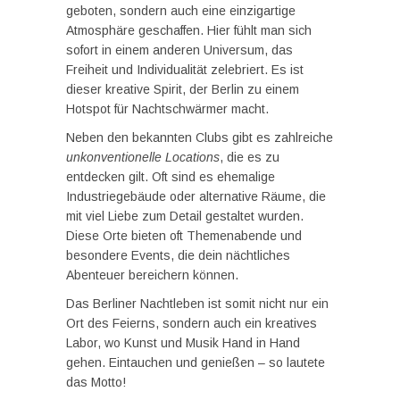
geboten, sondern auch eine einzigartige
Atmosphäre geschaffen. Hier fühlt man sich
sofort in einem anderen Universum, das
Freiheit und Individualität zelebriert. Es ist
dieser kreative Spirit, der Berlin zu einem
Hotspot für Nachtschwärmer macht.
Neben den bekannten Clubs gibt es zahlreiche
unkonventionelle Locations
, die es zu
entdecken gilt. Oft sind es ehemalige
Industriegebäude oder alternative Räume, die
mit viel Liebe zum Detail gestaltet wurden.
Diese Orte bieten oft Themenabende und
besondere Events, die dein nächtliches
Abenteuer bereichern können.
Das Berliner Nachtleben ist somit nicht nur ein
Ort des Feierns, sondern auch ein kreatives
Labor, wo Kunst und Musik Hand in Hand
gehen. Eintauchen und genießen – so lautete
das Motto!