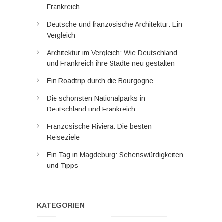
Frankreich
Deutsche und französische Architektur: Ein
Vergleich
Architektur im Vergleich: Wie Deutschland
und Frankreich ihre Städte neu gestalten
Ein Roadtrip durch die Bourgogne
Die schönsten Nationalparks in
Deutschland und Frankreich
Französische Riviera: Die besten
Reiseziele
Ein Tag in Magdeburg: Sehenswürdigkeiten
und Tipps
KATEGORIEN