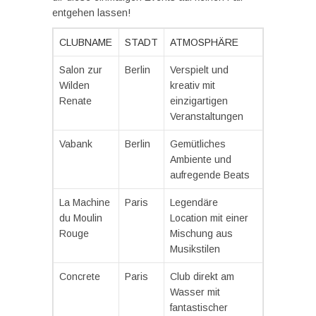
entgehen lassen!
CLUBNAME
STADT
ATMOSPHÄRE
Salon zur
Berlin
Verspielt und
Wilden
kreativ mit
Renate
einzigartigen
Veranstaltungen
Vabank
Berlin
Gemütliches
Ambiente und
aufregende Beats
La Machine
Paris
Legendäre
du Moulin
Location mit einer
Rouge
Mischung aus
Musikstilen
Concrete
Paris
Club direkt am
Wasser mit
fantastischer