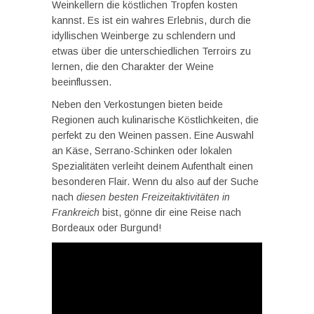
Weinkellern die köstlichen Tropfen kosten
kannst. Es ist ein wahres Erlebnis, durch die
idyllischen Weinberge zu schlendern und
etwas über die unterschiedlichen Terroirs zu
lernen, die den Charakter der Weine
beeinflussen.
Neben den Verkostungen bieten beide
Regionen auch kulinarische Köstlichkeiten, die
perfekt zu den Weinen passen. Eine Auswahl
an Käse, Serrano-Schinken oder lokalen
Spezialitäten verleiht deinem Aufenthalt einen
besonderen Flair. Wenn du also auf der Suche
nach
diesen besten Freizeitaktivitäten in
Frankreich
bist, gönne dir eine Reise nach
Bordeaux oder Burgund!