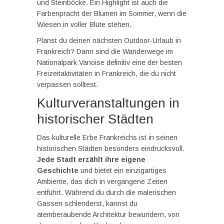
und Steinböcke. Ein Highlight ist auch die
Farbenpracht der Blumen im Sommer, wenn die
Wiesen in voller Blüte stehen.
Planst du deinen nächsten Outdoor-Urlaub in
Frankreich? Dann sind die Wanderwege im
Nationalpark Vanoise definitiv eine der besten
Freizeitaktivitäten in Frankreich, die du nicht
verpassen solltest.
Kulturveranstaltungen in
historischer Städten
Das kulturelle Erbe Frankreichs ist in seinen
historischen Städten besonders eindrucksvoll.
Jede Stadt erzählt ihre eigene
Geschichte
und bietet ein einzigartiges
Ambiente, das dich in vergangene Zeiten
entführt. Während du durch die malerischen
Gassen schlenderst, kannst du
atemberaubende Architektur bewundern, von