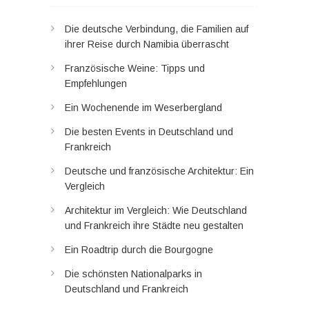
Die deutsche Verbindung, die Familien auf
ihrer Reise durch Namibia überrascht
Französische Weine: Tipps und
Empfehlungen
Ein Wochenende im Weserbergland
Die besten Events in Deutschland und
Frankreich
Deutsche und französische Architektur: Ein
Vergleich
Architektur im Vergleich: Wie Deutschland
und Frankreich ihre Städte neu gestalten
Ein Roadtrip durch die Bourgogne
Die schönsten Nationalparks in
Deutschland und Frankreich