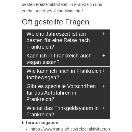
besten Freizeitaktivitäten in Frankreich und
erlebe unvergessliche Momente!
Oft gestellte Fragen
Welche Jahreszeit ist am
besten für eine Reise nach
Frankreich?
Kann ich in Frankreich auch
vegan essen?
Wie kann ich mich in Frankreich
fortbewegen?
Gibt es spezielle Vorschriften
für das Autofahren in
Frankreich?
Wie ist das Trinkgeldsystem in
Frankreich?
Literaturangaben:
https://www.franglish.eu/freizeitaktivitaeten