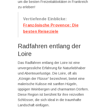
um die besten Freizeitaktivitäten in Frankreich
zu erleben!
Vertiefende Einblicke:
Französische Provence: Die
besten Reiseziele
Radfahren entlang der
Loire
Das Radfahren entlang der Loire ist eine
unvergessliche Erfahrung für Naturliebhaber
und Abenteuerlustige. Die Loire, oft als
„Königin der Flüsse“ bezeichnet, bietet eine
malerische Kulisse mit sanften Hügeln,
üppigen Weinbergen und charmanten Dörfern.
Diese Region ist berühmt für ihre reizvollen
Schlösser, die sich ideal in die traumhafte
Landschaft einfügen.