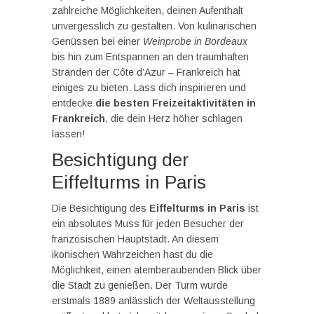
zahlreiche Möglichkeiten, deinen Aufenthalt
unvergesslich zu gestalten. Von kulinarischen
Genüssen bei einer
Weinprobe in Bordeaux
bis hin zum Entspannen an den traumhaften
Stränden der Côte d’Azur – Frankreich hat
einiges zu bieten. Lass dich inspirieren und
entdecke
die besten Freizeitaktivitäten in
Frankreich
, die dein Herz höher schlagen
lassen!
Besichtigung der
Eiffelturms in Paris
Die Besichtigung des
Eiffelturms in Paris
ist
ein absolutes Muss für jeden Besucher der
französischen Hauptstadt. An diesem
ikonischen Wahrzeichen hast du die
Möglichkeit, einen atemberaubenden Blick über
die Stadt zu genießen. Der Turm wurde
erstmals 1889 anlässlich der Weltausstellung