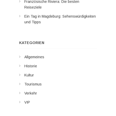
Französische Riviera: Die besten
Reiseziele
Ein Tag in Magdeburg: Sehenswürdigkeiten
und Tipps
KATEGORIEN
Allgemeines
Historie
Kultur
Tourismus
Verkehr
VIP