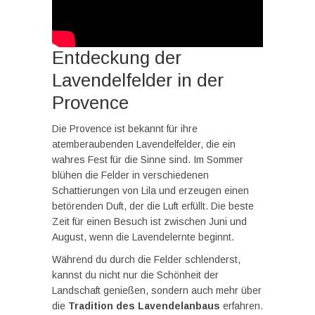
Entdeckung der
Lavendelfelder in der
Provence
Die Provence ist bekannt für ihre
atemberaubenden Lavendelfelder, die ein
wahres Fest für die Sinne sind. Im Sommer
blühen die Felder in verschiedenen
Schattierungen von Lila und erzeugen einen
betörenden Duft, der die Luft erfüllt. Die beste
Zeit für einen Besuch ist zwischen Juni und
August, wenn die Lavendelernte beginnt.
Während du durch die Felder schlenderst,
kannst du nicht nur die Schönheit der
Landschaft genießen, sondern auch mehr über
die
Tradition des Lavendelanbaus
erfahren.