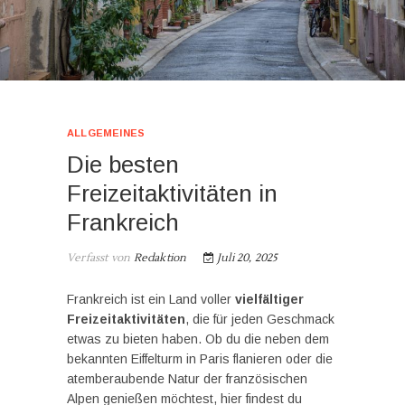
ALLGEMEINES
Die besten
Freizeitaktivitäten in
Frankreich
Verfasst von
Redaktion
Juli 20, 2025
Frankreich ist ein Land voller
vielfältiger
Freizeitaktivitäten
, die für jeden Geschmack
etwas zu bieten haben. Ob du die neben dem
bekannten Eiffelturm in Paris flanieren oder die
atemberaubende Natur der französischen
Alpen genießen möchtest, hier findest du