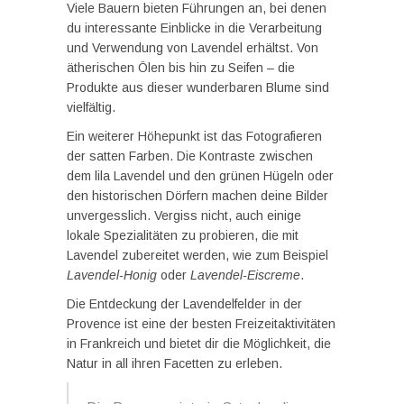
Viele Bauern bieten Führungen an, bei denen
du interessante Einblicke in die Verarbeitung
und Verwendung von Lavendel erhältst. Von
ätherischen Ölen bis hin zu Seifen – die
Produkte aus dieser wunderbaren Blume sind
vielfältig.
Ein weiterer Höhepunkt ist das Fotografieren
der satten Farben. Die Kontraste zwischen
dem lila Lavendel und den grünen Hügeln oder
den historischen Dörfern machen deine Bilder
unvergesslich. Vergiss nicht, auch einige
lokale Spezialitäten zu probieren, die mit
Lavendel zubereitet werden, wie zum Beispiel
Lavendel-Honig
oder
Lavendel-Eiscreme
.
Die Entdeckung der Lavendelfelder in der
Provence ist eine der besten Freizeitaktivitäten
in Frankreich und bietet dir die Möglichkeit, die
Natur in all ihren Facetten zu erleben.