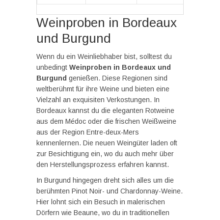
Weinproben in Bordeaux
und Burgund
Wenn du ein Weinliebhaber bist, solltest du
unbedingt
Weinproben in Bordeaux und
Burgund
genießen. Diese Regionen sind
weltberühmt für ihre Weine und bieten eine
Vielzahl an exquisiten Verkostungen. In
Bordeaux kannst du die eleganten Rotweine
aus dem Médoc oder die frischen Weißweine
aus der Region Entre-deux-Mers
kennenlernen. Die neuen Weingüter laden oft
zur Besichtigung ein, wo du auch mehr über
den Herstellungsprozess erfahren kannst.
In Burgund hingegen dreht sich alles um die
berühmten Pinot Noir- und Chardonnay-Weine.
Hier lohnt sich ein Besuch in malerischen
Dörfern wie Beaune, wo du in traditionellen