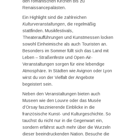
den romanischen Kirchen bis zu
Renaissancepalästen.
Ein Highlight sind die zahlreichen
Kulturveranstaltungen
, die regelmäßig
stattfinden. Musikfestivals,
Theateraufführungen und Kunstmessen locken
sowohl Einheimische als auch Touristen an.
Besonders im Sommer füllt sich das Land mit
Leben – Straßenfeste und Open-Air-
Veranstaltungen sorgen für eine lebendige
Atmosphäre. In Städten wie Avignon oder Lyon
wirst du von der Vielfalt der Angebote
begeistert sein.
Neben den Veranstaltungen bieten auch
Museen wie den Louvre oder das Musée
d’Orsay faszinierende Einblicke in die
französische Kunst- und Kulturgeschichte. So
tauchst du nicht nur in die Gegenwart ein,
sondern erfährst auch mehr über die Wurzeln
dieser beeindruckenden Nation. Besuche die