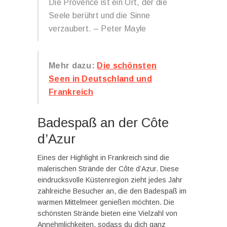
Die Provence ist ein Ort, der die
Seele berührt und die Sinne
verzaubert. – Peter Mayle
Mehr dazu:
Die schönsten
Seen in Deutschland und
Frankreich
Badespaß an der Côte
d’Azur
Eines der Highlight in Frankreich sind die
malerischen Strände der Côte d’Azur. Diese
eindrucksvolle Küstenregion zieht jedes Jahr
zahlreiche Besucher an, die den Badespaß im
warmen Mittelmeer genießen möchten. Die
schönsten Strände bieten eine Vielzahl von
Annehmlichkeiten, sodass du dich ganz