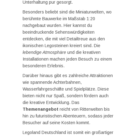
Unterhaltung pur gesorgt.
Besonders beliebt sind die Miniaturwelten, wo
berühmte Bauwerke im Maßstab 1:20
nachgebaut wurden. Hier kannst du
beeindruckende Sehenswürdigkeiten
entdecken, die mit viel Detailtreue aus den
ikonischen Legosteinen kreiert sind. Die
lebendige Atmosphäre
und die kreativen
Installationen machen jeden Besuch zu einem
besonderen Erlebnis.
Darüber hinaus gibt es zahlreiche Attraktionen
wie spannende Achterbahnen,
Wasserfahrgeschäfte und Spielplätze. Diese
bieten nicht nur Spaß, sondern fördern auch
die kreative Entwicklung. Das
Themenangebot
reicht von Ritterwelten bis
hin zu futuristischen Abenteuern, sodass jeder
Besucher auf seine Kosten kommt.
Legoland Deutschland ist somit ein großartiger