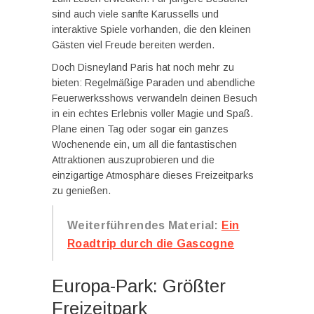
sind auch viele sanfte Karussells und
interaktive Spiele vorhanden, die den kleinen
Gästen viel Freude bereiten werden.
Doch Disneyland Paris hat noch mehr zu
bieten: Regelmäßige Paraden und abendliche
Feuerwerksshows verwandeln deinen Besuch
in ein echtes Erlebnis voller Magie und Spaß.
Plane einen Tag oder sogar ein ganzes
Wochenende ein, um all die fantastischen
Attraktionen auszuprobieren und die
einzigartige Atmosphäre dieses Freizeitparks
zu genießen.
Weiterführendes Material:
Ein
Roadtrip durch die Gascogne
Europa-Park: Größter
Freizeitpark