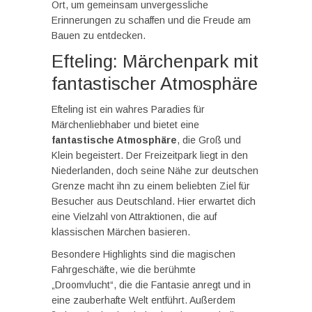
Ort, um gemeinsam unvergessliche
Erinnerungen zu schaffen und die Freude am
Bauen zu entdecken.
Efteling: Märchenpark mit
fantastischer Atmosphäre
Efteling ist ein wahres Paradies für
Märchenliebhaber und bietet eine
fantastische Atmosphäre
, die Groß und
Klein begeistert. Der Freizeitpark liegt in den
Niederlanden, doch seine Nähe zur deutschen
Grenze macht ihn zu einem beliebten Ziel für
Besucher aus Deutschland. Hier erwartet dich
eine Vielzahl von Attraktionen, die auf
klassischen Märchen basieren.
Besondere Highlights sind die magischen
Fahrgeschäfte, wie die berühmte
„Droomvlucht“, die die Fantasie anregt und in
eine zauberhafte Welt entführt. Außerdem