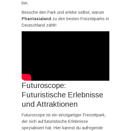
bei.
Besuche den Park und erlebe selbst, warum
Phantasialand
zu den besten Freizeitparks in
Deutschland zählt!
Futuroscope:
Futuristische Erlebnisse
und Attraktionen
Futuroscope ist ein einzigartiger Freizeitpark,
der sich auf futuristische Erlebnisse
spezialisiert hat. Hier kannst du aufregende