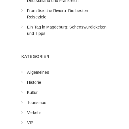
Deutschland und Frankreich
Französische Riviera: Die besten
Reiseziele
Ein Tag in Magdeburg: Sehenswürdigkeiten
und Tipps
KATEGORIEN
Allgemeines
Historie
Kultur
Tourismus
Verkehr
VIP