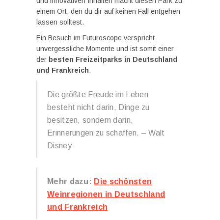
und innovativen Inhalten macht diesen Park zu
einem Ort, den du dir auf keinen Fall entgehen
lassen solltest.
Ein Besuch im Futuroscope verspricht
unvergessliche Momente und ist somit einer
der
besten Freizeitparks in Deutschland
und Frankreich
.
Die größte Freude im Leben
besteht nicht darin, Dinge zu
besitzen, sondern darin,
Erinnerungen zu schaffen. – Walt
Disney
Mehr dazu:
Die schönsten
Weinregionen in Deutschland
und Frankreich