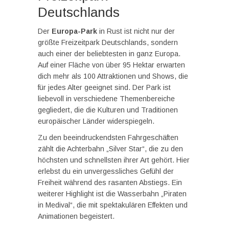
Deutschlands
Der
Europa-Park
in Rust ist nicht nur der
größte Freizeitpark Deutschlands, sondern
auch einer der beliebtesten in ganz Europa.
Auf einer Fläche von über 95 Hektar erwarten
dich mehr als 100 Attraktionen und Shows, die
für jedes Alter geeignet sind. Der Park ist
liebevoll in verschiedene Themenbereiche
gegliedert, die die Kulturen und Traditionen
europäischer Länder widerspiegeln.
Zu den beeindruckendsten Fahrgeschäften
zählt die Achterbahn „Silver Star“, die zu den
höchsten und schnellsten ihrer Art gehört. Hier
erlebst du ein unvergessliches Gefühl der
Freiheit während des rasanten Abstiegs. Ein
weiterer Highlight ist die Wasserbahn „Piraten
in Medival“, die mit spektakulären Effekten und
Animationen begeistert.