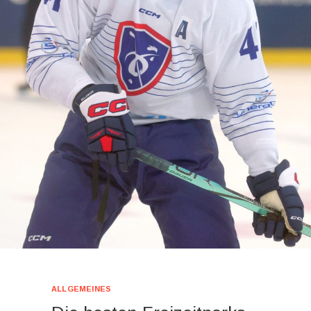
ALLGEMEINES