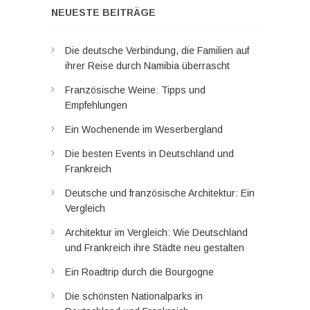
NEUESTE BEITRÄGE
Die deutsche Verbindung, die Familien auf
ihrer Reise durch Namibia überrascht
Französische Weine: Tipps und
Empfehlungen
Ein Wochenende im Weserbergland
Die besten Events in Deutschland und
Frankreich
Deutsche und französische Architektur: Ein
Vergleich
Architektur im Vergleich: Wie Deutschland
und Frankreich ihre Städte neu gestalten
Ein Roadtrip durch die Bourgogne
Die schönsten Nationalparks in