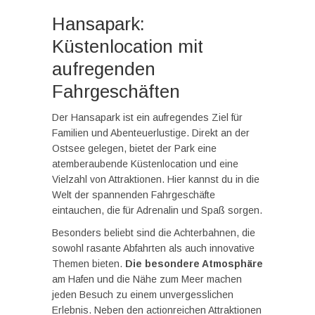
Hansapark:
Küstenlocation mit
aufregenden
Fahrgeschäften
Der Hansapark ist ein aufregendes Ziel für
Familien und Abenteuerlustige. Direkt an der
Ostsee gelegen, bietet der Park eine
atemberaubende Küstenlocation und eine
Vielzahl von Attraktionen. Hier kannst du in die
Welt der spannenden Fahrgeschäfte
eintauchen, die für Adrenalin und Spaß sorgen.
Besonders beliebt sind die Achterbahnen, die
sowohl rasante Abfahrten als auch innovative
Themen bieten.
Die besondere Atmosphäre
am Hafen und die Nähe zum Meer machen
jeden Besuch zu einem unvergesslichen
Erlebnis. Neben den actionreichen Attraktionen