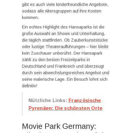
gibt es auch viele kinderfreundliche Angebote,
sodass alle Altersgruppen auf ihre Kosten
kommen.
Ein echtes Highlight des Hansaparks ist die
große Auswahl an Shows und Unterhaltung,
die täglich stattfinden. Ob Zauberkunststücke
oder lustige Theateraufführungen – hier bleibt
kein Zuschauer unberührt. Der Hansapark
zählt zu den besten Freizeitparks in
Deutschland und Frankreich und überzeugt
durch sein abwechslungsreiches Angebot und
seine malerische Lage. Ein Besuch lohnt sich
definitiv!
Nützliche Links:
Französische
Pyrenäen: Die schönsten Orte
Movie Park Germany: