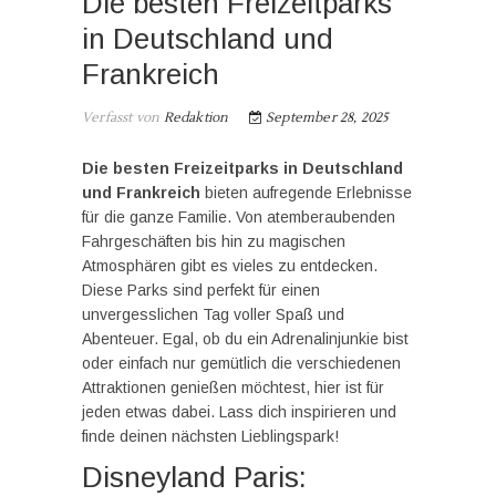
Die besten Freizeitparks
in Deutschland und
Frankreich
Verfasst von
Redaktion
September 28, 2025
Die besten Freizeitparks in Deutschland
und Frankreich
bieten aufregende Erlebnisse
für die ganze Familie. Von atemberaubenden
Fahrgeschäften bis hin zu magischen
Atmosphären gibt es vieles zu entdecken.
Diese Parks sind perfekt für einen
unvergesslichen Tag voller Spaß und
Abenteuer. Egal, ob du ein Adrenalinjunkie bist
oder einfach nur gemütlich die verschiedenen
Attraktionen genießen möchtest, hier ist für
jeden etwas dabei. Lass dich inspirieren und
finde deinen nächsten Lieblingspark!
Disneyland Paris: