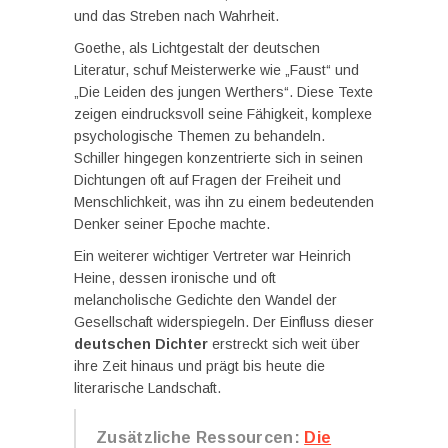
und das Streben nach Wahrheit.
Goethe, als Lichtgestalt der deutschen
Literatur, schuf Meisterwerke wie „Faust“ und
„Die Leiden des jungen Werthers“. Diese Texte
zeigen eindrucksvoll seine Fähigkeit, komplexe
psychologische Themen zu behandeln.
Schiller hingegen konzentrierte sich in seinen
Dichtungen oft auf Fragen der Freiheit und
Menschlichkeit, was ihn zu einem bedeutenden
Denker seiner Epoche machte.
Ein weiterer wichtiger Vertreter war Heinrich
Heine, dessen ironische und oft
melancholische Gedichte den Wandel der
Gesellschaft widerspiegeln. Der Einfluss dieser
deutschen Dichter
erstreckt sich weit über
ihre Zeit hinaus und prägt bis heute die
literarische Landschaft.
Zusätzliche Ressourcen:
Die