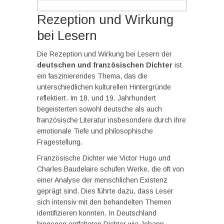
Rezeption und Wirkung
bei Lesern
Die Rezeption und Wirkung bei Lesern der
deutschen und französischen Dichter
ist
ein faszinierendes Thema, das die
unterschiedlichen kulturellen Hintergründe
reflektiert. Im 18. und 19. Jahrhundert
begeisterten sowohl deutsche als auch
französische Literatur insbesondere durch ihre
emotionale Tiefe und philosophische
Fragestellung.
Französische Dichter wie Victor Hugo und
Charles Baudelaire schufen Werke, die oft von
einer Analyse der menschlichen Existenz
geprägt sind. Dies führte dazu, dass Leser
sich intensiv mit den behandelten Themen
identifizieren konnten. In Deutschland