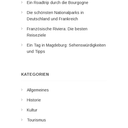
Ein Roadtrip durch die Bourgogne
Die schönsten Nationalparks in
Deutschland und Frankreich
Französische Riviera: Die besten
Reiseziele
Ein Tag in Magdeburg: Sehenswürdigkeiten
und Tipps
KATEGORIEN
Allgemeines
Historie
Kultur
Tourismus