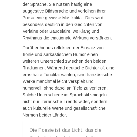
der Sprache. Sie nutzen häufig eine
suggestive Bildsprache und verleihen ihrer
Prosa eine gewisse Musikalität. Dies wird
besonders deutlich in den Gedichten von
Verlaine oder Baudelaire, wo Klang und
Rhythmus die emotionale Wirkung verstärken.
Darüber hinaus reflektiert der Einsatz von
Ironie und sarkastischem Humor einen
weiteren Unterschied zwischen den beiden
Traditionen. Während deutsche Dichter oft eine
ernsthafte Tonalität wählen, sind französische
Werke manchmal leicht verspielt und
humorvoll, ohne dabei an Tiefe zu verlieren.
Solche Unterschiede im Sprachstil spiegeln
nicht nur literarische Trends wider, sondern
auch kulturelle Werte und gesellschaftliche
Normen beider Länder.
Die Poesie ist das Licht, das die