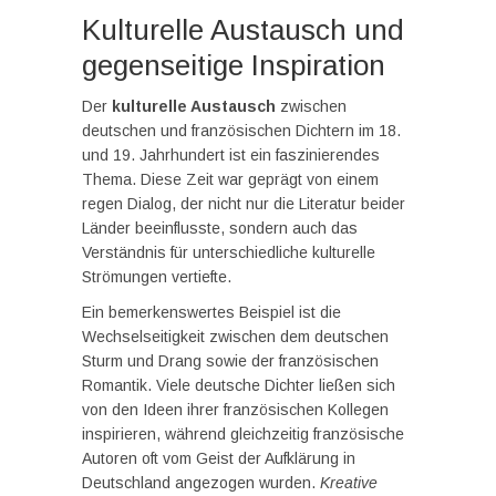
Kulturelle Austausch und
gegenseitige Inspiration
Der
kulturelle Austausch
zwischen
deutschen und französischen Dichtern im 18.
und 19. Jahrhundert ist ein faszinierendes
Thema. Diese Zeit war geprägt von einem
regen Dialog, der nicht nur die Literatur beider
Länder beeinflusste, sondern auch das
Verständnis für unterschiedliche kulturelle
Strömungen vertiefte.
Ein bemerkenswertes Beispiel ist die
Wechselseitigkeit zwischen dem deutschen
Sturm und Drang sowie der französischen
Romantik. Viele deutsche Dichter ließen sich
von den Ideen ihrer französischen Kollegen
inspirieren, während gleichzeitig französische
Autoren oft vom Geist der Aufklärung in
Deutschland angezogen wurden.
Kreative