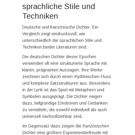
sprachliche Stile und
Techniken
Deutsche und französische Dichter: Ein
Vergleich zeigt eindrucksvoll, wie
unterschiedlich die sprachlichen Stile und
Techniken beider Literaturen sind.
Die deutschen Dichter dieser Epochen
verwenden oft eine strukturierte Sprache mit
klaren, prägnanten Aussagen. Ihre Werke
zeichnen sich durch einen rhythmischen Fluss
und komplexe Satzstrukturen aus. Besonders
in der Lyrik ist das Spiel mit Metaphern und
Symbolen ausgeprägt. Die Dichter neigen
dazu, tiefgründige Emotionen und Gedanken
zu vermitteln, die sowohl individuell als auch
universell nachvollziehbar sind.
Im Gegensatz dazu zeigen die
französischen
Dichter
eine größere Experimentierfreude mit