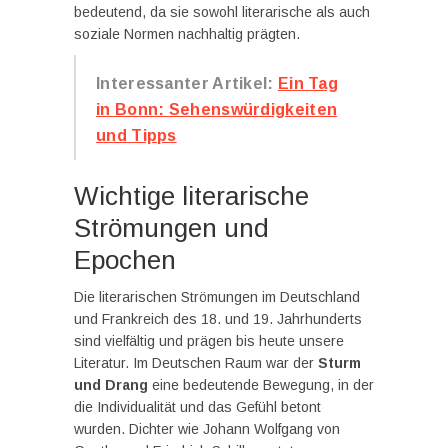
bedeutend, da sie sowohl literarische als auch
soziale Normen nachhaltig prägten.
Interessanter Artikel:
Ein Tag
in Bonn: Sehenswürdigkeiten
und Tipps
Wichtige literarische
Strömungen und
Epochen
Die literarischen Strömungen im Deutschland
und Frankreich des 18. und 19. Jahrhunderts
sind vielfältig und prägen bis heute unsere
Literatur. Im Deutschen Raum war der
Sturm
und Drang
eine bedeutende Bewegung, in der
die Individualität und das Gefühl betont
wurden. Dichter wie Johann Wolfgang von