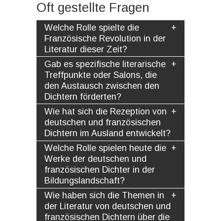
Oft gestellte Fragen
Welche Rolle spielte die
Französische Revolution in der
Literatur dieser Zeit?
Gab es spezifische literarische
Treffpunkte oder Salons, die
den Austausch zwischen den
Dichtern förderten?
Wie hat sich die Rezeption von
deutschen und französischen
Dichtern im Ausland entwickelt?
Welche Rolle spielen heute die
Werke der deutschen und
französischen Dichter in der
Bildungslandschaft?
Wie haben sich die Themen in
der Literatur von deutschen und
französischen Dichtern über die