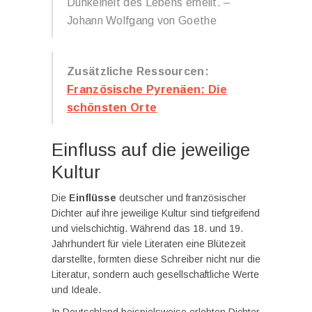
Dunkelheit des Lebens erhellt. –
Johann Wolfgang von Goethe
Zusätzliche Ressourcen:
Französische Pyrenäen: Die
schönsten Orte
Einfluss auf die jeweilige
Kultur
Die
Einflüsse
deutscher und französischer
Dichter auf ihre jeweilige Kultur sind tiefgreifend
und vielschichtig. Während das 18. und 19.
Jahrhundert für viele Literaten eine Blütezeit
darstellte, formten diese Schreiber nicht nur die
Literatur, sondern auch gesellschaftliche Werte
und Ideale.