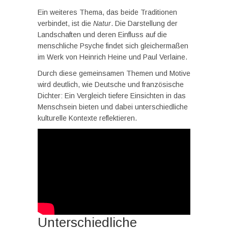
Ein weiteres Thema, das beide Traditionen
verbindet, ist die
Natur
. Die Darstellung der
Landschaften und deren Einfluss auf die
menschliche Psyche findet sich gleichermaßen
im Werk von Heinrich Heine und Paul Verlaine.
Durch diese gemeinsamen Themen und Motive
wird deutlich, wie Deutsche und französische
Dichter: Ein Vergleich tiefere Einsichten in das
Menschsein bieten und dabei unterschiedliche
kulturelle Kontexte reflektieren.
Unterschiedliche