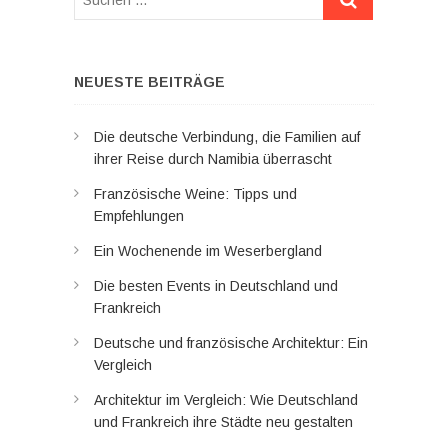
…
NEUESTE BEITRÄGE
Die deutsche Verbindung, die Familien auf
ihrer Reise durch Namibia überrascht
Französische Weine: Tipps und
Empfehlungen
Ein Wochenende im Weserbergland
Die besten Events in Deutschland und
Frankreich
Deutsche und französische Architektur: Ein
Vergleich
Architektur im Vergleich: Wie Deutschland
und Frankreich ihre Städte neu gestalten