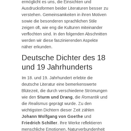
ermöglicht es uns, die Einsichten und
Ausdrucksformen beider Literaturen besser zu
verstehen. Gemeinsamkeiten in ihren Motiven
sowie die besonderen sprachlichen Stile
zeigen oft, wie eng die Kulturen miteinander
verflochten sind. In den folgenden Abschnitten
werden wir diese faszinierenden Aspekte
näher erkunden.
Deutsche Dichter des 18
und 19 Jahrhunderts
Im 18. und 19. Jahrhundert erlebte die
deutsche Literatur eine bemerkenswerte
Blütezeit, die durch verschiedene Strömungen
wie den
Sturm und Drang
, die
Romantik
und
die
Realismus
geprägt wurde. Zu den
wichtigsten Dichtern dieser Zeit zählen
Johann Wolfgang von Goethe
und
Friedrich Schiller
. Ihre Werke reflektieren
menschliche Emotionen, Naturverbundenheit