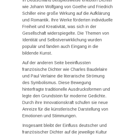
In Deutschland beispielsweise erlebten Dichter
wie Johann Wolfgang von Goethe und Friedrich
Schiller eine große Wirkung auf die Aufklärung
und Romantik. Ihre Werke förderten individuelle
Freiheit und Kreativität, was sich in der
Gesellschaft widerspiegelte. Die Themen von
Identität und Selbstverwirklichung wurden
populär und fanden auch Eingang in die
bildende Kunst.
Auf der anderen Seite beeinflussten
französische Dichter wie Charles Baudelaire
und Paul Verlaine die literarische Strömung
des Symbolismus. Diese Bewegung
hinterfragte traditionelle Ausdrucksformen und
legte den Grundstein für moderne Gedichte.
Durch ihre Innovationskraft schufen sie neue
Anreize für die künstlerische Darstellung von
Emotionen und Stimmungen.
Insgesamt bleibt der Einfluss deutscher und
französischer Dichter auf die jeweilige Kultur