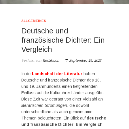
ALLGEMEINES
Deutsche und
französische Dichter: Ein
Vergleich
Verfasst von
Redaktion
September 26, 2025
In der
Landschaft der Literatur
haben
Deutsche und französische Dichter des 18.
und 19. Jahrhunderts einen tiefgreifenden
Einfluss auf die Kultur ihrer Länder ausgeübt.
Diese Zeit war geprägt von einer Vielzahl an
literarischen Strömungen
, die sowohl
unterschiedliche als auch gemeinsame
Themen beleuchteten. Ein Blick auf
deutsche
und französische Dichter: Ein Vergleich