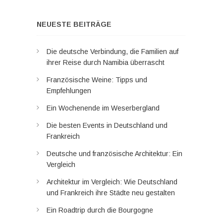
NEUESTE BEITRÄGE
Die deutsche Verbindung, die Familien auf
ihrer Reise durch Namibia überrascht
Französische Weine: Tipps und
Empfehlungen
Ein Wochenende im Weserbergland
Die besten Events in Deutschland und
Frankreich
Deutsche und französische Architektur: Ein
Vergleich
Architektur im Vergleich: Wie Deutschland
und Frankreich ihre Städte neu gestalten
Ein Roadtrip durch die Bourgogne