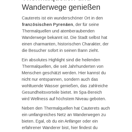
Wanderwege genießen
Cauterets ist ein wunderschöner Ort in den
französischen Pyrenäen
, der für seine
Thermalquellen und atemberaubenden
Wanderwege bekannt ist. Die Stadt selbst hat
einen charmanten, historischen Charakter, der
die Besucher sofort in seinen Bann zieht.
Ein absolutes Highlight sind die heilenden
Thermalquellen, die seit Jahrhunderten von
Menschen geschätzt werden. Hier kannst du
nicht nur entspannen, sondern auch das
wohltuende Wasser genießen, das zahlreiche
Gesundheitsvorteile bietet. Im Spa-Bereich
wird Wellness auf höchstem Niveau geboten.
Neben den Thermalquellen hat Cauterets auch
ein umfangreiches Netz an Wanderwegen zu
bieten. Egal, ob du ein Anfänger oder ein
erfahrener Wanderer bist, hier findest du