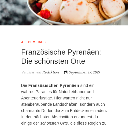
ALLGEMEINES
Französische Pyrenäen:
Die schönsten Orte
Verfasst von
Redaktion
September 19, 2025
Die
Französischen Pyrenäen
sind ein
wahres Paradies für Naturliebhaber und
Abenteuerlustige. Hier warten nicht nur
atemberaubende Landschaften, sondern auch
charmante Dörfer, die zum Entdecken einladen.
In den nächsten Abschnitten erkundest du
einige der
schönsten Orte
, die diese Region zu