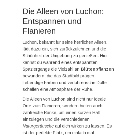
Die Alleen von Luchon:
Entspannen und
Flanieren
Luchon, bekannt für seine herrlichen Alleen,
lädt dazu ein, sich zurückzulehnen und die
Schönheit der Umgebung zu genießen. Hier
kannst du während eines entspannten
Spaziergangs die Vielzahl an
Blütenpflanzen
bewundern, die das Stadtbild prägen.
Lebendige Farben und verführerische Düfte
schaffen eine Atmosphäre der Ruhe.
Die Alleen von Luchon sind nicht nur ideale
Orte zum Flanieren, sondern bieten auch
zahlreiche Bänke, um einen kurzen Halt
einzulegen und die verschiedenen
Naturgeräusche
auf dich wirken zu lassen. Es
ist der perfekte Platz, um einfach mal