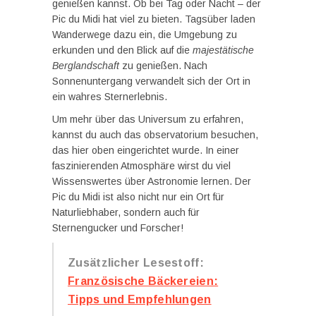
genießen kannst. Ob bei Tag oder Nacht – der
Pic du Midi hat viel zu bieten. Tagsüber laden
Wanderwege dazu ein, die Umgebung zu
erkunden und den Blick auf die
majestätische
Berglandschaft
zu genießen. Nach
Sonnenuntergang verwandelt sich der Ort in
ein wahres Sternerlebnis.
Um mehr über das Universum zu erfahren,
kannst du auch das observatorium besuchen,
das hier oben eingerichtet wurde. In einer
faszinierenden Atmosphäre wirst du viel
Wissenswertes über Astronomie lernen. Der
Pic du Midi ist also nicht nur ein Ort für
Naturliebhaber, sondern auch für
Sternengucker und Forscher!
Zusätzlicher Lesestoff:
Französische Bäckereien:
Tipps und Empfehlungen