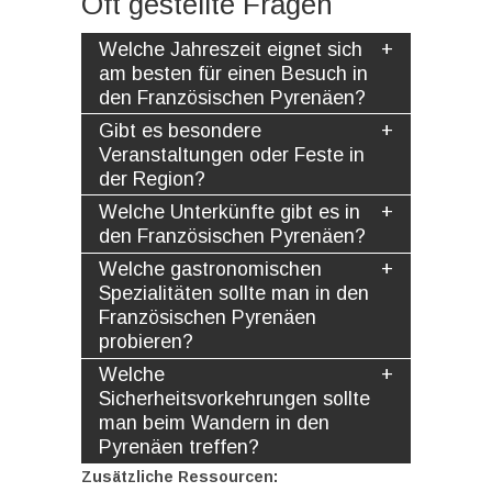
Oft gestellte Fragen
Welche Jahreszeit eignet sich
am besten für einen Besuch in
den Französischen Pyrenäen?
Gibt es besondere
Veranstaltungen oder Feste in
der Region?
Welche Unterkünfte gibt es in
den Französischen Pyrenäen?
Welche gastronomischen
Spezialitäten sollte man in den
Französischen Pyrenäen
probieren?
Welche
Sicherheitsvorkehrungen sollte
man beim Wandern in den
Pyrenäen treffen?
Zusätzliche Ressourcen: