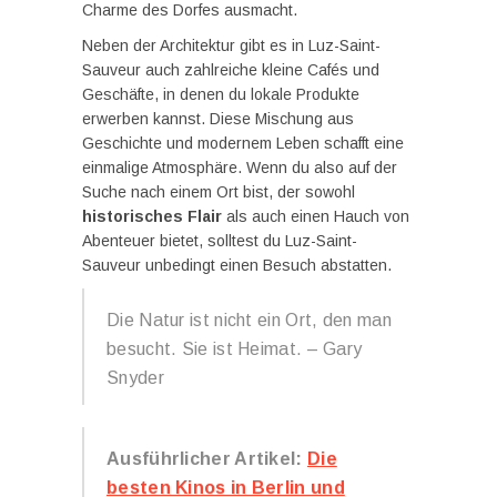
Charme des Dorfes ausmacht.
Neben der Architektur gibt es in Luz-Saint-
Sauveur auch zahlreiche kleine Cafés und
Geschäfte, in denen du lokale Produkte
erwerben kannst. Diese Mischung aus
Geschichte und modernem Leben schafft eine
einmalige Atmosphäre. Wenn du also auf der
Suche nach einem Ort bist, der sowohl
historisches Flair
als auch einen Hauch von
Abenteuer bietet, solltest du Luz-Saint-
Sauveur unbedingt einen Besuch abstatten.
Die Natur ist nicht ein Ort, den man
besucht. Sie ist Heimat. – Gary
Snyder
Ausführlicher Artikel:
Die
besten Kinos in Berlin und