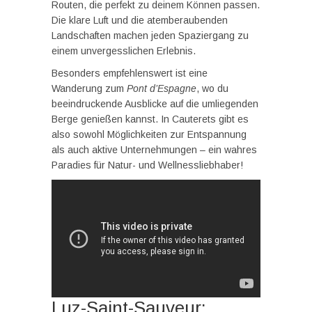
Routen, die perfekt zu deinem Können passen.
Die klare Luft und die atemberaubenden
Landschaften machen jeden Spaziergang zu
einem unvergesslichen Erlebnis.
Besonders empfehlenswert ist eine
Wanderung zum
Pont d’Espagne
, wo du
beeindruckende Ausblicke auf die umliegenden
Berge genießen kannst. In Cauterets gibt es
also sowohl Möglichkeiten zur Entspannung
als auch aktive Unternehmungen – ein wahres
Paradies für Natur- und Wellnessliebhaber!
Luz-Saint-Sauveur: