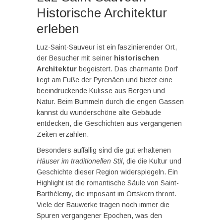
Historische Architektur
erleben
Luz-Saint-Sauveur ist ein faszinierender Ort,
der Besucher mit seiner
historischen
Architektur
begeistert. Das charmante Dorf
liegt am Fuße der Pyrenäen und bietet eine
beeindruckende Kulisse aus Bergen und
Natur. Beim Bummeln durch die engen Gassen
kannst du wunderschöne alte Gebäude
entdecken, die Geschichten aus vergangenen
Zeiten erzählen.
Besonders auffällig sind die gut erhaltenen
Häuser im traditionellen Stil
, die die Kultur und
Geschichte dieser Region widerspiegeln. Ein
Highlight ist die romantische Säule von Saint-
Barthélemy, die imposant im Ortskern thront.
Viele der Bauwerke tragen noch immer die
Spuren vergangener Epochen, was den