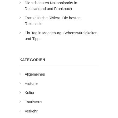
Die schönsten Nationalparks in
Deutschland und Frankreich
Französische Riviera: Die besten
Reiseziele
Ein Tag in Magdeburg: Sehenswürdigkeiten
und Tipps
KATEGORIEN
Allgemeines
Historie
Kultur
Tourismus
Verkehr