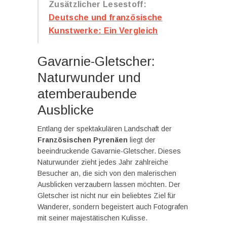
Zusätzlicher Lesestoff:
Deutsche und französische
Kunstwerke: Ein Vergleich
Gavarnie-Gletscher:
Naturwunder und
atemberaubende
Ausblicke
Entlang der spektakulären Landschaft der
Französischen Pyrenäen
liegt der
beeindruckende Gavarnie-Gletscher. Dieses
Naturwunder zieht jedes Jahr zahlreiche
Besucher an, die sich von den malerischen
Ausblicken verzaubern lassen möchten. Der
Gletscher ist nicht nur ein beliebtes Ziel für
Wanderer, sondern begeistert auch Fotografen
mit seiner majestätischen Kulisse.