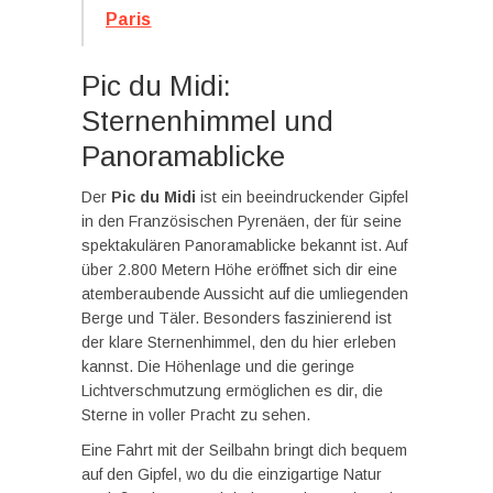
Paris
Pic du Midi:
Sternenhimmel und
Panoramablicke
Der
Pic du Midi
ist ein beeindruckender Gipfel
in den Französischen Pyrenäen, der für seine
spektakulären Panoramablicke bekannt ist. Auf
über 2.800 Metern Höhe eröffnet sich dir eine
atemberaubende Aussicht auf die umliegenden
Berge und Täler. Besonders faszinierend ist
der klare Sternenhimmel, den du hier erleben
kannst. Die Höhenlage und die geringe
Lichtverschmutzung ermöglichen es dir, die
Sterne in voller Pracht zu sehen.
Eine Fahrt mit der Seilbahn bringt dich bequem
auf den Gipfel, wo du die einzigartige Natur