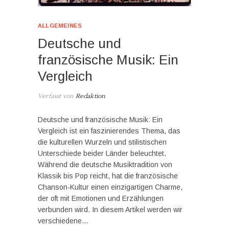
ALLGEMEINES
Deutsche und
französische Musik: Ein
Vergleich
Verfasst von
Redaktion
Deutsche und französische Musik: Ein
Vergleich ist ein faszinierendes Thema, das
die kulturellen Wurzeln und stilistischen
Unterschiede beider Länder beleuchtet.
Während die deutsche Musiktradition von
Klassik bis Pop reicht, hat die französische
Chanson-Kultur einen einzigartigen Charme,
der oft mit Emotionen und Erzählungen
verbunden wird. In diesem Artikel werden wir
verschiedene…