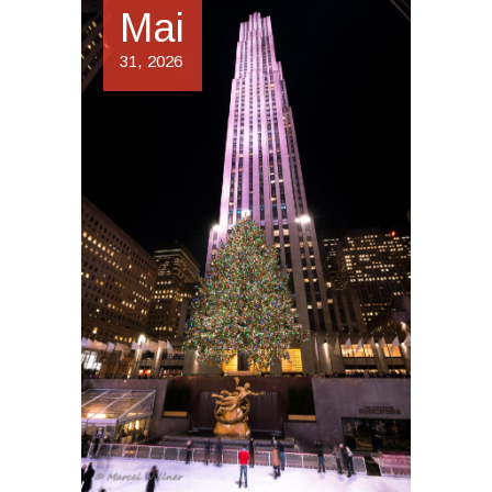
Mai
31, 2026