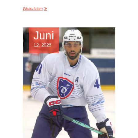
Weiterlesen
Juni
12, 2026