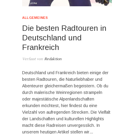
ALLGEMEINES
Die besten Radtouren in
Deutschland und
Frankreich
Verfasst von
Redaktion
Deutschland und Frankreich bieten einige der
besten Radtouren, die Naturliebhaber und
Abenteurer gleichermaßen begeistern. Ob du
durch malerische Weinregionen strampeln
oder majestätische Alpenlandschaften
erkunden möchtest, hier findest du eine
Vielzahl von aufregenden Strecken. Die Vielfalt
der Landschaften und kulturellen Highlights
macht diese Radreisen unvergesslich. In
unserem heutigen Artikel stellen wir…