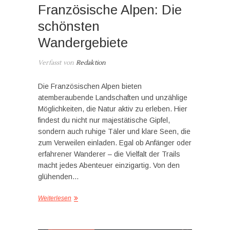
Französische Alpen: Die
schönsten
Wandergebiete
Verfasst von
Redaktion
Die Französischen Alpen bieten
atemberaubende Landschaften und unzählige
Möglichkeiten, die Natur aktiv zu erleben. Hier
findest du nicht nur majestätische Gipfel,
sondern auch ruhige Täler und klare Seen, die
zum Verweilen einladen. Egal ob Anfänger oder
erfahrener Wanderer – die Vielfalt der Trails
macht jedes Abenteuer einzigartig. Von den
glühenden…
Weiterlesen