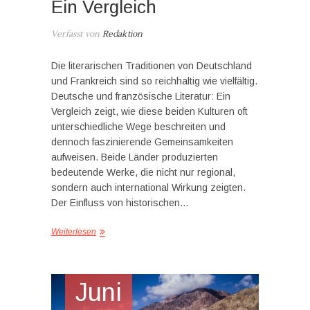
Ein Vergleich
Verfasst von
Redaktion
Die literarischen Traditionen von Deutschland
und Frankreich sind so reichhaltig wie vielfältig.
Deutsche und französische Literatur: Ein
Vergleich zeigt, wie diese beiden Kulturen oft
unterschiedliche Wege beschreiten und
dennoch faszinierende Gemeinsamkeiten
aufweisen. Beide Länder produzierten
bedeutende Werke, die nicht nur regional,
sondern auch international Wirkung zeigten.
Der Einfluss von historischen…
Weiterlesen
Juni