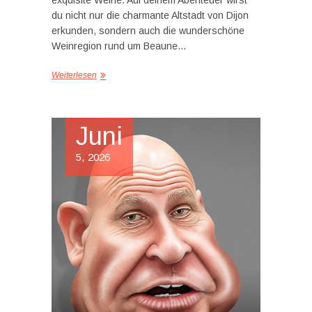
du nicht nur die charmante Altstadt von Dijon
erkunden, sondern auch die wunderschöne
Weinregion rund um Beaune…
Weiterlesen
Juni
5, 2026