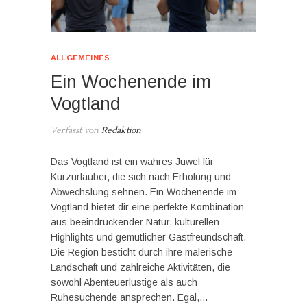
ALLGEMEINES
Ein Wochenende im
Vogtland
Verfasst von
Redaktion
Das Vogtland ist ein wahres Juwel für
Kurzurlauber, die sich nach Erholung und
Abwechslung sehnen. Ein Wochenende im
Vogtland bietet dir eine perfekte Kombination
aus beeindruckender Natur, kulturellen
Highlights und gemütlicher Gastfreundschaft.
Die Region besticht durch ihre malerische
Landschaft und zahlreiche Aktivitäten, die
sowohl Abenteuerlustige als auch
Ruhesuchende ansprechen. Egal,…