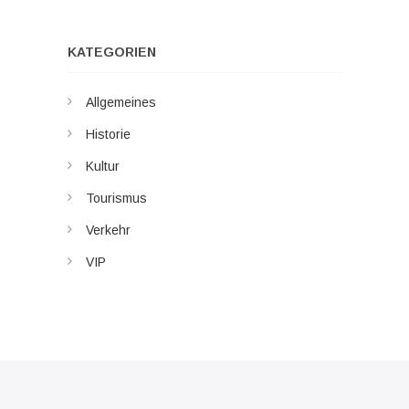
KATEGORIEN
Allgemeines
Historie
Kultur
Tourismus
Verkehr
VIP