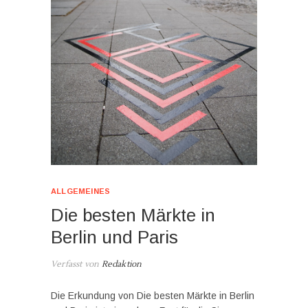
ALLGEMEINES
Die besten Märkte in
Berlin und Paris
Verfasst von
Redaktion
Die Erkundung von Die besten Märkte in Berlin