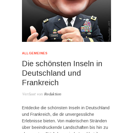
ALLGEMEINES
Die schönsten Inseln in
Deutschland und
Frankreich
Verfasst von
Redaktion
Entdecke die schönsten Inseln in Deutschland
und Frankreich, die dir unvergessliche
Erlebnisse bieten. Von malerischen Stränden
über beeindruckende Landschaften bis hin zu