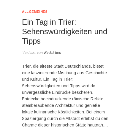
ALLGEMEINES
Ein Tag in Trier:
Sehenswürdigkeiten und
Tipps
Verfasst von
Redaktion
Trier, die älteste Stadt Deutschlands, bietet
eine faszinierende Mischung aus Geschichte
und Kultur. Ein Tag in Trier:
Sehenswürdigkeiten und Tipps wird dir
unvergessliche Eindrücke bescheren.
Entdecke beeindruckende römische Relikte,
atemberaubende Architektur und genieße
lokale kulinarische Köstlichkeiten. Bei einem
Spaziergang durch die Altstadt erlebst du den
Charme dieser historischen Stätte hautnah.…