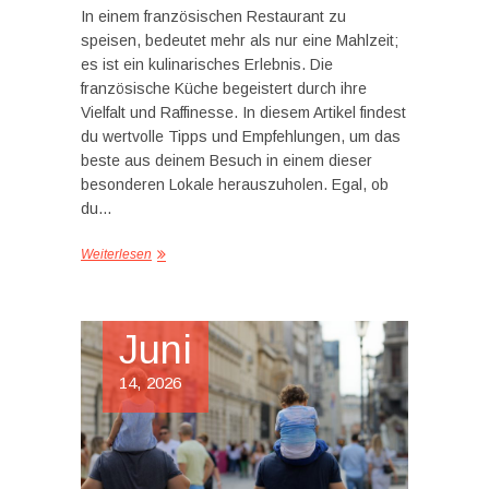
In einem französischen Restaurant zu
speisen, bedeutet mehr als nur eine Mahlzeit;
es ist ein kulinarisches Erlebnis. Die
französische Küche begeistert durch ihre
Vielfalt und Raffinesse. In diesem Artikel findest
du wertvolle Tipps und Empfehlungen, um das
beste aus deinem Besuch in einem dieser
besonderen Lokale herauszuholen. Egal, ob
du…
Weiterlesen
Juni
14, 2026