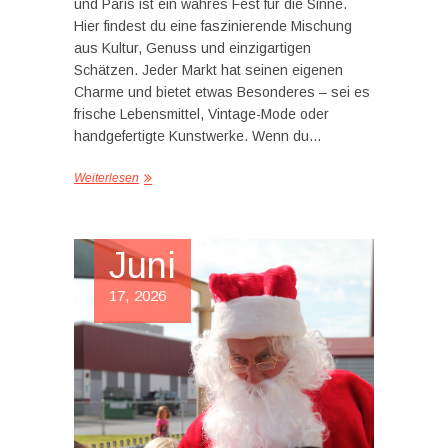
und Paris ist ein wahres Fest für die Sinne.
Hier findest du eine faszinierende Mischung
aus Kultur, Genuss und einzigartigen
Schätzen. Jeder Markt hat seinen eigenen
Charme und bietet etwas Besonderes – sei es
frische Lebensmittel, Vintage-Mode oder
handgefertigte Kunstwerke. Wenn du…
Weiterlesen
Juni
17, 2026