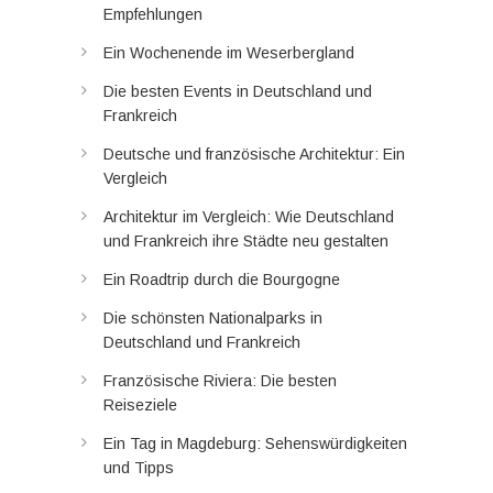
Empfehlungen
Ein Wochenende im Weserbergland
Die besten Events in Deutschland und
Frankreich
Deutsche und französische Architektur: Ein
Vergleich
Architektur im Vergleich: Wie Deutschland
und Frankreich ihre Städte neu gestalten
Ein Roadtrip durch die Bourgogne
Die schönsten Nationalparks in
Deutschland und Frankreich
Französische Riviera: Die besten
Reiseziele
Ein Tag in Magdeburg: Sehenswürdigkeiten
und Tipps