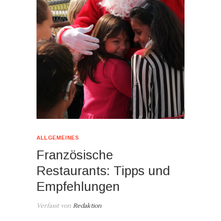
ALLGEMEINES
Französische
Restaurants: Tipps und
Empfehlungen
Verfasst von
Redaktion