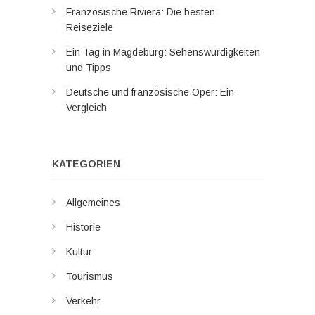
Französische Riviera: Die besten
Reiseziele
Ein Tag in Magdeburg: Sehenswürdigkeiten
und Tipps
Deutsche und französische Oper: Ein
Vergleich
KATEGORIEN
Allgemeines
Historie
Kultur
Tourismus
Verkehr