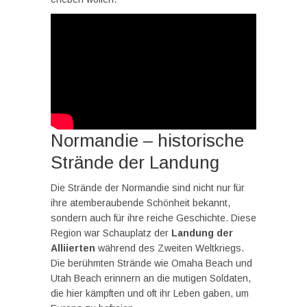
Normandie – historische
Strände der Landung
Die Strände der Normandie sind nicht nur für
ihre atemberaubende Schönheit bekannt,
sondern auch für ihre reiche Geschichte. Diese
Region war Schauplatz der
Landung der
Alliierten
während des Zweiten Weltkriegs.
Die berühmten Strände wie Omaha Beach und
Utah Beach erinnern an die mutigen Soldaten,
die hier kämpften und oft ihr Leben gaben, um