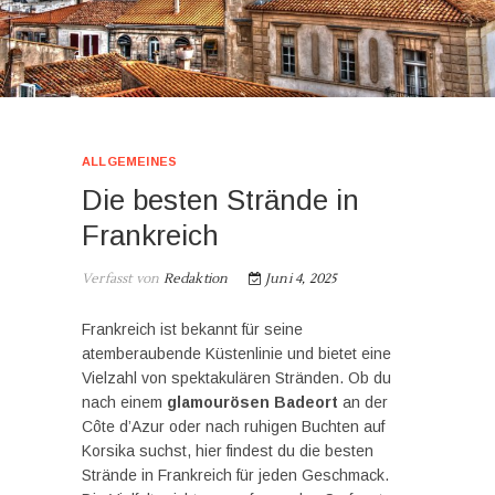
ALLGEMEINES
Die besten Strände in
Frankreich
Verfasst von
Redaktion
Juni 4, 2025
Frankreich ist bekannt für seine
atemberaubende Küstenlinie und bietet eine
Vielzahl von spektakulären Stränden. Ob du
nach einem
glamourösen Badeort
an der
Côte d’Azur oder nach ruhigen Buchten auf
Korsika suchst, hier findest du die besten
Strände in Frankreich für jeden Geschmack.