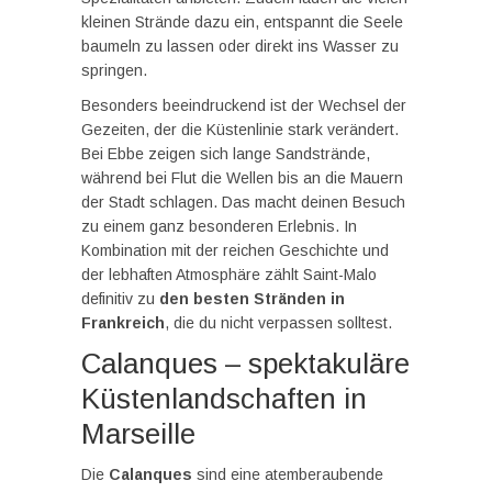
kleinen Strände dazu ein, entspannt die Seele
baumeln zu lassen oder direkt ins Wasser zu
springen.
Besonders beeindruckend ist der Wechsel der
Gezeiten, der die Küstenlinie stark verändert.
Bei Ebbe zeigen sich lange Sandstrände,
während bei Flut die Wellen bis an die Mauern
der Stadt schlagen. Das macht deinen Besuch
zu einem ganz besonderen Erlebnis. In
Kombination mit der reichen Geschichte und
der lebhaften Atmosphäre zählt Saint-Malo
definitiv zu
den besten Stränden in
Frankreich
, die du nicht verpassen solltest.
Calanques – spektakuläre
Küstenlandschaften in
Marseille
Die
Calanques
sind eine atemberaubende