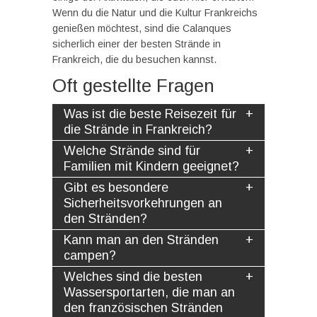
Wenn du die Natur und die Kultur Frankreichs
genießen möchtest, sind die Calanques
sicherlich einer der besten Strände in
Frankreich, die du besuchen kannst.
Oft gestellte Fragen
Was ist die beste Reisezeit für
die Strände in Frankreich?
Welche Strände sind für
Familien mit Kindern geeignet?
Gibt es besondere
Sicherheitsvorkehrungen an
den Stränden?
Kann man an den Stränden
campen?
Welches sind die besten
Wassersportarten, die man an
den französischen Stränden