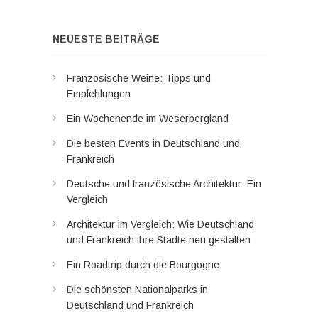
NEUESTE BEITRÄGE
Französische Weine: Tipps und
Empfehlungen
Ein Wochenende im Weserbergland
Die besten Events in Deutschland und
Frankreich
Deutsche und französische Architektur: Ein
Vergleich
Architektur im Vergleich: Wie Deutschland
und Frankreich ihre Städte neu gestalten
Ein Roadtrip durch die Bourgogne
Die schönsten Nationalparks in
Deutschland und Frankreich