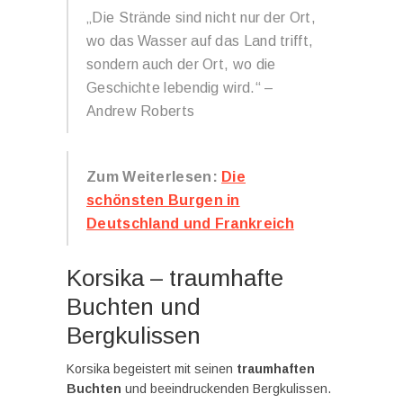
„Die Strände sind nicht nur der Ort,
wo das Wasser auf das Land trifft,
sondern auch der Ort, wo die
Geschichte lebendig wird.“ –
Andrew Roberts
Zum Weiterlesen:
Die
schönsten Burgen in
Deutschland und Frankreich
Korsika – traumhafte
Buchten und
Bergkulissen
Korsika begeistert mit seinen
traumhaften
Buchten
und beeindruckenden Bergkulissen.