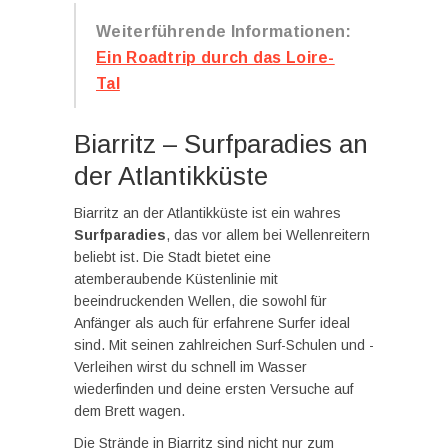
Weiterführende Informationen:
Ein Roadtrip durch das Loire-
Tal
Biarritz – Surfparadies an
der Atlantikküste
Biarritz an der Atlantikküste ist ein wahres
Surfparadies
, das vor allem bei Wellenreitern
beliebt ist. Die Stadt bietet eine
atemberaubende Küstenlinie mit
beeindruckenden Wellen, die sowohl für
Anfänger als auch für erfahrene Surfer ideal
sind. Mit seinen zahlreichen Surf-Schulen und -
Verleihen wirst du schnell im Wasser
wiederfinden und deine ersten Versuche auf
dem Brett wagen.
Die Strände in Biarritz sind nicht nur zum