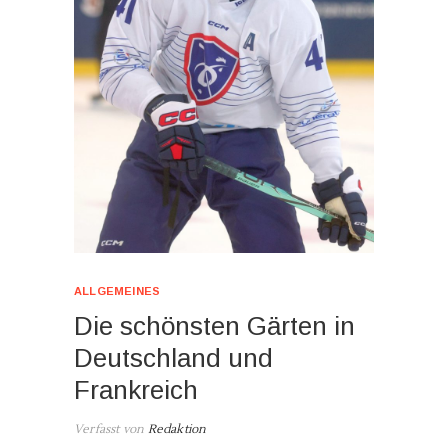
ALLGEMEINES
Die schönsten Gärten in
Deutschland und
Frankreich
Verfasst von
Redaktion