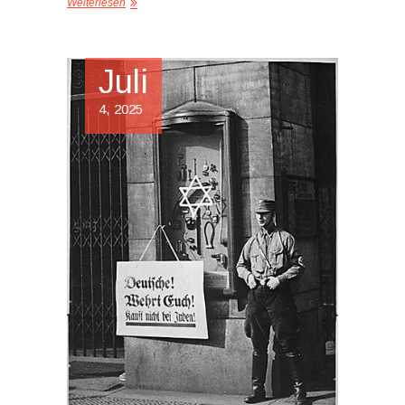
Weiterlesen
Juli
4, 2025