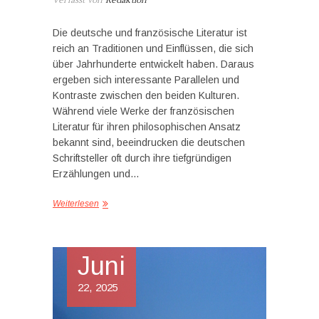
Verfasst von
Redaktion
Die deutsche und französische Literatur ist
reich an Traditionen und Einflüssen, die sich
über Jahrhunderte entwickelt haben. Daraus
ergeben sich interessante Parallelen und
Kontraste zwischen den beiden Kulturen.
Während viele Werke der französischen
Literatur für ihren philosophischen Ansatz
bekannt sind, beeindrucken die deutschen
Schriftsteller oft durch ihre tiefgründigen
Erzählungen und…
Weiterlesen
Juni
22, 2025