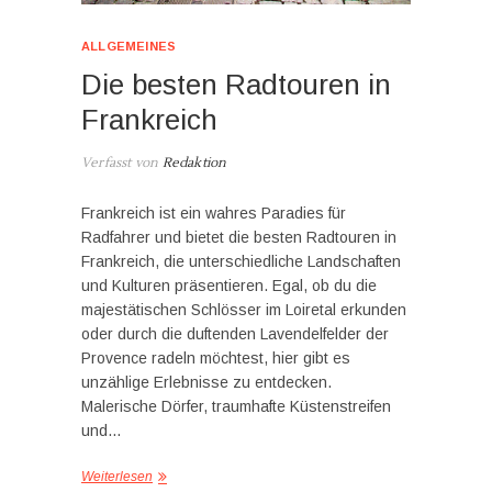
ALLGEMEINES
Die besten Radtouren in
Frankreich
Verfasst von
Redaktion
Frankreich ist ein wahres Paradies für
Radfahrer und bietet die besten Radtouren in
Frankreich, die unterschiedliche Landschaften
und Kulturen präsentieren. Egal, ob du die
majestätischen Schlösser im Loiretal erkunden
oder durch die duftenden Lavendelfelder der
Provence radeln möchtest, hier gibt es
unzählige Erlebnisse zu entdecken.
Malerische Dörfer, traumhafte Küstenstreifen
und…
Weiterlesen