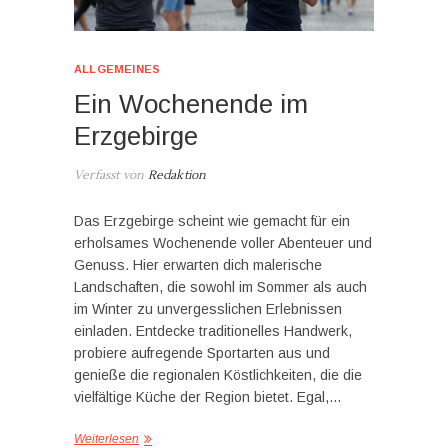
ALLGEMEINES
Ein Wochenende im
Erzgebirge
Verfasst von
Redaktion
Das Erzgebirge scheint wie gemacht für ein
erholsames Wochenende voller Abenteuer und
Genuss. Hier erwarten dich malerische
Landschaften, die sowohl im Sommer als auch
im Winter zu unvergesslichen Erlebnissen
einladen. Entdecke traditionelles Handwerk,
probiere aufregende Sportarten aus und
genieße die regionalen Köstlichkeiten, die die
vielfältige Küche der Region bietet. Egal,…
Weiterlesen