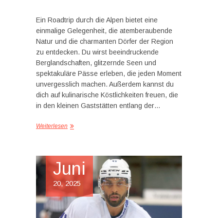
Ein Roadtrip durch die Alpen bietet eine
einmalige Gelegenheit, die atemberaubende
Natur und die charmanten Dörfer der Region
zu entdecken. Du wirst beeindruckende
Berglandschaften, glitzernde Seen und
spektakuläre Pässe erleben, die jeden Moment
unvergesslich machen. Außerdem kannst du
dich auf kulinarische Köstlichkeiten freuen, die
in den kleinen Gaststätten entlang der…
Weiterlesen
Juni
20, 2025