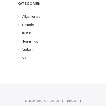
KATEGORIEN
Allgemeines
Historie
Kultur
Tourismus
Verkehr
VIP
Deutschland & Frankreich
|
Impressum
|