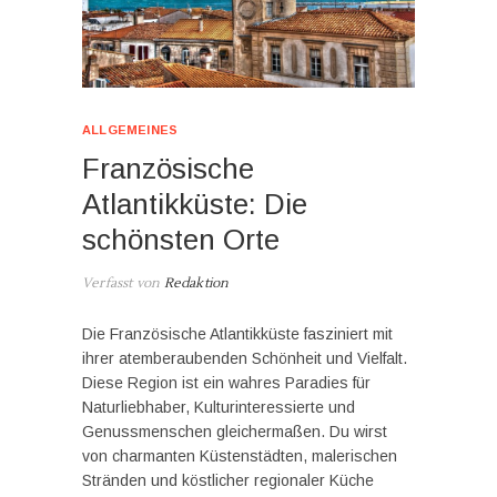
ALLGEMEINES
Französische
Atlantikküste: Die
schönsten Orte
Verfasst von
Redaktion
Die Französische Atlantikküste fasziniert mit
ihrer atemberaubenden Schönheit und Vielfalt.
Diese Region ist ein wahres Paradies für
Naturliebhaber, Kulturinteressierte und
Genussmenschen gleichermaßen. Du wirst
von charmanten Küstenstädten, malerischen
Stränden und köstlicher regionaler Küche