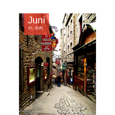
Juni
27, 2025