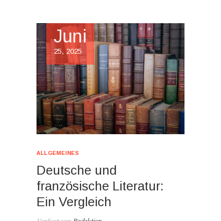
Juni
25, 2025
ALLGEMEINES
Deutsche und
französische Literatur:
Ein Vergleich