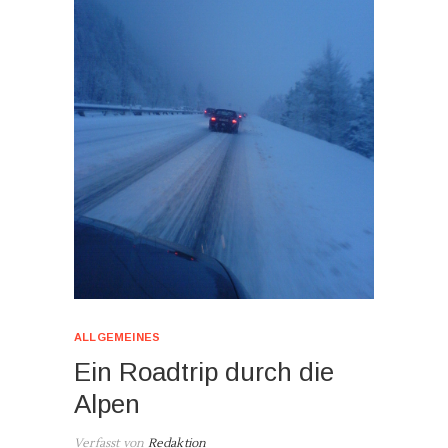
ALLGEMEINES
Ein Roadtrip durch die
Alpen
Verfasst von
Redaktion