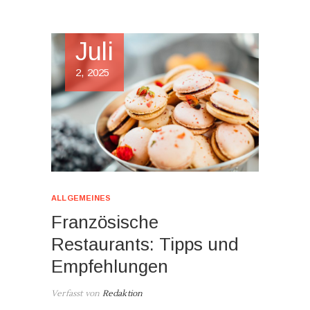
Juli
2, 2025
ALLGEMEINES
Französische
Restaurants: Tipps und
Empfehlungen
Verfasst von
Redaktion