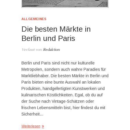
ALLGEMEINES
Die besten Märkte in
Berlin und Paris
Verfasst von
Redaktion
Berlin und Paris sind nicht nur kulturelle
Metropolen, sondern auch wahre Paradies für
Marktliebhaber. Die besten Märkte in Berlin und
Paris bieten eine bunte Auswahl an lokalen
Produkten, handgefertigten Kunstwerken und
kulinarischen Köstlichkeiten. Egal, ob du auf
der Suche nach Vintage-Schätzen oder
frischen Lebensmitteln bist, hier findest du mit
Sicherheit…
Weiterlesen