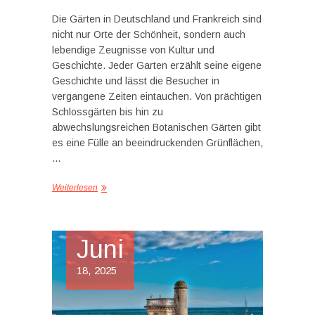
Die Gärten in Deutschland und Frankreich sind
nicht nur Orte der Schönheit, sondern auch
lebendige Zeugnisse von Kultur und
Geschichte. Jeder Garten erzählt seine eigene
Geschichte und lässt die Besucher in
vergangene Zeiten eintauchen. Von prächtigen
Schlossgärten bis hin zu
abwechslungsreichen Botanischen Gärten gibt
es eine Fülle an beeindruckenden Grünflächen,
…
Weiterlesen
Juni
18, 2025