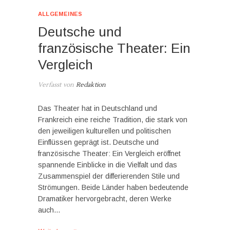
ALLGEMEINES
Deutsche und
französische Theater: Ein
Vergleich
Verfasst von
Redaktion
Das Theater hat in Deutschland und
Frankreich eine reiche Tradition, die stark von
den jeweiligen kulturellen und politischen
Einflüssen geprägt ist. Deutsche und
französische Theater: Ein Vergleich eröffnet
spannende Einblicke in die Vielfalt und das
Zusammenspiel der differierenden Stile und
Strömungen. Beide Länder haben bedeutende
Dramatiker hervorgebracht, deren Werke
auch…