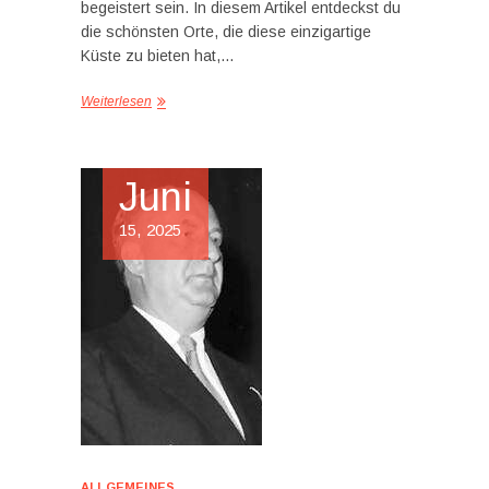
begeistert sein. In diesem Artikel entdeckst du
die schönsten Orte, die diese einzigartige
Küste zu bieten hat,…
Weiterlesen
Juni
15, 2025
ALLGEMEINES