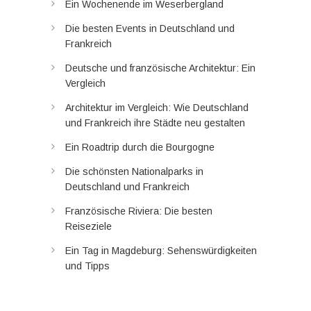
Ein Wochenende im Weserbergland
Die besten Events in Deutschland und
Frankreich
Deutsche und französische Architektur: Ein
Vergleich
Architektur im Vergleich: Wie Deutschland
und Frankreich ihre Städte neu gestalten
Ein Roadtrip durch die Bourgogne
Die schönsten Nationalparks in
Deutschland und Frankreich
Französische Riviera: Die besten
Reiseziele
Ein Tag in Magdeburg: Sehenswürdigkeiten
und Tipps