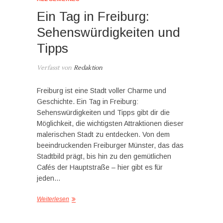
Ein Tag in Freiburg:
Sehenswürdigkeiten und
Tipps
Verfasst von
Redaktion
Freiburg ist eine Stadt voller Charme und
Geschichte. Ein Tag in Freiburg:
Sehenswürdigkeiten und Tipps gibt dir die
Möglichkeit, die wichtigsten Attraktionen dieser
malerischen Stadt zu entdecken. Von dem
beeindruckenden Freiburger Münster, das das
Stadtbild prägt, bis hin zu den gemütlichen
Cafés der Hauptstraße – hier gibt es für
jeden…
Weiterlesen