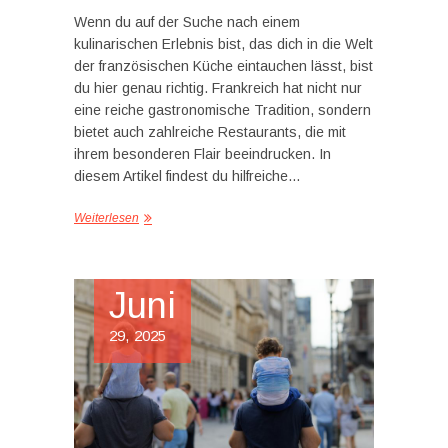
Wenn du auf der Suche nach einem
kulinarischen Erlebnis bist, das dich in die Welt
der französischen Küche eintauchen lässt, bist
du hier genau richtig. Frankreich hat nicht nur
eine reiche gastronomische Tradition, sondern
bietet auch zahlreiche Restaurants, die mit
ihrem besonderen Flair beeindrucken. In
diesem Artikel findest du hilfreiche…
Weiterlesen
Juni
29, 2025