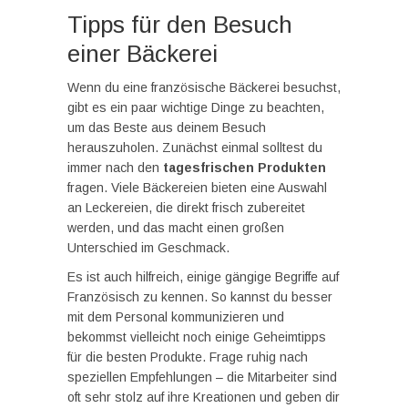
Tipps für den Besuch
einer Bäckerei
Wenn du eine französische Bäckerei besuchst,
gibt es ein paar wichtige Dinge zu beachten,
um das Beste aus deinem Besuch
herauszuholen. Zunächst einmal solltest du
immer nach den
tagesfrischen Produkten
fragen. Viele Bäckereien bieten eine Auswahl
an Leckereien, die direkt frisch zubereitet
werden, und das macht einen großen
Unterschied im Geschmack.
Es ist auch hilfreich, einige gängige Begriffe auf
Französisch zu kennen. So kannst du besser
mit dem Personal kommunizieren und
bekommst vielleicht noch einige Geheimtipps
für die besten Produkte. Frage ruhig nach
speziellen Empfehlungen – die Mitarbeiter sind
oft sehr stolz auf ihre Kreationen und geben dir