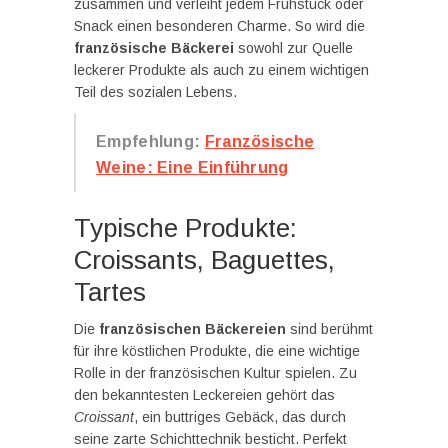
zusammen und verleiht jedem Frühstück oder
Snack einen besonderen Charme. So wird die
französische Bäckerei
sowohl zur Quelle
leckerer Produkte als auch zu einem wichtigen
Teil des sozialen Lebens.
Empfehlung:
Französische
Weine: Eine Einführung
Typische Produkte:
Croissants, Baguettes,
Tartes
Die
französischen Bäckereien
sind berühmt
für ihre köstlichen Produkte, die eine wichtige
Rolle in der französischen Kultur spielen. Zu
den bekanntesten Leckereien gehört das
Croissant
, ein buttriges Gebäck, das durch
seine zarte Schichttechnik besticht. Perfekt