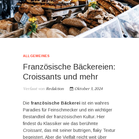
ALLGEMEINES
Französische Bäckereien:
Croissants und mehr
Verfasst von
Redaktion
Oktober 3, 2024
Die
französische Bäckerei
ist ein wahres
Paradies für Feinschmecker und ein wichtiger
Bestandteil der französischen Kultur. Hier
findest du Klassiker wie das berühmte
Croissant
, das mit seiner buttrigen, flaky Textur
begeistert. Aber die Vielfalt reicht weit über