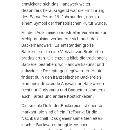
entwickelte sich das Handwerk weiter.
Besonders herausragend war die Einführung
des
Baguettes
im 19. Jahrhundert, das zu
einem Symbol der französischen Kultur wurde.
Mit dem Aufkommen industrieller Verfahren zur
Mehlproduktion veränderte sich auch das
Bäckerhandwerk. Es entstanden große
Bäckereien, die eine Vielzahl von Brotsorten
produzierten. Gleichzeitig blieb die traditionelle
Bäckerei bestehen, wo Handwerkskunst und
individuelle Rezepte gepflegt werden. Heute
findest du in den französischen Bäckereien
eine beeindruckende Auswahl an Backwaren –
nicht nur Croissants und Baguettes, sondern
auch Tartes und andere Köstlichkeiten.
Die soziale Rolle der Bäckereien ist ebenso
markant; sie sind oft ein Treffpunkt für die
Nachbarschaft. Das gemeinsame Genießen
frischer Backwaren bringt Menschen