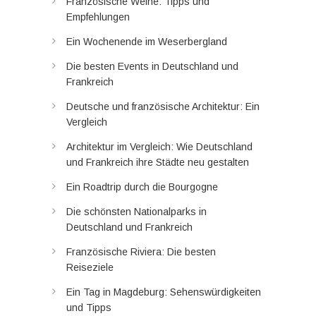
Französische Weine: Tipps und
Empfehlungen
Ein Wochenende im Weserbergland
Die besten Events in Deutschland und
Frankreich
Deutsche und französische Architektur: Ein
Vergleich
Architektur im Vergleich: Wie Deutschland
und Frankreich ihre Städte neu gestalten
Ein Roadtrip durch die Bourgogne
Die schönsten Nationalparks in
Deutschland und Frankreich
Französische Riviera: Die besten
Reiseziele
Ein Tag in Magdeburg: Sehenswürdigkeiten
und Tipps