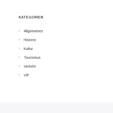
KATEGORIEN
Allgemeines
Historie
Kultur
Tourismus
Verkehr
VIP