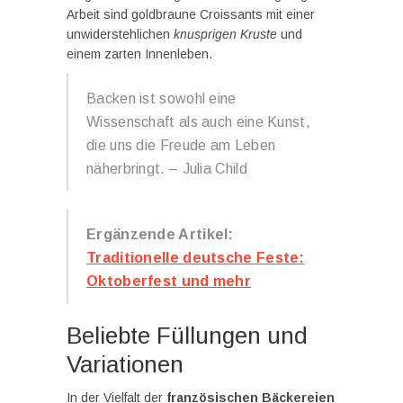
Arbeit sind goldbraune Croissants mit einer
unwiderstehlichen
knusprigen Kruste
und
einem zarten Innenleben.
Backen ist sowohl eine
Wissenschaft als auch eine Kunst,
die uns die Freude am Leben
näherbringt. – Julia Child
Ergänzende Artikel:
Traditionelle deutsche Feste:
Oktoberfest und mehr
Beliebte Füllungen und
Variationen
In der Vielfalt der
französischen Bäckereien