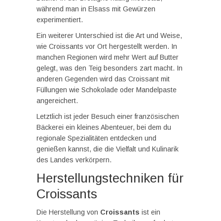
während man in Elsass mit Gewürzen
experimentiert.
Ein weiterer Unterschied ist die Art und Weise,
wie Croissants vor Ort hergestellt werden. In
manchen Regionen wird mehr Wert auf Butter
gelegt, was den Teig besonders zart macht. In
anderen Gegenden wird das Croissant mit
Füllungen wie Schokolade oder Mandelpaste
angereichert.
Letztlich ist jeder Besuch einer französischen
Bäckerei ein kleines Abenteuer, bei dem du
regionale Spezialitäten entdecken und
genießen kannst, die die Vielfalt und Kulinarik
des Landes verkörpern.
Herstellungstechniken für
Croissants
Die Herstellung von
Croissants
ist ein