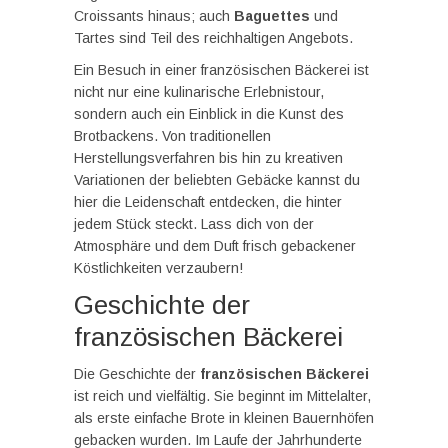
Croissants hinaus; auch
Baguettes
und
Tartes sind Teil des reichhaltigen Angebots.
Ein Besuch in einer französischen Bäckerei ist
nicht nur eine kulinarische Erlebnistour,
sondern auch ein Einblick in die Kunst des
Brotbackens. Von traditionellen
Herstellungsverfahren bis hin zu kreativen
Variationen der beliebten Gebäcke kannst du
hier die Leidenschaft entdecken, die hinter
jedem Stück steckt. Lass dich von der
Atmosphäre und dem Duft frisch gebackener
Köstlichkeiten verzaubern!
Geschichte der
französischen Bäckerei
Die Geschichte der
französischen Bäckerei
ist reich und vielfältig. Sie beginnt im Mittelalter,
als erste einfache Brote in kleinen Bauernhöfen
gebacken wurden. Im Laufe der Jahrhunderte