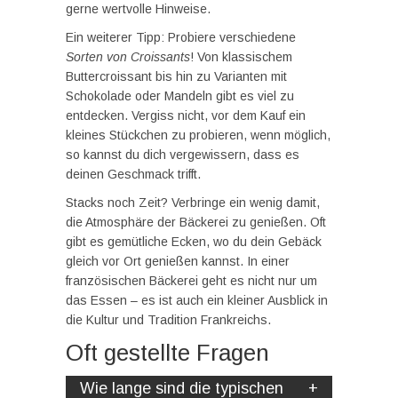
gerne wertvolle Hinweise.
Ein weiterer Tipp: Probiere verschiedene
Sorten von Croissants
! Von klassischem
Buttercroissant bis hin zu Varianten mit
Schokolade oder Mandeln gibt es viel zu
entdecken. Vergiss nicht, vor dem Kauf ein
kleines Stückchen zu probieren, wenn möglich,
so kannst du dich vergewissern, dass es
deinen Geschmack trifft.
Stacks noch Zeit? Verbringe ein wenig damit,
die Atmosphäre der Bäckerei zu genießen. Oft
gibt es gemütliche Ecken, wo du dein Gebäck
gleich vor Ort genießen kannst. In einer
französischen Bäckerei geht es nicht nur um
das Essen – es ist auch ein kleiner Ausblick in
die Kultur und Tradition Frankreichs.
Oft gestellte Fragen
Wie lange sind die typischen