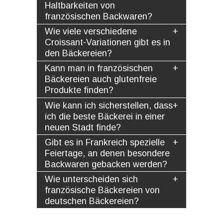
Haltbarkeiten von
französischen Backwaren?
Wie viele verschiedene
Croissant-Variationen gibt es in
den Bäckereien?
Kann man in französischen
Bäckereien auch glutenfreie
Produkte finden?
Wie kann ich sicherstellen, dass
ich die beste Bäckerei in einer
neuen Stadt finde?
Gibt es in Frankreich spezielle
Feiertage, an denen besondere
Backwaren gebacken werden?
Wie unterscheiden sich
französische Bäckereien von
deutschen Bäckereien?