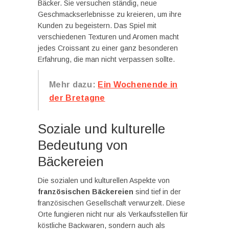
Bäcker. Sie versuchen ständig, neue
Geschmackserlebnisse zu kreieren, um ihre
Kunden zu begeistern. Das Spiel mit
verschiedenen Texturen und Aromen macht
jedes Croissant zu einer ganz besonderen
Erfahrung, die man nicht verpassen sollte.
Mehr dazu:
Ein Wochenende in
der Bretagne
Soziale und kulturelle
Bedeutung von
Bäckereien
Die sozialen und kulturellen Aspekte von
französischen Bäckereien
sind tief in der
französischen Gesellschaft verwurzelt. Diese
Orte fungieren nicht nur als Verkaufsstellen für
köstliche Backwaren, sondern auch als