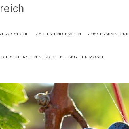
reich
NUNGSSUCHE
ZAHLEN UND FAKTEN
AUSSENMINISTERI
DIE SCHÖNSTEN STÄDTE ENTLANG DER MOSEL