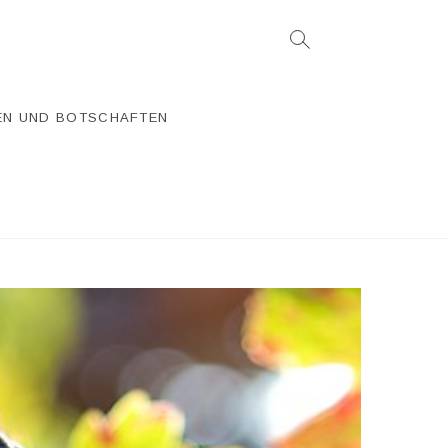
EN UND BOTSCHAFTEN