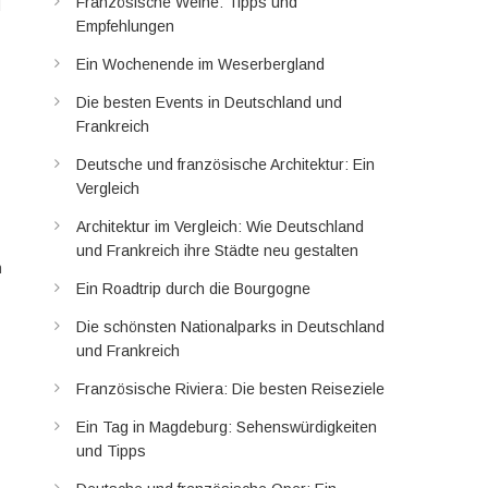
Französische Weine: Tipps und
d
Empfehlungen
Ein Wochenende im Weserbergland
Die besten Events in Deutschland und
Frankreich
Deutsche und französische Architektur: Ein
Vergleich
Architektur im Vergleich: Wie Deutschland
und Frankreich ihre Städte neu gestalten
n
Ein Roadtrip durch die Bourgogne
Die schönsten Nationalparks in Deutschland
und Frankreich
Französische Riviera: Die besten Reiseziele
Ein Tag in Magdeburg: Sehenswürdigkeiten
und Tipps