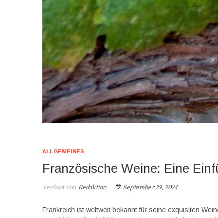
ALLGEMEINES
Französische Weine: Eine Ein
Verfasst von
Redaktion
September 29, 2024
Frankreich ist weltweit bekannt für seine exquisiten Wei