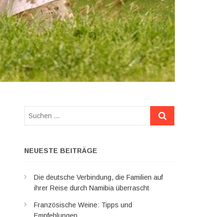
Suchen
…
NEUESTE BEITRÄGE
Die deutsche Verbindung, die Familien auf
ihrer Reise durch Namibia überrascht
Französische Weine: Tipps und
Empfehlungen