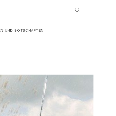
EN UND BOTSCHAFTEN