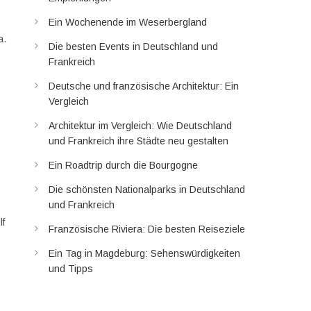
Ein Wochenende im Weserbergland
a.
Die besten Events in Deutschland und
Frankreich
Deutsche und französische Architektur: Ein
Vergleich
Architektur im Vergleich: Wie Deutschland
und Frankreich ihre Städte neu gestalten
Ein Roadtrip durch die Bourgogne
Die schönsten Nationalparks in Deutschland
und Frankreich
lf
Französische Riviera: Die besten Reiseziele
Ein Tag in Magdeburg: Sehenswürdigkeiten
und Tipps