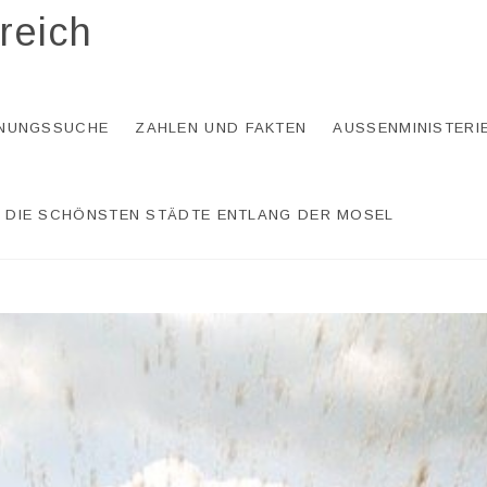
reich
NUNGSSUCHE
ZAHLEN UND FAKTEN
AUSSENMINISTERI
DIE SCHÖNSTEN STÄDTE ENTLANG DER MOSEL