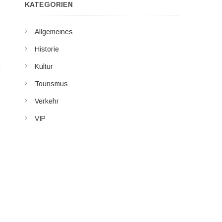
KATEGORIEN
Allgemeines
Historie
Kultur
u
Tourismus
Verkehr
VIP