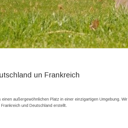
eutschland un Frankreich
s einen außergewöhnlichen Platz in einer einzigartigen Umgebung. Wir
 Frankreich und Deutschland erstellt.