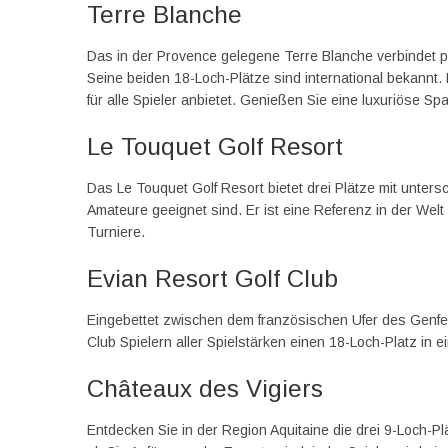
Terre Blanche
Das in der Provence gelegene Terre Blanche verbindet p
Seine beiden 18-Loch-Plätze sind international bekannt. 
für alle Spieler anbietet. Genießen Sie eine luxuriöse S
Le Touquet Golf Resort
Das Le Touquet Golf Resort bietet drei Plätze mit untersc
Amateure geeignet sind. Er ist eine Referenz in der Welt
Turniere.
Evian Resort Golf Club
Eingebettet zwischen dem französischen Ufer des Genfe
Club Spielern aller Spielstärken einen 18-Loch-Platz i
Châteaux des Vigiers
Entdecken Sie in der Region Aquitaine die drei 9-Loch-Pl