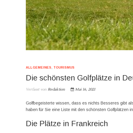
ALLGEMEINES
,
TOURISMUS
Die schönsten Golfplätze in D
Verfasst von
Redaktion
Mai 16, 2021
Golfbegeisterte wissen, dass es nichts Besseres gibt al
haben für Sie eine Liste mit den schönsten Golfplätzen in
Die Plätze in Frankreich