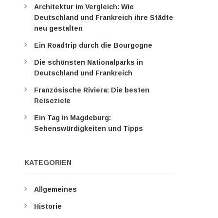
Architektur im Vergleich: Wie
Deutschland und Frankreich ihre Städte
neu gestalten
Ein Roadtrip durch die Bourgogne
Die schönsten Nationalparks in
Deutschland und Frankreich
Französische Riviera: Die besten
Reiseziele
Ein Tag in Magdeburg:
Sehenswürdigkeiten und Tipps
KATEGORIEN
Allgemeines
Historie