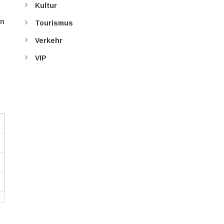
Kultur
en
Tourismus
Verkehr
VIP