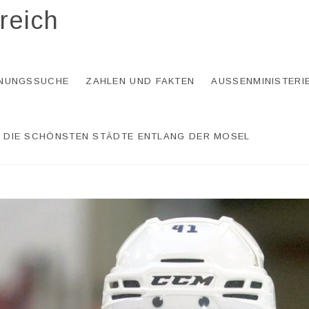
reich
NUNGSSUCHE
ZAHLEN UND FAKTEN
AUSSENMINISTERI
DIE SCHÖNSTEN STÄDTE ENTLANG DER MOSEL