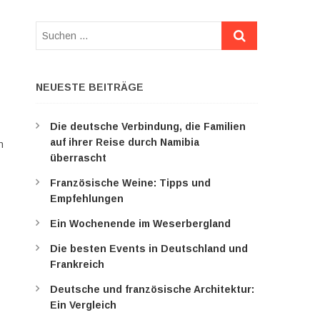
Suchen
…
NEUESTE BEITRÄGE
Die deutsche Verbindung, die Familien
auf ihrer Reise durch Namibia
n
überrascht
Französische Weine: Tipps und
Empfehlungen
Ein Wochenende im Weserbergland
Die besten Events in Deutschland und
Frankreich
Deutsche und französische Architektur:
Ein Vergleich