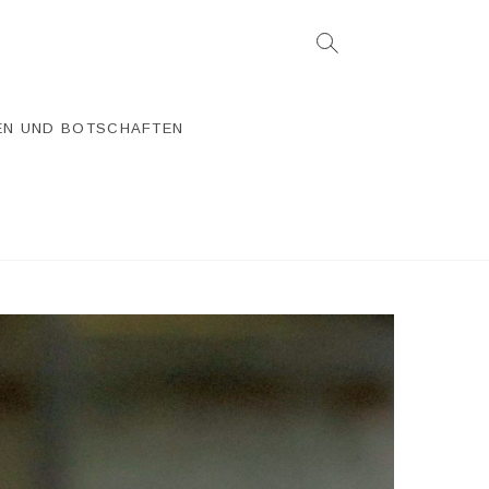
EN UND BOTSCHAFTEN