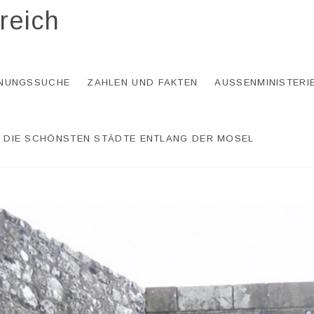
reich
NUNGSSUCHE
ZAHLEN UND FAKTEN
AUSSENMINISTERI
DIE SCHÖNSTEN STÄDTE ENTLANG DER MOSEL