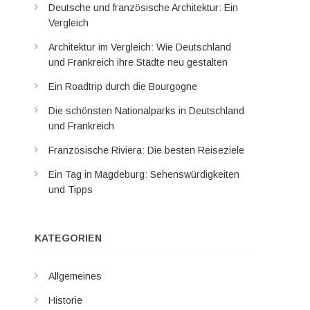
Deutsche und französische Architektur: Ein
Vergleich
Architektur im Vergleich: Wie Deutschland
und Frankreich ihre Städte neu gestalten
Ein Roadtrip durch die Bourgogne
Die schönsten Nationalparks in Deutschland
und Frankreich
Französische Riviera: Die besten Reiseziele
Ein Tag in Magdeburg: Sehenswürdigkeiten
und Tipps
KATEGORIEN
Allgemeines
Historie