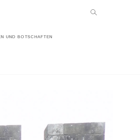
EN UND BOTSCHAFTEN