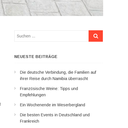
Suchen
…
NEUESTE BEITRÄGE
Die deutsche Verbindung, die Familien auf
ihrer Reise durch Namibia überrascht
Französische Weine: Tipps und
Empfehlungen
t
Ein Wochenende im Weserbergland
Die besten Events in Deutschland und
Frankreich