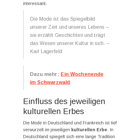
interessant.
Die Mode ist das Spiegelbild
unserer Zeit und unseres Lebens –
sie erzählt Geschichten und trägt
das Wesen unserer Kultur in sich. –
Karl Lagerfeld
Dazu mehr:
Ein Wochenende
im Schwarzwald
Einfluss des jeweiligen
kulturellen Erbes
Die Mode in Deutschland und Frankreich ist tief
verwurzelt im jeweiligen
kulturellen Erbe
. In
Deutschland spiegelt sich eine lange Tradition