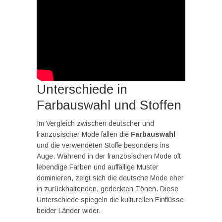
Unterschiede in
Farbauswahl und Stoffen
Im Vergleich zwischen deutscher und
französischer Mode fallen die
Farbauswahl
und die verwendeten Stoffe besonders ins
Auge. Während in der französischen Mode oft
lebendige Farben und auffällige Muster
dominieren, zeigt sich die deutsche Mode eher
in zurückhaltenden, gedeckten Tönen. Diese
Unterschiede spiegeln die kulturellen Einflüsse
beider Länder wider.