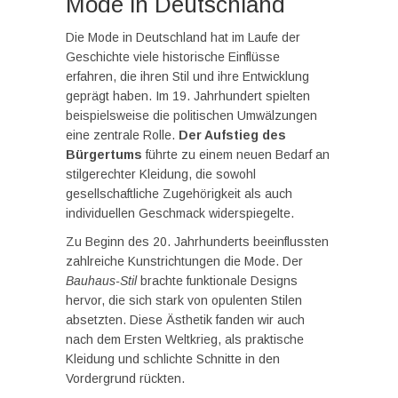
Mode in Deutschland
Die Mode in Deutschland hat im Laufe der
Geschichte viele historische Einflüsse
erfahren, die ihren Stil und ihre Entwicklung
geprägt haben. Im 19. Jahrhundert spielten
beispielsweise die politischen Umwälzungen
eine zentrale Rolle.
Der Aufstieg des
Bürgertums
führte zu einem neuen Bedarf an
stilgerechter Kleidung, die sowohl
gesellschaftliche Zugehörigkeit als auch
individuellen Geschmack widerspiegelte.
Zu Beginn des 20. Jahrhunderts beeinflussten
zahlreiche Kunstrichtungen die Mode. Der
Bauhaus-Stil
brachte funktionale Designs
hervor, die sich stark von opulenten Stilen
absetzten. Diese Ästhetik fanden wir auch
nach dem Ersten Weltkrieg, als praktische
Kleidung und schlichte Schnitte in den
Vordergrund rückten.