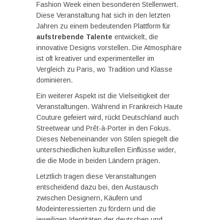
Fashion Week einen besonderen Stellenwert.
Diese Veranstaltung hat sich in den letzten
Jahren zu einem bedeutenden Plattform für
aufstrebende Talente
entwickelt, die
innovative Designs vorstellen. Die Atmosphäre
ist oft kreativer und experimenteller im
Vergleich zu Paris, wo Tradition und Klasse
dominieren.
Ein weiterer Aspekt ist die Vielseitigkeit der
Veranstaltungen. Während in Frankreich Haute
Couture gefeiert wird, rückt Deutschland auch
Streetwear und Prêt-à-Porter in den Fokus.
Dieses Nebeneinander von Stilen spiegelt die
unterschiedlichen kulturellen Einflüsse wider,
die die Mode in beiden Ländern prägen.
Letztlich tragen diese Veranstaltungen
entscheidend dazu bei, den Austausch
zwischen Designern, Käufern und
Modeinteressierten zu fördern und die
jeweiligen Identitäten der deutschen und