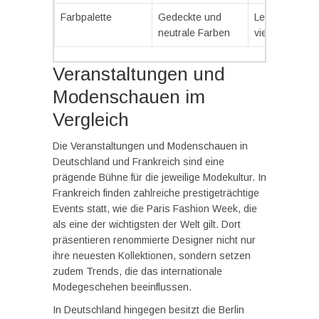
Farbpalette
Gedeckte und
Lebhafte und
neutrale Farben
vielfältige Far
Veranstaltungen und
Modenschauen im
Vergleich
Die Veranstaltungen und Modenschauen in
Deutschland und Frankreich sind eine
prägende Bühne für die jeweilige Modekultur. In
Frankreich finden zahlreiche prestigeträchtige
Events statt, wie die Paris Fashion Week, die
als eine der wichtigsten der Welt gilt. Dort
präsentieren renommierte Designer nicht nur
ihre neuesten Kollektionen, sondern setzen
zudem Trends, die das internationale
Modegeschehen beeinflussen.
In Deutschland hingegen besitzt die Berlin