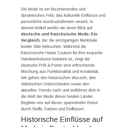
Die Mode ist ein faszinierendes und
dynamisches Feld, das kulturelle Einflüsse und
persönliche Ausdrucksformen vereint. In
diesem Artikel werfen wir einen Blick auf
deutsche und französische Mode: Ein
Vergleich
, der die einzigartigen Merkmale
beider Stile beleuchtet. Während die
französische Haute Couture für ihre exquisite
Handwerkskunst bekannt ist, zeigt die
deutsche Prêt-à-Porter eine erfrischende
Mischung aus Funktionalität und Kreativität.
Wir gehen den historischen Wurzeln, den
stilistischen Unterschieden sowie den
aktuellen Trends nach und entführen dich in
die Welt der Mode dieser beiden Länder.
Begleite uns auf dieser spannenden Reise
durch Stoffe, Farben und Einflüsse!
Historische Einflüsse auf