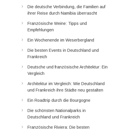
Die deutsche Verbindung, die Familien auf
ihrer Reise durch Namibia überrascht
Französische Weine: Tipps und
Empfehlungen
Ein Wochenende im Weserbergland
Die besten Events in Deutschland und
Frankreich
Deutsche und französische Architektur: Ein
Vergleich
Architektur im Vergleich: Wie Deutschland
und Frankreich ihre Städte neu gestalten
Ein Roadtrip durch die Bourgogne
Die schönsten Nationalparks in
Deutschland und Frankreich
Französische Riviera: Die besten