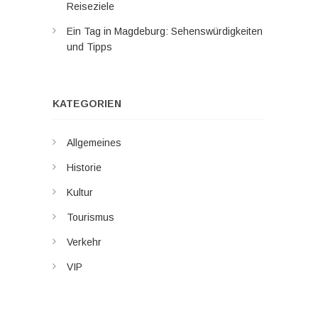
Reiseziele
Ein Tag in Magdeburg: Sehenswürdigkeiten
und Tipps
KATEGORIEN
Allgemeines
Historie
Kultur
Tourismus
Verkehr
VIP