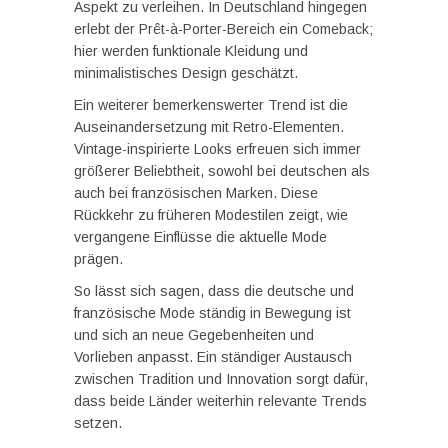
Aspekt zu verleihen. In Deutschland hingegen
erlebt der Prêt-à-Porter-Bereich ein Comeback;
hier werden funktionale Kleidung und
minimalistisches Design geschätzt.
Ein weiterer bemerkenswerter Trend ist die
Auseinandersetzung mit Retro-Elementen.
Vintage-inspirierte Looks erfreuen sich immer
größerer Beliebtheit, sowohl bei deutschen als
auch bei französischen Marken. Diese
Rückkehr zu früheren Modestilen zeigt, wie
vergangene Einflüsse die aktuelle Mode
prägen.
So lässt sich sagen, dass die deutsche und
französische Mode ständig in Bewegung ist
und sich an neue Gegebenheiten und
Vorlieben anpasst. Ein ständiger Austausch
zwischen Tradition und Innovation sorgt dafür,
dass beide Länder weiterhin relevante Trends
setzen.