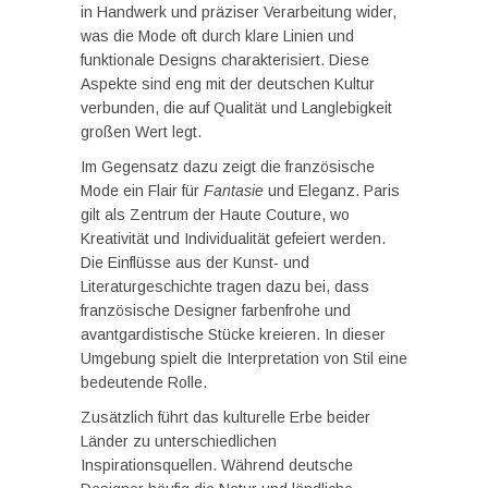
in Handwerk und präziser Verarbeitung wider,
was die Mode oft durch klare Linien und
funktionale Designs charakterisiert. Diese
Aspekte sind eng mit der deutschen Kultur
verbunden, die auf Qualität und Langlebigkeit
großen Wert legt.
Im Gegensatz dazu zeigt die französische
Mode ein Flair für
Fantasie
und Eleganz. Paris
gilt als Zentrum der Haute Couture, wo
Kreativität und Individualität gefeiert werden.
Die Einflüsse aus der Kunst- und
Literaturgeschichte tragen dazu bei, dass
französische Designer farbenfrohe und
avantgardistische Stücke kreieren. In dieser
Umgebung spielt die Interpretation von Stil eine
bedeutende Rolle.
Zusätzlich führt das kulturelle Erbe beider
Länder zu unterschiedlichen
Inspirationsquellen. Während deutsche