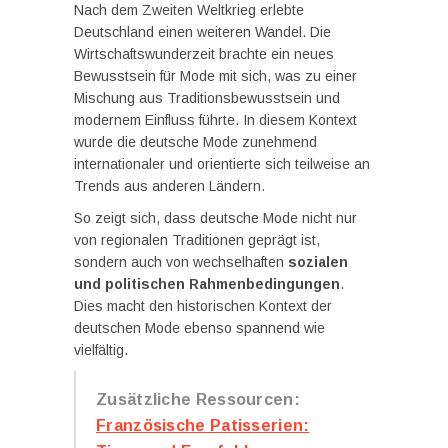
Nach dem Zweiten Weltkrieg erlebte
Deutschland einen weiteren Wandel. Die
Wirtschaftswunderzeit brachte ein neues
Bewusstsein für Mode mit sich, was zu einer
Mischung aus Traditionsbewusstsein und
modernem Einfluss führte. In diesem Kontext
wurde die deutsche Mode zunehmend
internationaler und orientierte sich teilweise an
Trends aus anderen Ländern.
So zeigt sich, dass deutsche Mode nicht nur
von regionalen Traditionen geprägt ist,
sondern auch von wechselhaften
sozialen
und politischen Rahmenbedingungen
.
Dies macht den historischen Kontext der
deutschen Mode ebenso spannend wie
vielfältig.
Zusätzliche Ressourcen:
Französische Patisserien: