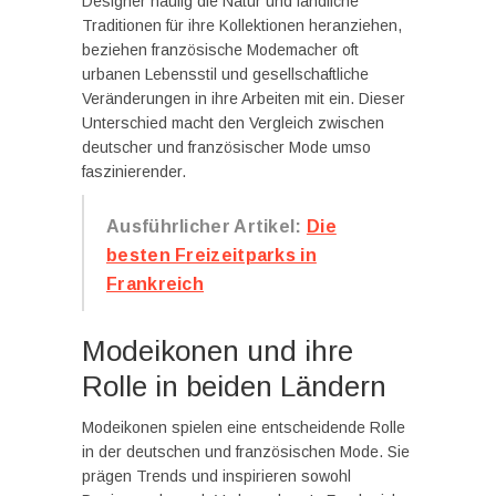
Designer häufig die Natur und ländliche
Traditionen für ihre Kollektionen heranziehen,
beziehen französische Modemacher oft
urbanen Lebensstil und gesellschaftliche
Veränderungen in ihre Arbeiten mit ein. Dieser
Unterschied macht den Vergleich zwischen
deutscher und französischer Mode umso
faszinierender.
Ausführlicher Artikel:
Die
besten Freizeitparks in
Frankreich
Modeikonen und ihre
Rolle in beiden Ländern
Modeikonen spielen eine entscheidende Rolle
in der deutschen und französischen Mode. Sie
prägen Trends und inspirieren sowohl