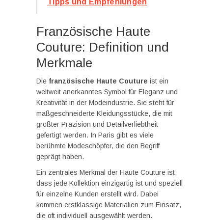
Tipps und Empfehlungen
Französische Haute
Couture: Definition und
Merkmale
Die
französische Haute Couture
ist ein
weltweit anerkanntes Symbol für Eleganz und
Kreativität in der Modeindustrie. Sie steht für
maßgeschneiderte Kleidungsstücke, die mit
größter Präzision und Detailverliebtheit
gefertigt werden. In Paris gibt es viele
berühmte Modeschöpfer, die den Begriff
geprägt haben.
Ein zentrales Merkmal der Haute Couture ist,
dass jede Kollektion einzigartig ist und speziell
für einzelne Kunden erstellt wird. Dabei
kommen erstklassige Materialien zum Einsatz,
die oft individuell ausgewählt werden.