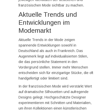
französischen Mode sichtbar zu machen.
Aktuelle Trends und
Entwicklungen im
Modemarkt
Aktuelle Trends in der Mode zeigen
spannende Entwicklungen sowohl in
Deutschland als auch in Frankreich. Das
Augenmerk liegt auf individualisierten Stilen,
die das persönliche Statement in den
Vordergrund stellen. Immer mehr Menschen
entscheiden sich für einzigartige Stücke, die oft
handgefertigt oder limitiert sind.
In der französischen Mode wird verstärkt Wert
auf dramatische Silhouetten und aufregende
Designs gelegt. Hochgeschätzte Designer
experimentieren mit Schnitten und Materialien,
um ihren Kollektionen einen künstlerischen