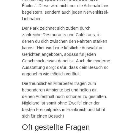
Étoiles“. Diese wird nicht nur die Adrenalinfans
begeistern, sondern auch jeden Nervenkitzel-
Liebhaber.
Der Park zeichnet sich zudem durch
zahlreiche Restaurants und Cafés aus, in
denen du dich zwischen den Fahrten stärken
kannst. Hier wird eine köstliche Auswahl an
Gerichten angeboten, sodass für jeden
Geschmack etwas dabei ist. Auch die moderne
Ausstattung sorgt dafür, dass dein Besuch so
angenehm wie möglich verläuft.
Die freundlichen Mitarbeiter tragen zum
besonderen Ambiente bei und helfen dir,
deinen Aufenthalt noch schöner zu gestalten.
Nigloland ist somit ohne Zweifel einer der
besten Freizeitparks in Frankreich und lohnt
sich für einen Besuch!
Oft gestellte Fragen