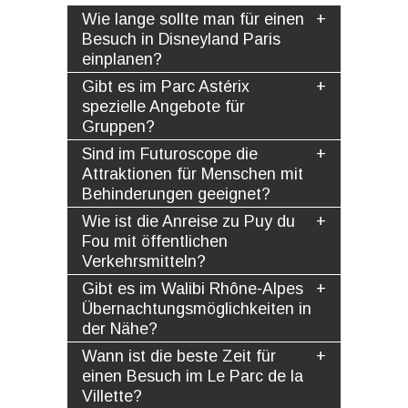
Wie lange sollte man für einen
Besuch in Disneyland Paris
einplanen?
Gibt es im Parc Astérix
spezielle Angebote für
Gruppen?
Sind im Futuroscope die
Attraktionen für Menschen mit
Behinderungen geeignet?
Wie ist die Anreise zu Puy du
Fou mit öffentlichen
Verkehrsmitteln?
Gibt es im Walibi Rhône-Alpes
Übernachtungsmöglichkeiten in
der Nähe?
Wann ist die beste Zeit für
einen Besuch im Le Parc de la
Villette?