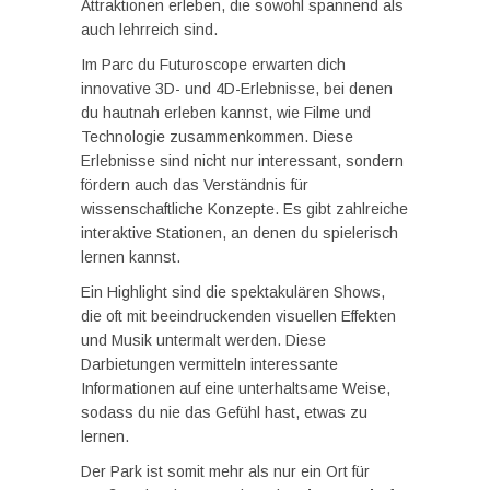
Attraktionen erleben, die sowohl spannend als
auch lehrreich sind.
Im Parc du Futuroscope erwarten dich
innovative 3D- und 4D-Erlebnisse, bei denen
du hautnah erleben kannst, wie Filme und
Technologie zusammenkommen. Diese
Erlebnisse sind nicht nur interessant, sondern
fördern auch das Verständnis für
wissenschaftliche Konzepte. Es gibt zahlreiche
interaktive Stationen, an denen du spielerisch
lernen kannst.
Ein Highlight sind die spektakulären Shows,
die oft mit beeindruckenden visuellen Effekten
und Musik untermalt werden. Diese
Darbietungen vermitteln interessante
Informationen auf eine unterhaltsame Weise,
sodass du nie das Gefühl hast, etwas zu
lernen.
Der Park ist somit mehr als nur ein Ort für