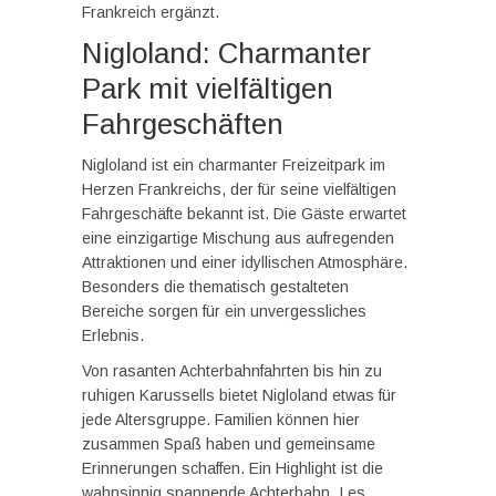
Frankreich ergänzt.
Nigloland: Charmanter
Park mit vielfältigen
Fahrgeschäften
Nigloland ist ein charmanter Freizeitpark im
Herzen Frankreichs, der für seine vielfältigen
Fahrgeschäfte bekannt ist. Die Gäste erwartet
eine einzigartige Mischung aus aufregenden
Attraktionen und einer idyllischen Atmosphäre.
Besonders die thematisch gestalteten
Bereiche sorgen für ein unvergessliches
Erlebnis.
Von rasanten Achterbahnfahrten bis hin zu
ruhigen Karussells bietet Nigloland etwas für
jede Altersgruppe. Familien können hier
zusammen Spaß haben und gemeinsame
Erinnerungen schaffen. Ein Highlight ist die
wahnsinnig spannende Achterbahn „Les