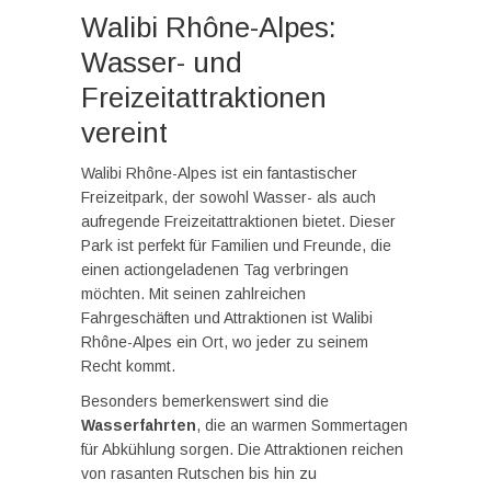
Walibi Rhône-Alpes:
Wasser- und
Freizeitattraktionen
vereint
Walibi Rhône-Alpes ist ein fantastischer
Freizeitpark, der sowohl Wasser- als auch
aufregende Freizeitattraktionen bietet. Dieser
Park ist perfekt für Familien und Freunde, die
einen actiongeladenen Tag verbringen
möchten. Mit seinen zahlreichen
Fahrgeschäften und Attraktionen ist Walibi
Rhône-Alpes ein Ort, wo jeder zu seinem
Recht kommt.
Besonders bemerkenswert sind die
Wasserfahrten
, die an warmen Sommertagen
für Abkühlung sorgen. Die Attraktionen reichen
von rasanten Rutschen bis hin zu