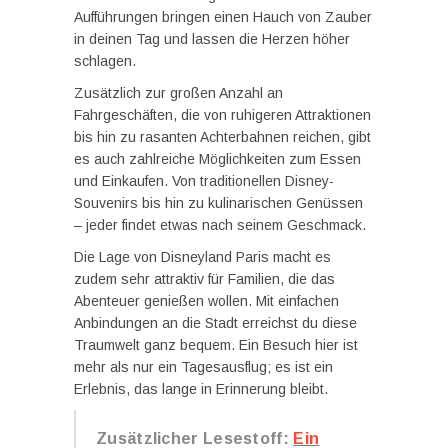
Aufführungen bringen einen Hauch von Zauber
in deinen Tag und lassen die Herzen höher
schlagen.
Zusätzlich zur großen Anzahl an
Fahrgeschäften, die von ruhigeren Attraktionen
bis hin zu rasanten Achterbahnen reichen, gibt
es auch zahlreiche Möglichkeiten zum Essen
und Einkaufen. Von traditionellen Disney-
Souvenirs bis hin zu kulinarischen Genüssen
– jeder findet etwas nach seinem Geschmack.
Die Lage von Disneyland Paris macht es
zudem sehr attraktiv für Familien, die das
Abenteuer genießen wollen. Mit einfachen
Anbindungen an die Stadt erreichst du diese
Traumwelt ganz bequem. Ein Besuch hier ist
mehr als nur ein Tagesausflug; es ist ein
Erlebnis, das lange in Erinnerung bleibt.
Zusätzlicher Lesestoff:
Ein