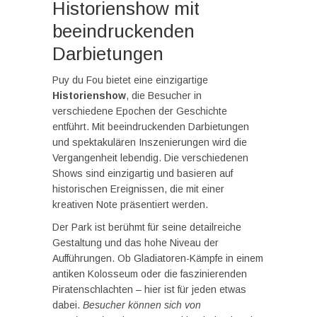
Historienshow mit
beeindruckenden
Darbietungen
Puy du Fou bietet eine einzigartige
Historienshow
, die Besucher in
verschiedene Epochen der Geschichte
entführt. Mit beeindruckenden Darbietungen
und spektakulären Inszenierungen wird die
Vergangenheit lebendig. Die verschiedenen
Shows sind einzigartig und basieren auf
historischen Ereignissen, die mit einer
kreativen Note präsentiert werden.
Der Park ist berühmt für seine detailreiche
Gestaltung und das hohe Niveau der
Aufführungen. Ob Gladiatoren-Kämpfe in einem
antiken Kolosseum oder die faszinierenden
Piratenschlachten – hier ist für jeden etwas
dabei.
Besucher können sich von