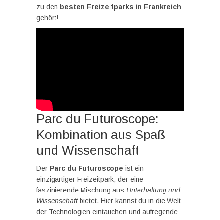
zu den
besten Freizeitparks in Frankreich
gehört!
Parc du Futuroscope:
Kombination aus Spaß
und Wissenschaft
Der
Parc du Futuroscope
ist ein
einzigartiger Freizeitpark, der eine
faszinierende Mischung aus
Unterhaltung und
Wissenschaft
bietet. Hier kannst du in die Welt
der Technologien eintauchen und aufregende