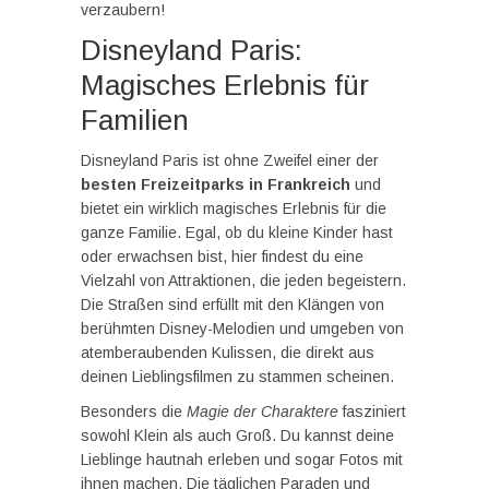
verzaubern!
Disneyland Paris:
Magisches Erlebnis für
Familien
Disneyland Paris ist ohne Zweifel einer der
besten Freizeitparks in Frankreich
und
bietet ein wirklich magisches Erlebnis für die
ganze Familie. Egal, ob du kleine Kinder hast
oder erwachsen bist, hier findest du eine
Vielzahl von Attraktionen, die jeden begeistern.
Die Straßen sind erfüllt mit den Klängen von
berühmten Disney-Melodien und umgeben von
atemberaubenden Kulissen, die direkt aus
deinen Lieblingsfilmen zu stammen scheinen.
Besonders die
Magie der Charaktere
fasziniert
sowohl Klein als auch Groß. Du kannst deine
Lieblinge hautnah erleben und sogar Fotos mit
ihnen machen. Die täglichen Paraden und