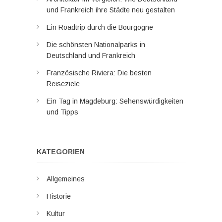
und Frankreich ihre Städte neu gestalten
Ein Roadtrip durch die Bourgogne
Die schönsten Nationalparks in
Deutschland und Frankreich
Französische Riviera: Die besten
Reiseziele
Ein Tag in Magdeburg: Sehenswürdigkeiten
und Tipps
KATEGORIEN
Allgemeines
Historie
Kultur