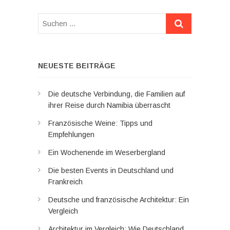
Suchen
…
NEUESTE BEITRÄGE
Die deutsche Verbindung, die Familien auf
ihrer Reise durch Namibia überrascht
Französische Weine: Tipps und
Empfehlungen
Ein Wochenende im Weserbergland
Die besten Events in Deutschland und
Frankreich
Deutsche und französische Architektur: Ein
Vergleich
Architektur im Vergleich: Wie Deutschland