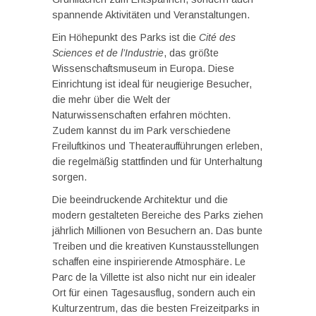
spannende Aktivitäten und Veranstaltungen.
Ein Höhepunkt des Parks ist die
Cité des
Sciences et de l’Industrie
, das größte
Wissenschaftsmuseum in Europa. Diese
Einrichtung ist ideal für neugierige Besucher,
die mehr über die Welt der
Naturwissenschaften erfahren möchten.
Zudem kannst du im Park verschiedene
Freiluftkinos und Theateraufführungen erleben,
die regelmäßig stattfinden und für Unterhaltung
sorgen.
Die beeindruckende Architektur und die
modern gestalteten Bereiche des Parks ziehen
jährlich Millionen von Besuchern an. Das bunte
Treiben und die kreativen Kunstausstellungen
schaffen eine inspirierende Atmosphäre. Le
Parc de la Villette ist also nicht nur ein idealer
Ort für einen Tagesausflug, sondern auch ein
Kulturzentrum, das die besten Freizeitparks in