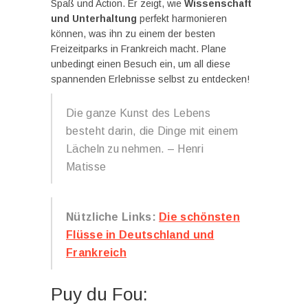
Spaß und Action. Er zeigt, wie
Wissenschaft
und Unterhaltung
perfekt harmonieren
können, was ihn zu einem der besten
Freizeitparks in Frankreich macht. Plane
unbedingt einen Besuch ein, um all diese
spannenden Erlebnisse selbst zu entdecken!
Die ganze Kunst des Lebens
besteht darin, die Dinge mit einem
Lächeln zu nehmen. – Henri
Matisse
Nützliche Links:
Die schönsten
Flüsse in Deutschland und
Frankreich
Puy du Fou: