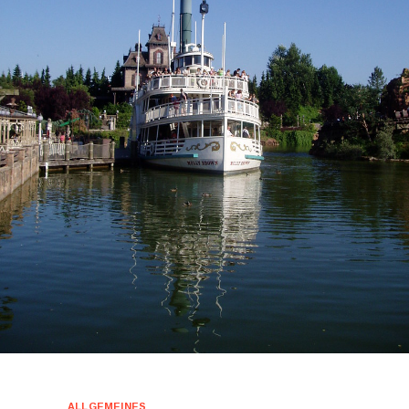
ALLGEMEINES