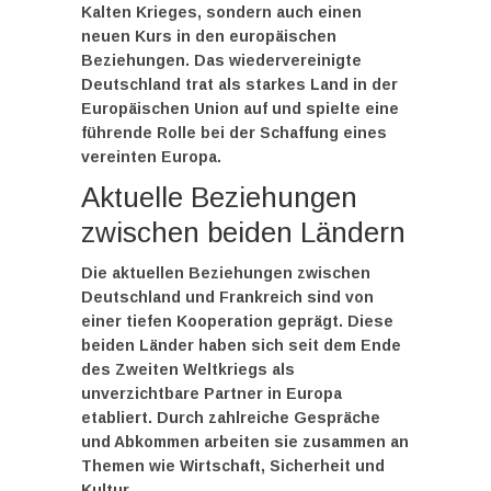
Kalten Krieges, sondern auch einen
neuen Kurs in den europäischen
Beziehungen. Das wiedervereinigte
Deutschland trat als starkes Land in der
Europäischen Union auf und spielte eine
führende Rolle bei der Schaffung eines
vereinten Europa.
Aktuelle Beziehungen
zwischen beiden Ländern
Die
aktuellen Beziehungen zwischen
Deutschland und Frankreich
sind von
einer tiefen Kooperation geprägt. Diese
beiden Länder haben sich seit dem Ende
des Zweiten Weltkriegs als
unverzichtbare Partner in Europa
etabliert. Durch zahlreiche Gespräche
und Abkommen arbeiten sie zusammen an
Themen wie Wirtschaft, Sicherheit und
Kultur.