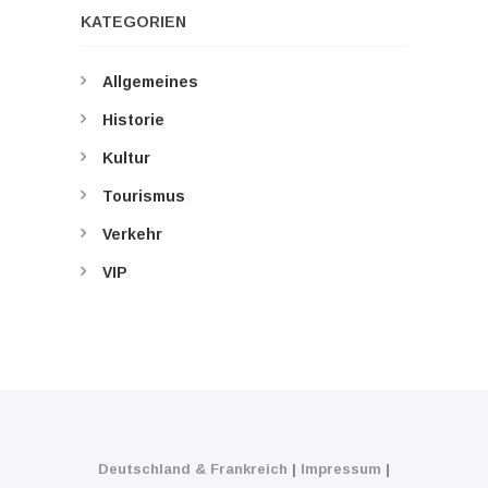
KATEGORIEN
Allgemeines
Historie
Kultur
Tourismus
Verkehr
VIP
Deutschland & Frankreich
|
Impressum
|