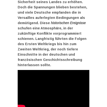
Sicherheit seines Landes zu erhöhen.
Doch die Spannungen blieben bestehen,
und viele Deutsche empfanden die in
Versailles auferlegten Bedingungen als
demütigend. Diese
historischen Ereignisse
schufen eine Atmosphäre, in der
zukünftige Konflikte vorprogrammiert
schienen. Langfristig führten die Folgen
des Ersten Weltkriegs bis hin zum
Zweiten Weltkrieg, der noch tiefere
Einschnitte in der deutschen und
französischen Geschichtsschreibung
hinterlassen sollte.