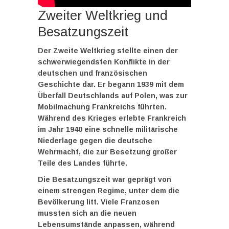
Zweiter Weltkrieg und
Besatzungszeit
Der Zweite Weltkrieg stellte einen der
schwerwiegendsten Konflikte in der
deutschen und französischen
Geschichte
dar. Er begann 1939 mit dem
Überfall Deutschlands auf Polen, was zur
Mobilmachung Frankreichs führten.
Während des Krieges erlebte Frankreich
im Jahr 1940 eine schnelle militärische
Niederlage gegen die deutsche
Wehrmacht, die zur Besetzung großer
Teile des Landes führte.
Die Besatzungszeit war geprägt von
einem strengen Regime, unter dem die
Bevölkerung litt. Viele Franzosen
mussten sich an die neuen
Lebensumstände anpassen, während