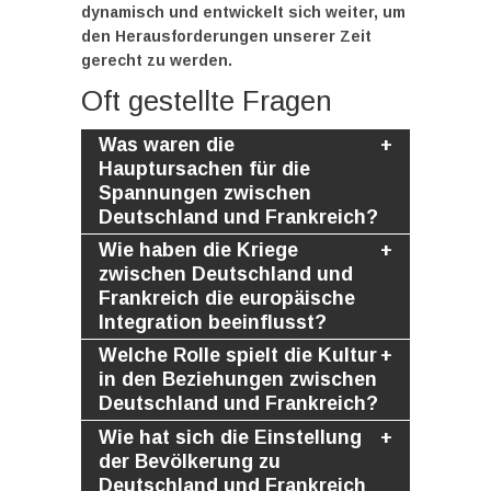
dynamisch und entwickelt sich weiter, um
den Herausforderungen unserer Zeit
gerecht zu werden.
Oft gestellte Fragen
Was waren die
Hauptursachen für die
Spannungen zwischen
Deutschland und Frankreich?
Wie haben die Kriege
zwischen Deutschland und
Frankreich die europäische
Integration beeinflusst?
Welche Rolle spielt die Kultur
in den Beziehungen zwischen
Deutschland und Frankreich?
Wie hat sich die Einstellung
der Bevölkerung zu
Deutschland und Frankreich