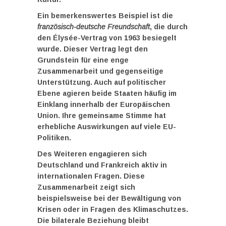
Ein bemerkenswertes Beispiel ist die
französisch-deutsche Freundschaft
, die durch
den Élysée-Vertrag von 1963 besiegelt
wurde. Dieser Vertrag legt den
Grundstein für eine enge
Zusammenarbeit und gegenseitige
Unterstützung. Auch auf politischer
Ebene agieren beide Staaten häufig im
Einklang innerhalb der Europäischen
Union. Ihre gemeinsame Stimme hat
erhebliche Auswirkungen auf viele EU-
Politiken.
Des Weiteren engagieren sich
Deutschland und Frankreich aktiv in
internationalen Fragen. Diese
Zusammenarbeit zeigt sich
beispielsweise bei der Bewältigung von
Krisen oder in Fragen des Klimaschutzes.
Die bilaterale Beziehung bleibt