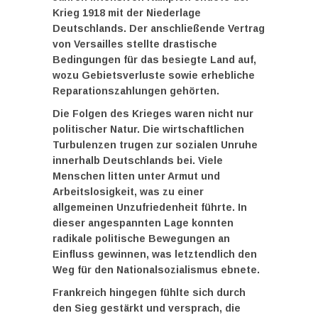
Krieg 1918 mit der Niederlage
Deutschlands. Der anschließende Vertrag
von Versailles stellte drastische
Bedingungen für das besiegte Land auf,
wozu Gebietsverluste sowie erhebliche
Reparationszahlungen gehörten.
Die
Folgen des Krieges
waren nicht nur
politischer Natur. Die wirtschaftlichen
Turbulenzen trugen zur sozialen Unruhe
innerhalb Deutschlands bei. Viele
Menschen litten unter Armut und
Arbeitslosigkeit, was zu einer
allgemeinen Unzufriedenheit führte. In
dieser angespannten Lage konnten
radikale politische Bewegungen an
Einfluss gewinnen, was letztendlich den
Weg für den Nationalsozialismus ebnete.
Frankreich hingegen fühlte sich durch
den Sieg gestärkt und versprach, die