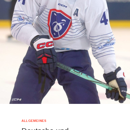
ALLGEMEINES