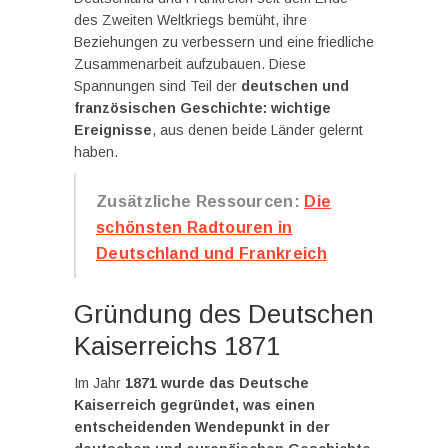
des Zweiten Weltkriegs bemüht, ihre
Beziehungen zu verbessern und eine friedliche
Zusammenarbeit aufzubauen. Diese
Spannungen sind Teil der
deutschen und
französischen Geschichte: wichtige
Ereignisse
, aus denen beide Länder gelernt
haben.
Zusätzliche Ressourcen:
Die
schönsten Radtouren in
Deutschland und Frankreich
Gründung des Deutschen
Kaiserreichs 1871
Im Jahr
1871 wurde das Deutsche
Kaiserreich gegründet, was einen
entscheidenden Wendepunkt in der