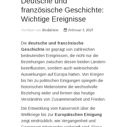
Deutsche und
französische Geschichte:
Wichtige Ereignisse
Verfasst von
Redaktion
Februar 5, 2025
Die
deutsche und französische
Geschichte
ist geprägt von zahlreichen
bedeutenden Ereignissen, die nicht nur die
Beziehungen zwischen diesen beiden Ländern
beeinflussten, sondern auch weitreichende
Auswirkungen auf Europa hatten. Von
Kriegen
bis hin zu politischen Einigungen spiegeln die
historischen Meilensteine die wechselvolle
Beziehung wider und formen das heutige
Verständnis von Zusammenarbeit und Frieden.
Die Entwicklung vom Kaiserreich über die
Weltkriege bis zur
Europäischen Einigung
zeigt eindrücklich, wie Vergangenheit und