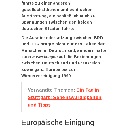
führte zu einer anderen
gesellschaftlichen und politischen
Ausrichtung, die schließlich auch zu
Spannungen zwischen den beiden
deutschen Staaten führte.
Die Auseinandersetzung zwischen BRD
und DDR prägte nicht nur das Leben der
Menschen in Deutschland, sondern hatte
auch
auswirkungen
auf die Beziehungen
zwischen Deutschland und Frankreich
sowie ganz Europa bis zur
Wiedervereinigung 1990.
Verwandte Themen:
Ein Tag in
Stuttgart: Sehenswürdigkeiten
und Tipps
Europäische Einigung