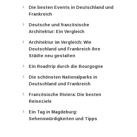
Die besten Events in Deutschland und
Frankreich
Deutsche und französische
Architektur: Ein Vergleich
Architektur im Vergleich: Wie
Deutschland und Frankreich ihre
Städte neu gestalten
Ein Roadtrip durch die Bourgogne
Die schönsten Nationalparks in
Deutschland und Frankreich
Französische Riviera: Die besten
Reiseziele
Ein Tag in Magdeburg:
Sehenswürdigkeiten und Tipps