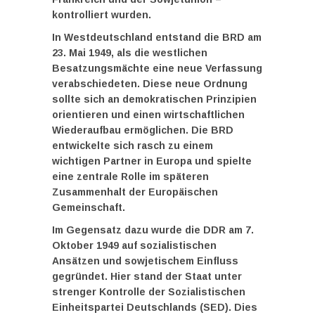
kontrolliert wurden.
In
Westdeutschland
entstand die BRD am
23. Mai 1949, als die westlichen
Besatzungsmächte eine neue Verfassung
verabschiedeten. Diese neue Ordnung
sollte sich an demokratischen Prinzipien
orientieren und einen wirtschaftlichen
Wiederaufbau ermöglichen. Die BRD
entwickelte sich rasch zu einem
wichtigen Partner in Europa und spielte
eine zentrale Rolle im späteren
Zusammenhalt der Europäischen
Gemeinschaft.
Im Gegensatz dazu wurde die DDR am 7.
Oktober 1949 auf sozialistischen
Ansätzen und sowjetischem Einfluss
gegründet. Hier stand der Staat unter
strenger Kontrolle der Sozialistischen
Einheitspartei Deutschlands (SED). Dies