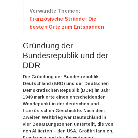
Verwandte Themen:
Französische Strände: Die
besten Orte zum Entspannen
Gründung der
Bundesrepublik und der
DDR
Die Gründung der Bundesrepublik
Deutschland (BRD) und der Deutschen
Demokratischen Republik (DDR) im Jahr
1949 markierte einen entscheidenden
Wendepunkt in der deutschen und
französischen Geschichte. Nach dem
Zweiten Weltkrieg war Deutschland in
vier Besatzungszonen unterteilt, die von
den Alliierten – den USA, Großbritannien,
Frankreich und der Sowjetunion –