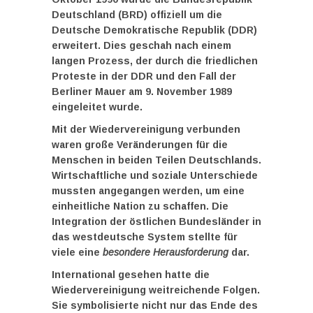
Deutschland (BRD) offiziell um die
Deutsche Demokratische Republik (DDR)
erweitert. Dies geschah nach einem
langen Prozess, der durch die friedlichen
Proteste in der DDR und den Fall der
Berliner Mauer am 9. November 1989
eingeleitet wurde.
Mit der Wiedervereinigung verbunden
waren große Veränderungen für die
Menschen in beiden Teilen Deutschlands.
Wirtschaftliche und soziale Unterschiede
mussten angegangen werden, um eine
einheitliche Nation zu schaffen. Die
Integration der östlichen Bundesländer in
das westdeutsche System stellte für
viele eine
besondere Herausforderung
dar.
International gesehen hatte die
Wiedervereinigung weitreichende Folgen.
Sie symbolisierte nicht nur das Ende des