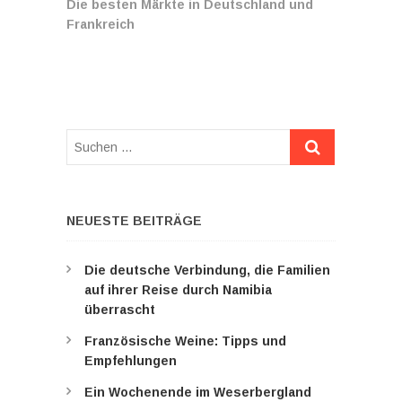
Beitrag:
Die besten Märkte in Deutschland und
Frankreich
Suchen
…
NEUESTE BEITRÄGE
Die deutsche Verbindung, die Familien
auf ihrer Reise durch Namibia
überrascht
Französische Weine: Tipps und
Empfehlungen
Ein Wochenende im Weserbergland