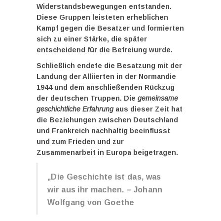
Widerstandsbewegungen entstanden.
Diese Gruppen leisteten erheblichen
Kampf gegen die Besatzer und formierten
sich zu einer Stärke, die später
entscheidend für die Befreiung wurde.
Schließlich endete die Besatzung mit der
Landung der Alliierten in der Normandie
1944 und dem anschließenden Rückzug
der deutschen Truppen. Die
gemeinsame
geschichtliche Erfahrung
aus dieser Zeit hat
die Beziehungen zwischen Deutschland
und Frankreich nachhaltig beeinflusst
und zum Frieden und zur
Zusammenarbeit in Europa beigetragen.
„Die Geschichte ist das, was
wir aus ihr machen. – Johann
Wolfgang von Goethe