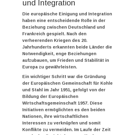
und Integration
Die
europäische Einigung
und Integration
haben eine entscheidende Rolle in der
Beziehung zwischen Deutschland und
Frankreich gespielt. Nach den
verheerenden Kriegen des 20.
Jahrhunderts erkannten beide Länder die
Notwendigkeit, enge Beziehungen
aufzubauen, um Frieden und Stabilität in
Europa zu gewährleisten.
Ein wichtiger Schritt war die Gründung
der Europäischen Gemeinschaft für Kohle
und Stahl im Jahr 1951, gefolgt von der
Bildung der Europäischen
Wirtschaftsgemeinschaft 1957. Diese
Initiativen ermöglichten es den beiden
Nationen, ihre wirtschaftlichen
Interessen zu verknüpfen und somit
Konflikte zu vermeiden. Im Laufe der Zeit