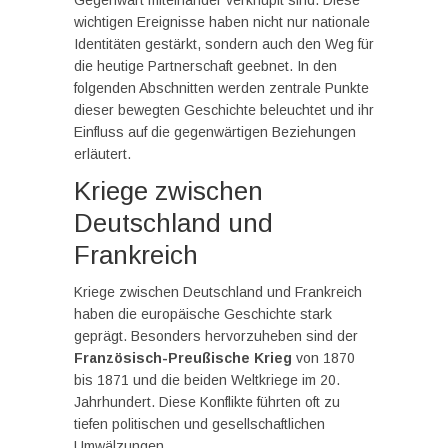
Gegenwart miteinander verknüpft sind. Diese
wichtigen Ereignisse haben nicht nur nationale
Identitäten gestärkt, sondern auch den Weg für
die heutige Partnerschaft geebnet. In den
folgenden Abschnitten werden zentrale Punkte
dieser bewegten Geschichte beleuchtet und ihr
Einfluss auf die gegenwärtigen Beziehungen
erläutert.
Kriege zwischen
Deutschland und
Frankreich
Kriege zwischen Deutschland und Frankreich
haben die europäische Geschichte stark
geprägt. Besonders hervorzuheben sind der
Französisch-Preußische Krieg
von 1870
bis 1871 und die beiden Weltkriege im 20.
Jahrhundert. Diese Konflikte führten oft zu
tiefen politischen und gesellschaftlichen
Umwälzungen.