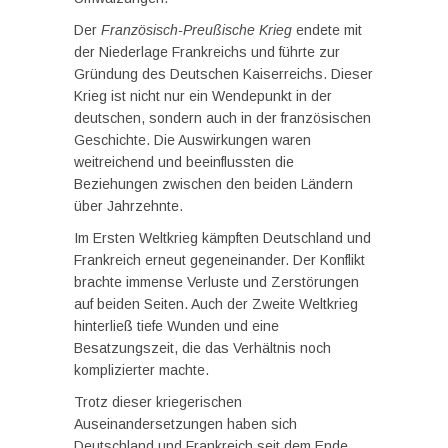
Der
Französisch-Preußische Krieg
endete mit
der Niederlage Frankreichs und führte zur
Gründung des Deutschen Kaiserreichs. Dieser
Krieg ist nicht nur ein Wendepunkt in der
deutschen, sondern auch in der französischen
Geschichte. Die Auswirkungen waren
weitreichend und beeinflussten die
Beziehungen zwischen den beiden Ländern
über Jahrzehnte.
Im Ersten Weltkrieg kämpften Deutschland und
Frankreich erneut gegeneinander. Der Konflikt
brachte immense Verluste und Zerstörungen
auf beiden Seiten. Auch der Zweite Weltkrieg
hinterließ tiefe Wunden und eine
Besatzungszeit, die das Verhältnis noch
komplizierter machte.
Trotz dieser kriegerischen
Auseinandersetzungen haben sich
Deutschland und Frankreich seit dem Ende