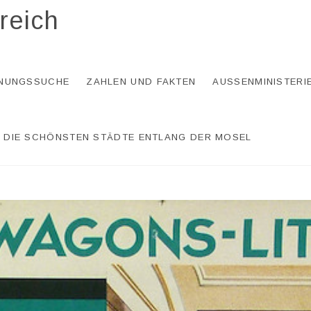
reich
NUNGSSUCHE
ZAHLEN UND FAKTEN
AUSSENMINISTERI
DIE SCHÖNSTEN STÄDTE ENTLANG DER MOSEL