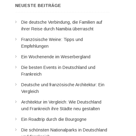
NEUESTE BEITRÄGE
Die deutsche Verbindung, die Familien auf
ihrer Reise durch Namibia überrascht
Französische Weine: Tipps und
Empfehlungen
Ein Wochenende im Weserbergland
Die besten Events in Deutschland und
Frankreich
Deutsche und französische Architektur: Ein
Vergleich
Architektur im Vergleich: Wie Deutschland
und Frankreich ihre Städte neu gestalten
Ein Roadtrip durch die Bourgogne
Die schönsten Nationalparks in Deutschland