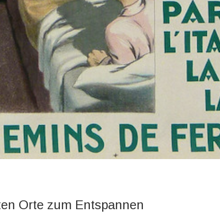
sten Orte zum Entspannen