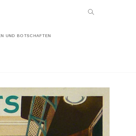
EN UND BOTSCHAFTEN