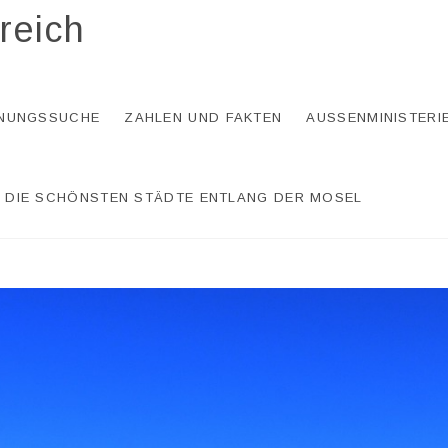
reich
NUNGSSUCHE
ZAHLEN UND FAKTEN
AUSSENMINISTERI
DIE SCHÖNSTEN STÄDTE ENTLANG DER MOSEL