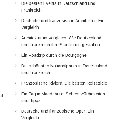
Die besten Events in Deutschland und
Frankreich
Deutsche und französische Architektur: Ein
Vergleich
Architektur im Vergleich: Wie Deutschland
und Frankreich ihre Städte neu gestalten
Ein Roadtrip durch die Bourgogne
Die schönsten Nationalparks in Deutschland
und Frankreich
Französische Riviera: Die besten Reiseziele
Ein Tag in Magdeburg: Sehenswürdigkeiten
nd
und Tipps
Deutsche und französische Oper: Ein
Vergleich