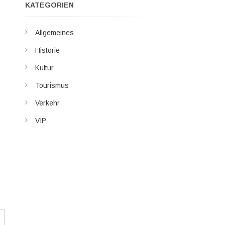
KATEGORIEN
Allgemeines
Historie
Kultur
Tourismus
Verkehr
VIP