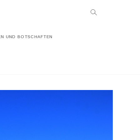
EN UND BOTSCHAFTEN