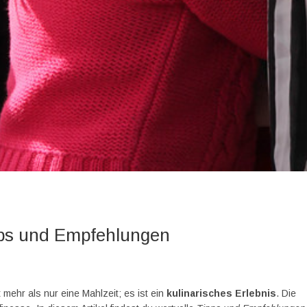
pps und Empfehlungen
mehr als nur eine Mahlzeit; es ist ein
kulinarisches Erlebnis
. Die