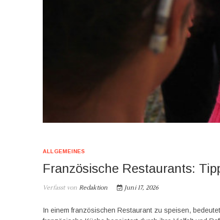
ALLGEMEINES
Französische Restaurants: Ti
Verfasst von
Redaktion
Juni 17, 2026
In einem französischen Restaurant zu speisen, bedeutet 