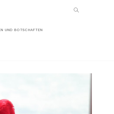
EN UND BOTSCHAFTEN