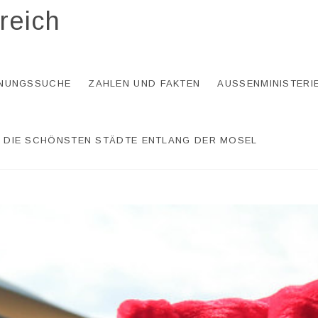
reich
NUNGSSUCHE
ZAHLEN UND FAKTEN
AUSSENMINISTERI
DIE SCHÖNSTEN STÄDTE ENTLANG DER MOSEL