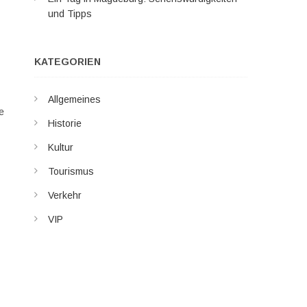
und Tipps
KATEGORIEN
Allgemeines
ne
Historie
Kultur
Tourismus
Verkehr
VIP