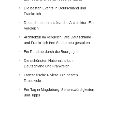
Die besten Events in Deutschland und
Frankreich
Deutsche und französische Architektur: Ein
Vergleich
Architektur im Vergleich: Wie Deutschland
und Frankreich ihre Städte neu gestalten
Ein Roadtrip durch die Bourgogne
Die schönsten Nationalparks in
Deutschland und Frankreich
Französische Riviera: Die besten
Reiseziele
Ein Tag in Magdeburg: Sehenswürdigkeiten
und Tipps