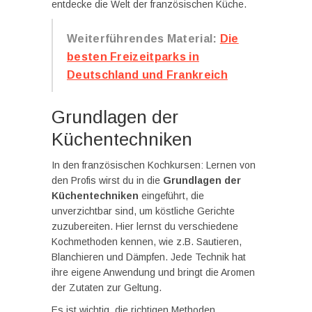
entdecke die Welt der französischen Küche.
Weiterführendes Material:
Die
besten Freizeitparks in
Deutschland und Frankreich
Grundlagen der
Küchentechniken
In den französischen Kochkursen: Lernen von
den Profis wirst du in die
Grundlagen der
Küchentechniken
eingeführt, die
unverzichtbar sind, um köstliche Gerichte
zuzubereiten. Hier lernst du verschiedene
Kochmethoden kennen, wie z.B. Sautieren,
Blanchieren und Dämpfen. Jede Technik hat
ihre eigene Anwendung und bringt die Aromen
der Zutaten zur Geltung.
Es ist wichtig, die richtigen Methoden