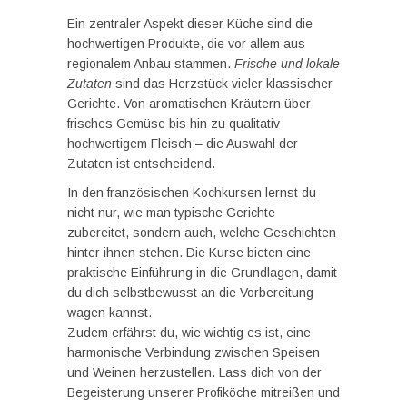
Ein zentraler Aspekt dieser Küche sind die
hochwertigen Produkte, die vor allem aus
regionalem Anbau stammen.
Frische und lokale
Zutaten
sind das Herzstück vieler klassischer
Gerichte. Von aromatischen Kräutern über
frisches Gemüse bis hin zu qualitativ
hochwertigem Fleisch – die Auswahl der
Zutaten ist entscheidend.
In den französischen Kochkursen lernst du
nicht nur, wie man typische Gerichte
zubereitet, sondern auch, welche Geschichten
hinter ihnen stehen. Die Kurse bieten eine
praktische Einführung in die Grundlagen, damit
du dich selbstbewusst an die Vorbereitung
wagen kannst.
Zudem erfährst du, wie wichtig es ist, eine
harmonische Verbindung zwischen Speisen
und Weinen herzustellen. Lass dich von der
Begeisterung unserer Profiköche mitreißen und