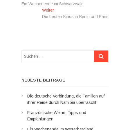
Beitrag:
Ein Wochenende im Schwarzwald
Nächster
Weiter
Beitrag:
Die besten Kinos in Berlin und Paris
Suchen
…
NEUESTE BEITRÄGE
Die deutsche Verbindung, die Familien auf
ihrer Reise durch Namibia überrascht
Französische Weine: Tipps und
Empfehlungen
Ein Wochenende im Weserbergland