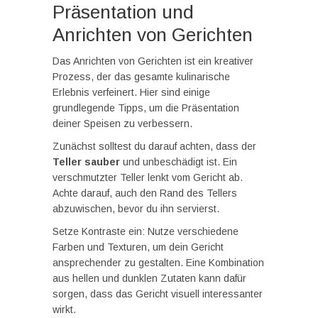
Präsentation und
Anrichten von Gerichten
Das Anrichten von Gerichten ist ein kreativer
Prozess, der das gesamte kulinarische
Erlebnis verfeinert. Hier sind einige
grundlegende Tipps, um die Präsentation
deiner Speisen zu verbessern.
Zunächst solltest du darauf achten, dass der
Teller sauber
und unbeschädigt ist. Ein
verschmutzter Teller lenkt vom Gericht ab.
Achte darauf, auch den Rand des Tellers
abzuwischen, bevor du ihn servierst.
Setze Kontraste ein: Nutze verschiedene
Farben und Texturen, um dein Gericht
ansprechender zu gestalten. Eine Kombination
aus hellen und dunklen Zutaten kann dafür
sorgen, dass das Gericht visuell interessanter
wirkt.