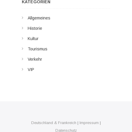
KATEGORIEN
Allgemeines
Historie
Kultur
Tourismus
Verkehr
VIP
Deutschland & Frankreich
|
Impressum
|
Datenschutz