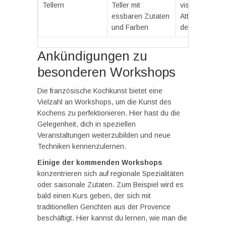
Tellern
Teller mit
visuelle
essbaren Zutaten
Attraktivität
und Farben
der Speisen
Ankündigungen zu
besonderen Workshops
Die französische Kochkunst bietet eine
Vielzahl an Workshops, um die Kunst des
Kochens zu perfektionieren. Hier hast du die
Gelegenheit, dich in speziellen
Veranstaltungen weiterzubilden und neue
Techniken kennenzulernen.
Einige der kommenden Workshops
konzentrieren sich auf regionale Spezialitäten
oder saisonale Zutaten. Zum Beispiel wird es
bald einen Kurs geben, der sich mit
traditionellen Gerichten aus der Provence
beschäftigt. Hier kannst du lernen, wie man die