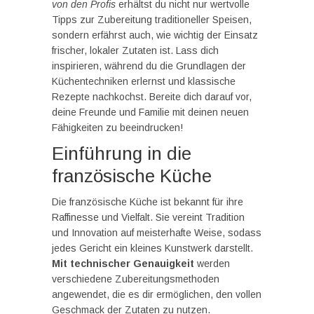
von den Profis
erhältst du nicht nur wertvolle
Tipps zur Zubereitung traditioneller Speisen,
sondern erfährst auch, wie wichtig der Einsatz
frischer, lokaler Zutaten ist. Lass dich
inspirieren, während du die Grundlagen der
Küchentechniken erlernst und klassische
Rezepte nachkochst. Bereite dich darauf vor,
deine Freunde und Familie mit deinen neuen
Fähigkeiten zu beeindrucken!
Einführung in die
französische Küche
Die französische Küche ist bekannt für ihre
Raffinesse und Vielfalt. Sie vereint Tradition
und Innovation auf meisterhafte Weise, sodass
jedes Gericht ein kleines Kunstwerk darstellt.
Mit technischer Genauigkeit
werden
verschiedene Zubereitungsmethoden
angewendet, die es dir ermöglichen, den vollen
Geschmack der Zutaten zu nutzen.