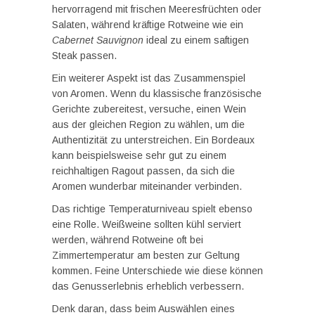
hervorragend mit frischen Meeresfrüchten oder
Salaten, während kräftige Rotweine wie ein
Cabernet Sauvignon
ideal zu einem saftigen
Steak passen.
Ein weiterer Aspekt ist das Zusammenspiel
von Aromen. Wenn du klassische französische
Gerichte zubereitest, versuche, einen Wein
aus der gleichen Region zu wählen, um die
Authentizität zu unterstreichen. Ein Bordeaux
kann beispielsweise sehr gut zu einem
reichhaltigen Ragout passen, da sich die
Aromen wunderbar miteinander verbinden.
Das richtige Temperaturniveau spielt ebenso
eine Rolle. Weißweine sollten kühl serviert
werden, während Rotweine oft bei
Zimmertemperatur am besten zur Geltung
kommen. Feine Unterschiede wie diese können
das Genusserlebnis erheblich verbessern.
Denk daran, dass beim Auswählen eines