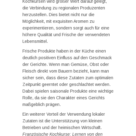
Kochkursen wird großer Wert darauf gelegt,
die Verbindung zu regionalen Produzenten
herzustellen. Dies bietet nicht nur die
Möglichkeit, mit exquisiten Aromen zu
experimentieren, sondern sorgt auch für eine
höhere Qualität und Frische der verwendeten
Lebensmittel.
Frische Produkte haben in der Küche einen
deutlich positiven Einfluss auf den Geschmack
der Gerichte. Wenn man Gemüse, Obst oder
Fleisch direkt vom Bauern bezieht, kann man
sicher sein, dass diese Zutaten zum optimalen
Zeitpunkt geerntet oder geschlachtet werden.
Dabei spielen saisonale Produkte eine wichtige
Rolle, da sie den Charakter eines Gerichts
maßgeblich prägen.
Ein weiterer Vorteil der Verwendung lokaler
Zutaten ist die Unterstützung von kleinen
Betrieben und der heimischen Wirtschaft.
Französische Kochkurse: Lernen von den