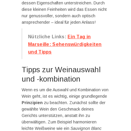
dessen Eigenschaften unterstreichen. Durch
diese kleinen Feinheiten wird das Essen nicht
nur genussvoller, sondern auch optisch
ansprechender – ideal für jeden Anlass!
Nützliche Links:
Ein Tag in
Marseille: Sehenswürdigkeiten
und Tipps
Tipps zur Weinauswahl
und -kombination
Wenn es um die Auswahl und Kombination von
Wein geht, ist es wichtig, einige grundlegende
Prinzipien
zu beachten. Zunächst sollte der
gewählte Wein den Geschmack deines
Gerichts unterstützen, anstatt ihn zu
überwältigen. Zum Beispiel harmonieren
leichte Weißweine wie ein
Sauvignon Blanc