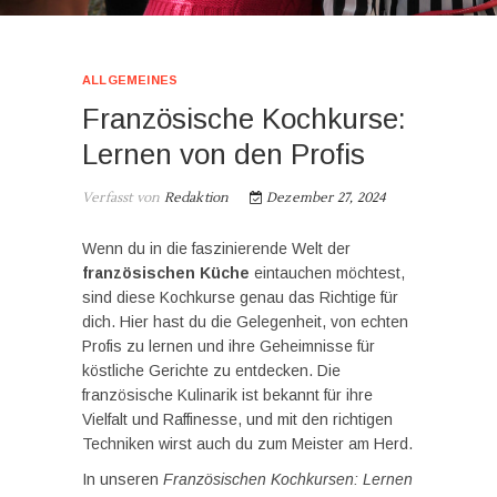
ALLGEMEINES
Französische Kochkurse:
Lernen von den Profis
Verfasst von
Redaktion
Dezember 27, 2024
Wenn du in die faszinierende Welt der
französischen Küche
eintauchen möchtest,
sind diese Kochkurse genau das Richtige für
dich. Hier hast du die Gelegenheit, von echten
Profis zu lernen und ihre Geheimnisse für
köstliche Gerichte zu entdecken. Die
französische Kulinarik ist bekannt für ihre
Vielfalt und Raffinesse, und mit den richtigen
Techniken wirst auch du zum Meister am Herd.
In unseren
Französischen Kochkursen: Lernen