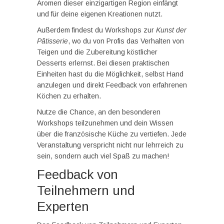
Aromen dieser einzigartigen Region einfängt
und für deine eigenen Kreationen nutzt.
Außerdem findest du Workshops zur
Kunst der
Pâtisserie
, wo du von Profis das Verhalten von
Teigen und die Zubereitung köstlicher
Desserts erlernst. Bei diesen praktischen
Einheiten hast du die Möglichkeit, selbst Hand
anzulegen und direkt Feedback von erfahrenen
Köchen zu erhalten.
Nutze die Chance, an den besonderen
Workshops teilzunehmen und dein Wissen
über die französische Küche zu vertiefen. Jede
Veranstaltung verspricht nicht nur lehrreich zu
sein, sondern auch viel Spaß zu machen!
Feedback von
Teilnehmern und
Experten