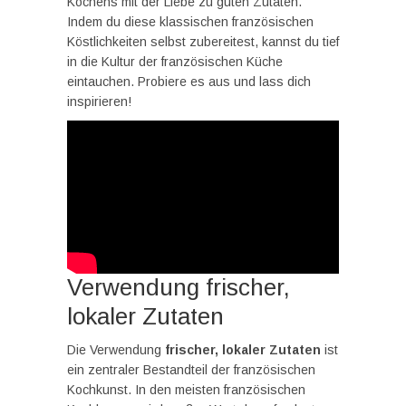
Kochens mit der Liebe zu guten Zutaten.
Indem du diese klassischen französischen
Köstlichkeiten selbst zubereitest, kannst du tief
in die Kultur der französischen Küche
eintauchen. Probiere es aus und lass dich
inspirieren!
Verwendung frischer,
lokaler Zutaten
Die Verwendung
frischer, lokaler Zutaten
ist
ein zentraler Bestandteil der französischen
Kochkunst. In den meisten französischen