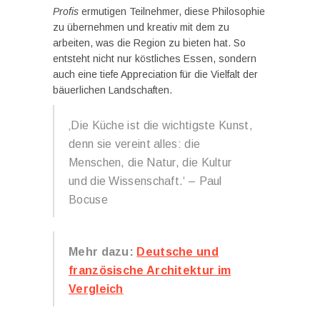
Profis
ermutigen Teilnehmer, diese Philosophie
zu übernehmen und kreativ mit dem zu
arbeiten, was die Region zu bieten hat. So
entsteht nicht nur köstliches Essen, sondern
auch eine tiefe Appreciation für die Vielfalt der
bäuerlichen Landschaften.
‚Die Küche ist die wichtigste Kunst,
denn sie vereint alles: die
Menschen, die Natur, die Kultur
und die Wissenschaft.‘ – Paul
Bocuse
Mehr dazu:
Deutsche und
französische Architektur im
Vergleich