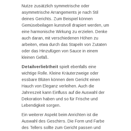
Nutze zusätzlich symmetrische oder
asymmetrische Arrangements je nach Stil
deines Gerichts. Zum Beispiel können
Gemüsebeilagen kunstvoll drapiert werden, um
eine harmonische Wirkung zu erzielen. Denke
auch daran, mit verschiedenen Höhen zu
arbeiten, etwa durch das Stapeln von Zutaten
oder das Hinzufügen von Sauce in einem
kleinen Gefäß.
Detailverliebtheit
spielt ebenfalls eine
wichtige Rolle. Kleine Kräuterzweige oder
essbare Blüten können dem Gericht einen
Hauch von Eleganz verleihen. Auch die
Jahreszeit kann Einfluss auf die Auswahl der
Dekoration haben und so für Frische und
Lebendigkeit sorgen.
Ein weiterer Aspekt beim Anrichten ist die
Auswahl des Geschirrs. Die Form und Farbe
des Tellers sollte zum Gericht passen und