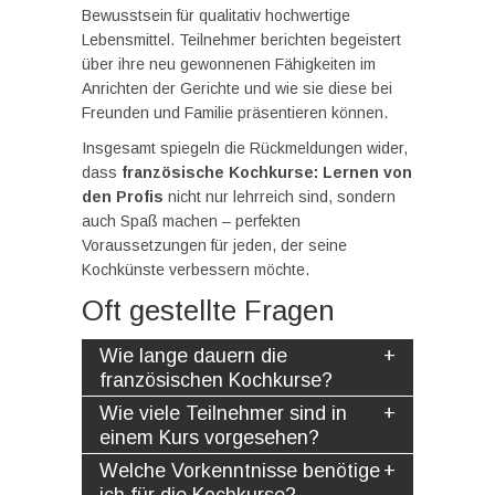
Bewusstsein für qualitativ hochwertige
Lebensmittel. Teilnehmer berichten begeistert
über ihre neu gewonnenen Fähigkeiten im
Anrichten der Gerichte und wie sie diese bei
Freunden und Familie präsentieren können.
Insgesamt spiegeln die Rückmeldungen wider,
dass
französische Kochkurse: Lernen von
den Profis
nicht nur lehrreich sind, sondern
auch Spaß machen – perfekten
Voraussetzungen für jeden, der seine
Kochkünste verbessern möchte.
Oft gestellte Fragen
Wie lange dauern die
französischen Kochkurse?
Wie viele Teilnehmer sind in
einem Kurs vorgesehen?
Welche Vorkenntnisse benötige