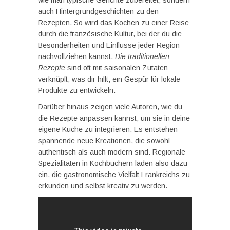
auch Hintergrundgeschichten zu den
Rezepten. So wird das Kochen zu einer Reise
durch die französische Kultur, bei der du die
Besonderheiten und Einflüsse jeder Region
nachvollziehen kannst.
Die traditionellen
Rezepte
sind oft mit saisonalen Zutaten
verknüpft, was dir hilft, ein Gespür für lokale
Produkte zu entwickeln.
Darüber hinaus zeigen viele Autoren, wie du
die Rezepte anpassen kannst, um sie in deine
eigene Küche zu integrieren. Es entstehen
spannende neue Kreationen, die sowohl
authentisch als auch modern sind. Regionale
Spezialitäten in Kochbüchern laden also dazu
ein, die gastronomische Vielfalt Frankreichs zu
erkunden und selbst kreativ zu werden.