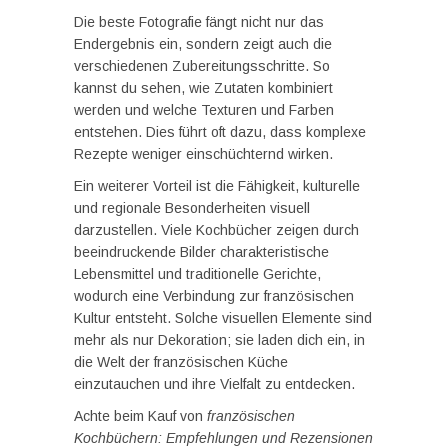
Die beste Fotografie fängt nicht nur das
Endergebnis ein, sondern zeigt auch die
verschiedenen Zubereitungsschritte. So
kannst du sehen, wie Zutaten kombiniert
werden und welche Texturen und Farben
entstehen. Dies führt oft dazu, dass komplexe
Rezepte weniger einschüchternd wirken.
Ein weiterer Vorteil ist die Fähigkeit, kulturelle
und regionale Besonderheiten visuell
darzustellen. Viele Kochbücher zeigen durch
beeindruckende Bilder charakteristische
Lebensmittel und traditionelle Gerichte,
wodurch eine Verbindung zur französischen
Kultur entsteht. Solche visuellen Elemente sind
mehr als nur Dekoration; sie laden dich ein, in
die Welt der französischen Küche
einzutauchen und ihre Vielfalt zu entdecken.
Achte beim Kauf von
französischen
Kochbüchern: Empfehlungen und Rezensionen