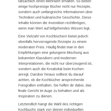
tatsächlich einen Mehrwert erhalten. So bieten
einige hochpreisige Bücher nicht nur Rezepte,
sondern auch umfangreiche Informationen über
Techniken und kulinarische Geschichte. Diese
Inhalte können die Investition rechtfertigen,
wenn man Wert auf tiefgehendes Wissen legt.
Eine Vielzahl von Kochbüchern bietet jedoch
ebenfalls hervorragende Rezepte zu einem
moderaten Preis. Häufig findet man in den
Empfehlungen eine gelungene Mischung aus
bekannten Klassikern und modernen
Interpretationen, die nicht nur überzeugend ist,
sondern auch die Kreativität beim Kochen
anregt. Darüber hinaus solltest du darauf
achten, ob die Kochbücher ansprechende
Fotografien enthalten. Sie helfen dir dabei, das
finale Gericht im Auge zu behalten und als
Inspiration zu dienen.
Letztendlich hängt die Wahl des richtigen
Kochbuchs stark von deinen individuellen