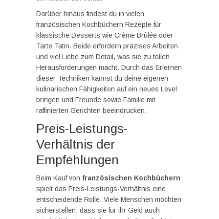
Darüber hinaus findest du in vielen
französischen Kochbüchern Rezepte für
klassische Desserts wie Crème Brûlée oder
Tarte Tatin. Beide erfordern präzises Arbeiten
und viel Liebe zum Detail, was sie zu tollen
Herausforderungen macht. Durch das Erlernen
dieser Techniken kannst du deine eigenen
kulinarischen Fähigkeiten auf ein neues Level
bringen und Freunde sowie Familie mit
raffinierten Gerichten beeindrucken.
Preis-Leistungs-
Verhältnis der
Empfehlungen
Beim Kauf von
französischen Kochbüchern
spielt das Preis-Leistungs-Verhältnis eine
entscheidende Rolle. Viele Menschen möchten
sicherstellen, dass sie für ihr Geld auch