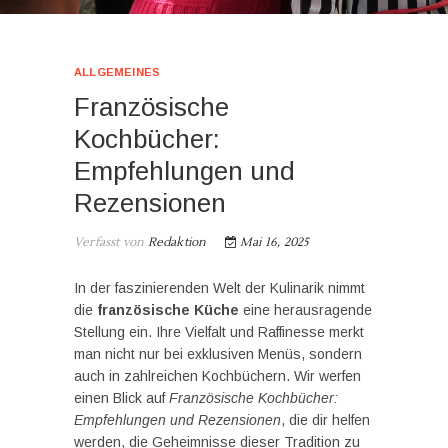
ALLGEMEINES
Französische
Kochbücher:
Empfehlungen und
Rezensionen
Verfasst von
Redaktion
Mai 16, 2025
In der faszinierenden Welt der Kulinarik nimmt
die
französische Küche
eine herausragende
Stellung ein. Ihre Vielfalt und Raffinesse merkt
man nicht nur bei exklusiven Menüs, sondern
auch in zahlreichen Kochbüchern. Wir werfen
einen Blick auf
Französische Kochbücher:
Empfehlungen und Rezensionen
, die dir helfen
werden, die Geheimnisse dieser Tradition zu