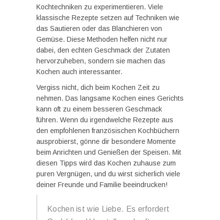
Kochtechniken zu experimentieren. Viele
klassische Rezepte setzen auf Techniken wie
das Sautieren oder das Blanchieren von
Gemüse. Diese Methoden helfen nicht nur
dabei, den echten Geschmack der Zutaten
hervorzuheben, sondern sie machen das
Kochen auch interessanter.
Vergiss nicht, dich beim Kochen Zeit zu
nehmen. Das langsame Kochen eines Gerichts
kann oft zu einem besseren Geschmack
führen. Wenn du irgendwelche Rezepte aus
den empfohlenen französischen Kochbüchern
ausprobierst, gönne dir besondere Momente
beim Anrichten und Genießen der Speisen. Mit
diesen Tipps wird das Kochen zuhause zum
puren Vergnügen, und du wirst sicherlich viele
deiner Freunde und Familie beeindrucken!
Kochen ist wie Liebe. Es erfordert