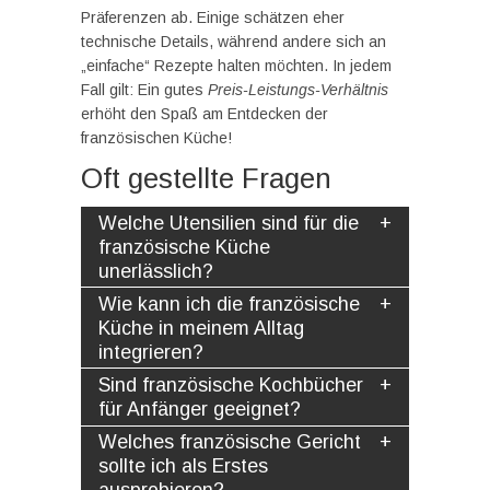
Präferenzen ab. Einige schätzen eher
technische Details, während andere sich an
„einfache“ Rezepte halten möchten. In jedem
Fall gilt: Ein gutes
Preis-Leistungs-Verhältnis
erhöht den Spaß am Entdecken der
französischen Küche!
Oft gestellte Fragen
Welche Utensilien sind für die
französische Küche
unerlässlich?
Wie kann ich die französische
Küche in meinem Alltag
integrieren?
Sind französische Kochbücher
für Anfänger geeignet?
Welches französische Gericht
sollte ich als Erstes