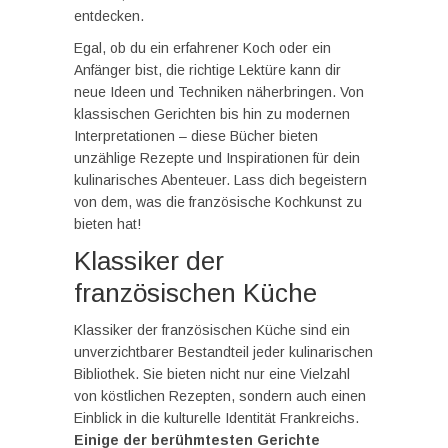
entdecken.
Egal, ob du ein erfahrener Koch oder ein
Anfänger bist, die richtige Lektüre kann dir
neue Ideen und Techniken näherbringen. Von
klassischen Gerichten bis hin zu modernen
Interpretationen – diese Bücher bieten
unzählige Rezepte und Inspirationen für dein
kulinarisches Abenteuer. Lass dich begeistern
von dem, was die französische Kochkunst zu
bieten hat!
Klassiker der
französischen Küche
Klassiker der französischen Küche sind ein
unverzichtbarer Bestandteil jeder kulinarischen
Bibliothek. Sie bieten nicht nur eine Vielzahl
von köstlichen Rezepten, sondern auch einen
Einblick in die kulturelle Identität Frankreichs.
Einige der berühmtesten Gerichte