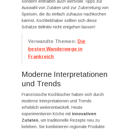
sondern enthalten auch wertvolle Tipps zur
Auswahl von Zutaten und zur Zubereitung von
Speisen, die du einfach zuhause nachkochen
kannst. Kochliebhaber sollten sich diese
Schätze definitiv nicht entgehen lassen!
Verwandte Themen:
Die
besten Wanderwege in
Frankreich
Moderne Interpretationen
und Trends
Französische Kochbücher haben sich durch
moderne Interpretationen und Trends
erheblich weiterentwickelt. Heute
experimentieren Köche mit
innovativen
Zutaten
, um traditionelle Rezepte neu zu
beleben. Sie kombinieren regionale Produkte