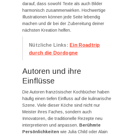
darauf, dass sowohl Texte als auch Bilder
harmonisch zusammenwirken. Hochwertige
Illustrationen können jede Seite lebendig
machen und dir bei der Zubereitung deiner
nächsten Kreation helfen.
Nützliche Links:
Ein Roadtrip
durch die Dordogne
Autoren und ihre
Einflüsse
Die Autoren französischer Kochbücher haben
häufig einen tiefen Einfluss auf die kulinarische
Szene. Viele dieser Köche sind nicht nur
Meister ihres Faches, sondern auch
Innovatoren, die traditionelle Rezepte neu
interpretieren und anpassen.
Berühmte
Persönlichkeiten
wie Julia Child oder Alain