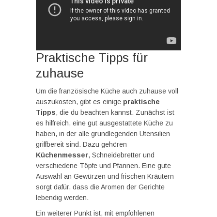
Praktische Tipps für
zuhause
Um die französische Küche auch zuhause voll
auszukosten, gibt es einige
praktische
Tipps
, die du beachten kannst. Zunächst ist
es hilfreich, eine gut ausgestattete Küche zu
haben, in der alle grundlegenden Utensilien
griffbereit sind. Dazu gehören
Küchenmesser
, Schneidebretter und
verschiedene Töpfe und Pfannen. Eine gute
Auswahl an Gewürzen und frischen Kräutern
sorgt dafür, dass die Aromen der Gerichte
lebendig werden.
Ein weiterer Punkt ist, mit empfohlenen