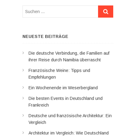
Suchen
…
NEUESTE BEITRÄGE
Die deutsche Verbindung, die Familien auf
ihrer Reise durch Namibia überrascht
Französische Weine: Tipps und
Empfehlungen
Ein Wochenende im Weserbergland
Die besten Events in Deutschland und
Frankreich
Deutsche und französische Architektur: Ein
Vergleich
Architektur im Vergleich: Wie Deutschland