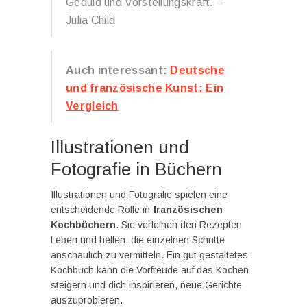
Geduld und Vorstellungskraft. –
Julia Child
Auch interessant:
Deutsche
und französische Kunst: Ein
Vergleich
Illustrationen und
Fotografie in Büchern
Illustrationen und Fotografie spielen eine
entscheidende Rolle in
französischen
Kochbüchern
. Sie verleihen den Rezepten
Leben und helfen, die einzelnen Schritte
anschaulich zu vermitteln. Ein gut gestaltetes
Kochbuch kann die Vorfreude auf das Kochen
steigern und dich inspirieren, neue Gerichte
auszuprobieren.