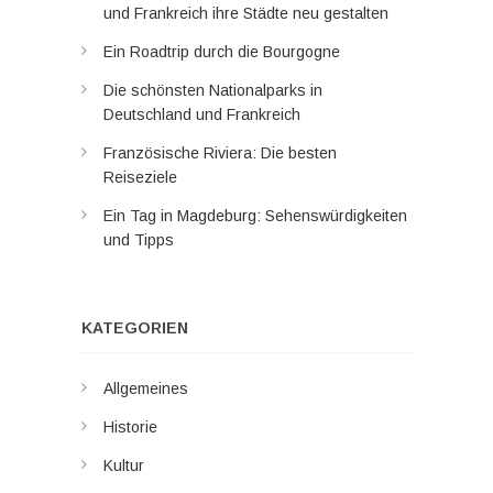
und Frankreich ihre Städte neu gestalten
Ein Roadtrip durch die Bourgogne
Die schönsten Nationalparks in
Deutschland und Frankreich
Französische Riviera: Die besten
Reiseziele
Ein Tag in Magdeburg: Sehenswürdigkeiten
und Tipps
KATEGORIEN
Allgemeines
Historie
Kultur