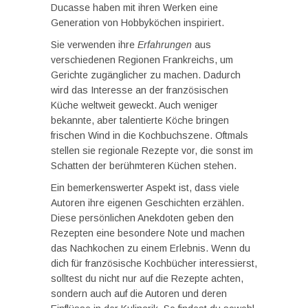
Ducasse haben mit ihren Werken eine
Generation von Hobbyköchen inspiriert.
Sie verwenden ihre
Erfahrungen
aus
verschiedenen Regionen Frankreichs, um
Gerichte zugänglicher zu machen. Dadurch
wird das Interesse an der französischen
Küche weltweit geweckt. Auch weniger
bekannte, aber talentierte Köche bringen
frischen Wind in die Kochbuchszene. Oftmals
stellen sie regionale Rezepte vor, die sonst im
Schatten der berühmteren Küchen stehen.
Ein bemerkenswerter Aspekt ist, dass viele
Autoren ihre eigenen Geschichten erzählen.
Diese persönlichen Anekdoten geben den
Rezepten eine besondere Note und machen
das Nachkochen zu einem Erlebnis. Wenn du
dich für französische Kochbücher interessierst,
solltest du nicht nur auf die Rezepte achten,
sondern auch auf die Autoren und deren