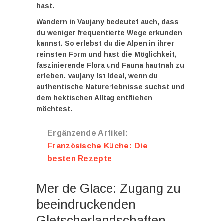
hast.
Wandern in Vaujany bedeutet auch, dass
du weniger frequentierte Wege erkunden
kannst. So erlebst du die Alpen in ihrer
reinsten Form und hast die Möglichkeit,
faszinierende Flora und Fauna hautnah zu
erleben. Vaujany ist ideal, wenn du
authentische Naturerlebnisse suchst und
dem hektischen Alltag entfliehen
möchtest.
Ergänzende Artikel:
Französische Küche: Die
besten Rezepte
Mer de Glace: Zugang zu
beeindruckenden
Gletscherlandschaften