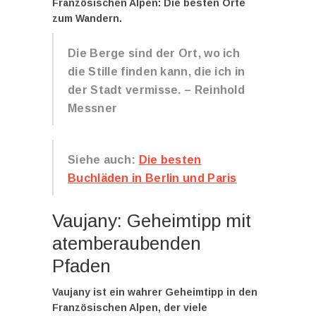
Französischen Alpen: Die besten Orte
zum Wandern
.
Die Berge sind der Ort, wo ich
die Stille finden kann, die ich in
der Stadt vermisse. – Reinhold
Messner
Siehe auch:
Die besten
Buchläden in Berlin und Paris
Vaujany: Geheimtipp mit
atemberaubenden
Pfaden
Vaujany ist ein wahrer
Geheimtipp
in den
Französischen Alpen, der viele