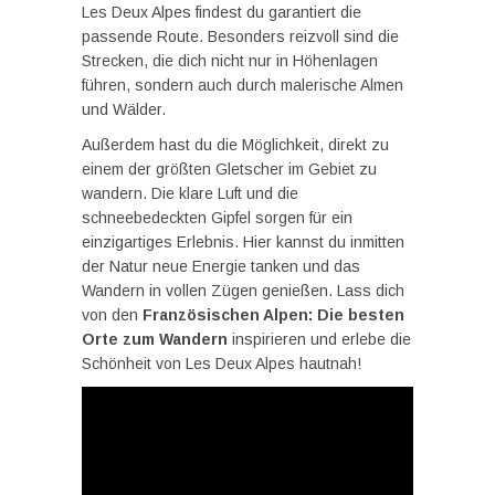
Les Deux Alpes findest du garantiert die
passende Route. Besonders reizvoll sind die
Strecken, die dich nicht nur in Höhenlagen
führen, sondern auch durch malerische Almen
und Wälder.
Außerdem hast du die Möglichkeit, direkt zu
einem der größten Gletscher im Gebiet zu
wandern. Die klare Luft und die
schneebedeckten Gipfel sorgen für ein
einzigartiges Erlebnis. Hier kannst du inmitten
der Natur neue Energie tanken und das
Wandern in vollen Zügen genießen. Lass dich
von den
Französischen Alpen: Die besten
Orte zum Wandern
inspirieren und erlebe die
Schönheit von Les Deux Alpes hautnah!