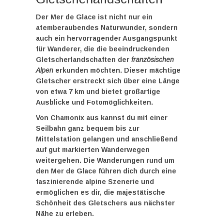
Der
Mer de Glace
ist nicht nur ein
atemberaubendes Naturwunder, sondern
auch ein hervorragender Ausgangspunkt
für Wanderer, die die beeindruckenden
Gletscherlandschaften der
französischen
Alpen
erkunden möchten. Dieser mächtige
Gletscher erstreckt sich über eine Länge
von etwa 7 km und bietet großartige
Ausblicke und Fotomöglichkeiten.
Von Chamonix aus kannst du mit einer
Seilbahn ganz bequem bis zur
Mittelstation gelangen und anschließend
auf gut markierten Wanderwegen
weitergehen. Die Wanderungen rund um
den Mer de Glace führen dich durch eine
faszinierende alpine Szenerie und
ermöglichen es dir, die majestätische
Schönheit des Gletschers aus nächster
Nähe zu erleben.