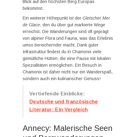
Blick auf den höchsten Berg Europas
bekommst.
Ein weiterer Höhepunkt ist der
Gletscher Mer
de Glace
, den du über gut markierte Wege
erreichst. Die Wanderungen sind oft geprägt
von alpiner Flora und Fauna, was das Erlebnis
umso bereichernder macht. Dank guter
Infrastruktur findest du in Chamonix viele
gemütliche Hütten, die eine Pause mit lokalen
Spezialitäten ermöglichen. Ein Besuch in
Chamonix ist daher nicht nur ein Wanderspaß,
sondern auch ein kulinarischer Genuss!
Vertiefende Einblicke:
Deutsche und französische
Literatur: Ein Vergleich
Annecy: Malerische Seen