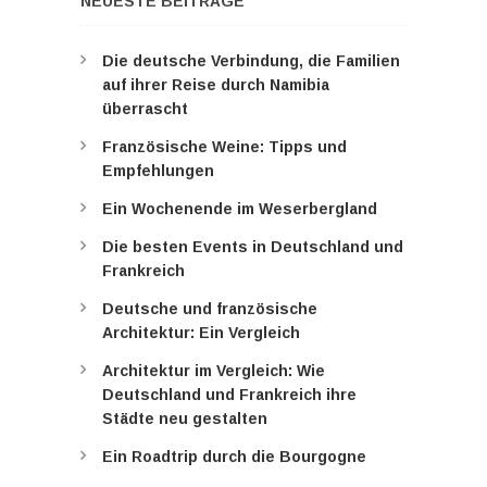
NEUESTE BEITRÄGE
Die deutsche Verbindung, die Familien
auf ihrer Reise durch Namibia
überrascht
Französische Weine: Tipps und
Empfehlungen
Ein Wochenende im Weserbergland
Die besten Events in Deutschland und
Frankreich
Deutsche und französische
Architektur: Ein Vergleich
Architektur im Vergleich: Wie
Deutschland und Frankreich ihre
Städte neu gestalten
Ein Roadtrip durch die Bourgogne