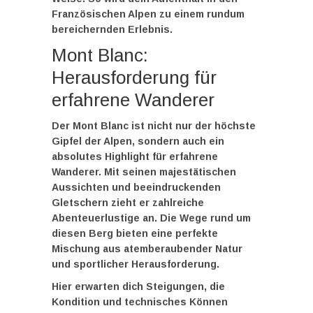
Französischen Alpen zu einem rundum
bereichernden Erlebnis.
Mont Blanc:
Herausforderung für
erfahrene Wanderer
Der
Mont Blanc
ist nicht nur der höchste
Gipfel der Alpen, sondern auch ein
absolutes Highlight für erfahrene
Wanderer. Mit seinen majestätischen
Aussichten und beeindruckenden
Gletschern zieht er zahlreiche
Abenteuerlustige an. Die Wege rund um
diesen Berg bieten eine perfekte
Mischung aus atemberaubender Natur
und sportlicher Herausforderung.
Hier erwarten dich Steigungen, die
Kondition und technisches Können