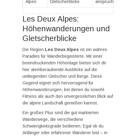
Alpes
Gletscherblicke
anspruchsvoll
Les Deux Alpes:
Höhenwanderungen und
Gletscherblicke
Die Region
Les Deux Alpes
ist ein wahres
Paradies für Wanderbegeisterte. Mit einer
beeindruckenden Höhenlage bieten sich dir
hier atemberaubende Ausblicke auf die
umliegenden Gletscher und Berge. Diese
Gegend eignet sich hervorragend für
Höhenwanderungen
, bei denen du sowohl
Fitness als auch den unvergesslichen Blick auf
die alpine Landschaft genießen kannst.
Ein großes Plus sind die gut markierten
Wanderwege, die verschiedene
Schwierigkeitsgrade bedienen. Egal ob du
Anfänger oder erfahrener Wanderer bist – in