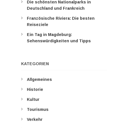
Die schönsten Nationalparks in
Deutschland und Frankreich
Französische Riviera: Die besten
Reiseziele
Ein Tag in Magdeburg:
Sehenswürdigkeiten und Tipps
KATEGORIEN
Allgemeines
Historie
Kultur
Tourismus
Verkehr