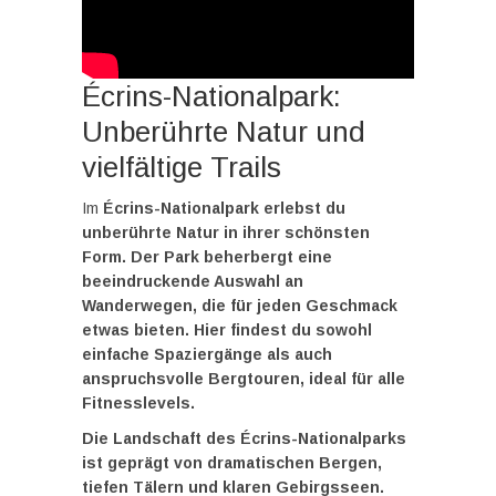
Écrins-Nationalpark:
Unberührte Natur und
vielfältige Trails
Im
Écrins-Nationalpark erlebst du
unberührte Natur in ihrer schönsten
Form. Der Park beherbergt eine
beeindruckende Auswahl an
Wanderwegen, die für jeden Geschmack
etwas bieten. Hier findest du sowohl
einfache Spaziergänge als auch
anspruchsvolle Bergtouren, ideal für alle
Fitnesslevels.
Die Landschaft des Écrins-Nationalparks
ist geprägt von dramatischen Bergen,
tiefen Tälern und klaren Gebirgsseen.