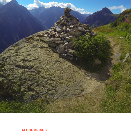
ALLGEMEINES