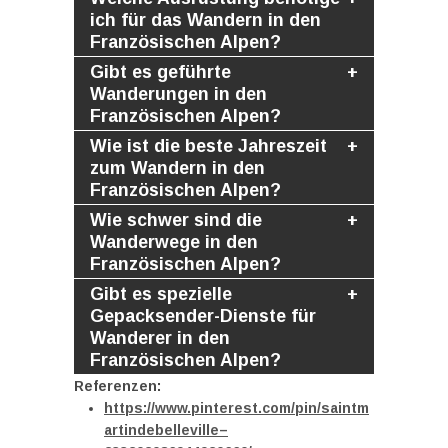
ich für das Wandern in den
Französischen Alpen?
Gibt es geführte
Wanderungen in den
Französischen Alpen?
Wie ist die beste Jahreszeit
zum Wandern in den
Französischen Alpen?
Wie schwer sind die
Wanderwege in den
Französischen Alpen?
Gibt es spezielle
Gepacksender-Dienste für
Wanderer in den
Französischen Alpen?
Referenzen:
https://www.pinterest.com/pin/saintm
artindebelleville–