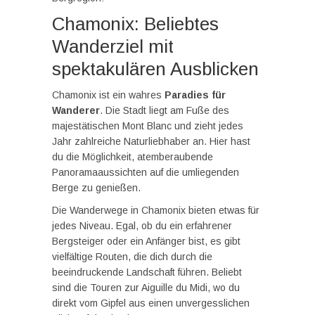
Chamonix: Beliebtes
Wanderziel mit
spektakulären Ausblicken
Chamonix ist ein wahres
Paradies für
Wanderer
. Die Stadt liegt am Fuße des
majestätischen Mont Blanc und zieht jedes
Jahr zahlreiche Naturliebhaber an. Hier hast
du die Möglichkeit, atemberaubende
Panoramaaussichten auf die umliegenden
Berge zu genießen.
Die Wanderwege in Chamonix bieten etwas für
jedes Niveau. Egal, ob du ein erfahrener
Bergsteiger oder ein Anfänger bist, es gibt
vielfältige Routen, die dich durch die
beeindruckende Landschaft führen. Beliebt
sind die Touren zur Aiguille du Midi, wo du
direkt vom Gipfel aus einen unvergesslichen