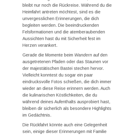
bleibt nur noch die Rückreise. Während du die
Heimfahrt antreten möchtest, sind es die
unvergesslichen Erinnerungen, die dich
begleiten werden. Die beeindruckenden
Felsformationen und die atemberaubenden
Aussichten hast du mit Sicherheit fest im
Herzen verankert.
Gerade die Momente beim
Wandern
auf den
ausgetretenen Pfaden oder das Staunen vor
der majestätischen Bastei stechen hervor.
Vielleicht konntest du sogar ein paar
eindrucksvolle Fotos schießen, die dich immer
wieder an diese Reise erinnern werden. Auch
die kulinarischen Köstlichkeiten, die du
während deines Aufenthalts ausprobiert hast,
bleiben dir sicherlich als besondere Highlights
im Gedächtnis.
Die Rückfahrt könnte auch eine Gelegenheit
sein, einige dieser Erinnerungen mit Familie