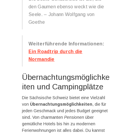
den Gaumen ebenso weckt wie die
Seele. – Johann Wolfgang von
Goethe
Weiterführende Informationen:
Ein Roadtrip durch die
Normandie
Übernachtungsmöglichke
iten und Campingplätze
Die Sächsische Schweiz bietet eine Vielzahl
von
Übernachtungsmöglichkeiten
, die für
jeden Geschmack und jedes Budget geeignet
sind. Von charmanten
Pensionen
über
gemütliche Hotels bis hin zu modernen
Ferienwohnungen ist alles dabei. Du kannst