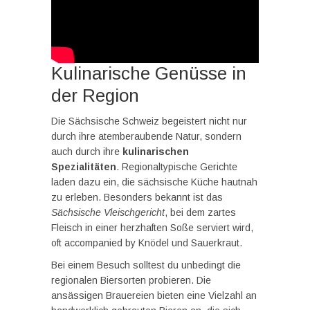
Kulinarische Genüsse in
der Region
Die Sächsische Schweiz begeistert nicht nur
durch ihre atemberaubende Natur, sondern
auch durch ihre
kulinarischen
Spezialitäten
. Regionaltypische Gerichte
laden dazu ein, die sächsische Küche hautnah
zu erleben. Besonders bekannt ist das
Sächsische Vleischgericht
, bei dem zartes
Fleisch in einer herzhaften Soße serviert wird,
oft accompanied by Knödel und Sauerkraut.
Bei einem Besuch solltest du unbedingt die
regionalen Biersorten probieren. Die
ansässigen Brauereien bieten eine Vielzahl an