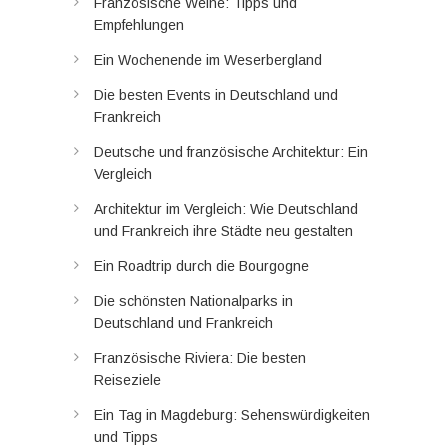
Französische Weine: Tipps und
Empfehlungen
Ein Wochenende im Weserbergland
Die besten Events in Deutschland und
Frankreich
Deutsche und französische Architektur: Ein
Vergleich
Architektur im Vergleich: Wie Deutschland
und Frankreich ihre Städte neu gestalten
Ein Roadtrip durch die Bourgogne
Die schönsten Nationalparks in
Deutschland und Frankreich
Französische Riviera: Die besten
Reiseziele
Ein Tag in Magdeburg: Sehenswürdigkeiten
und Tipps