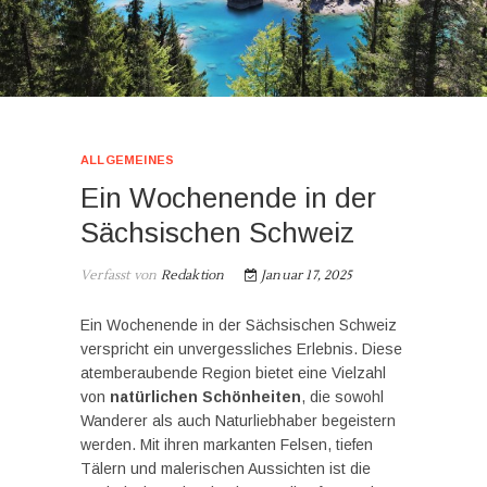
ALLGEMEINES
Ein Wochenende in der
Sächsischen Schweiz
Verfasst von
Redaktion
Januar 17, 2025
Ein Wochenende in der Sächsischen Schweiz
verspricht ein unvergessliches Erlebnis. Diese
atemberaubende Region bietet eine Vielzahl
von
natürlichen Schönheiten
, die sowohl
Wanderer als auch Naturliebhaber begeistern
werden. Mit ihren markanten Felsen, tiefen
Tälern und malerischen Aussichten ist die