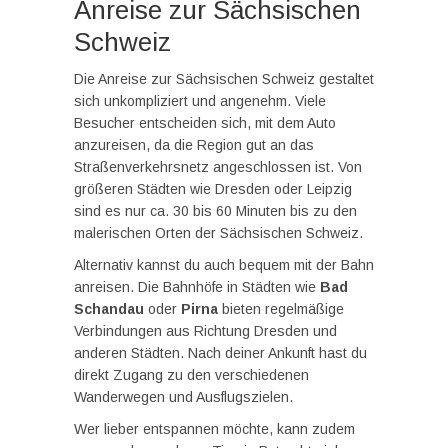
Anreise zur Sächsischen
Schweiz
Die Anreise zur Sächsischen Schweiz gestaltet
sich unkompliziert und angenehm. Viele
Besucher entscheiden sich, mit dem Auto
anzureisen, da die Region gut an das
Straßenverkehrsnetz angeschlossen ist. Von
größeren Städten wie Dresden oder Leipzig
sind es nur ca. 30 bis 60 Minuten bis zu den
malerischen Orten der Sächsischen Schweiz.
Alternativ kannst du auch bequem mit der Bahn
anreisen. Die Bahnhöfe in Städten wie
Bad
Schandau
oder
Pirna
bieten regelmäßige
Verbindungen aus Richtung Dresden und
anderen Städten. Nach deiner Ankunft hast du
direkt Zugang zu den verschiedenen
Wanderwegen und Ausflugszielen.
Wer lieber entspannen möchte, kann zudem