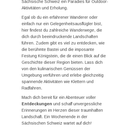
Sächsische Schweiz ein Paradies für Outdoor-
Aktivitäten und Erholung.
Egal ob du ein erfahrener Wanderer oder
einfach nur ein Gelegenheitsausflügler bist,
hier findest du zahlreiche
Wanderwege
, die
dich durch beeindruckende Landschaften
führen. Zudem gibt es viel zu entdecken, wie
die berühmte Bastei und die imposante
Festung Königstein, die dir einen Blick auf die
Geschichte dieser Region bieten. Lass dich
von den kulinarischen Genüssen der
Umgebung verführen und erlebe gleichzeitig
spannende Aktivitäten wie Klettern und
Radfahren.
Mach dich bereit für ein Abenteuer voller
Entdeckungen
und schaff unvergessliche
Erinnerungen im Herzen dieser traumhaften
Landschaft. Ein Wochenende in der
Sächsischen Schweiz wartet auf dich!