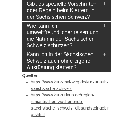
Gibt es spezielle Vorschriften
oder Regeln beim Klettern in
der Sächsischen Schweiz?
Wie kann ich
umweltfreundlicher reisen und
die Natur in der Sächsischen
Schweiz schützen?
Kann ich in der Sächsischen
Schweiz auch ohne eigene
Ausrüstung klettern?
Quellen:
https://www.kurz-mal-weg.de/kurzurlaub-
saechsische-schweiz
https://www.kurzurlaub.de/region-
romantisches-wochenende-
saechsische_schweiz_elbsandsteingebir
ge.html