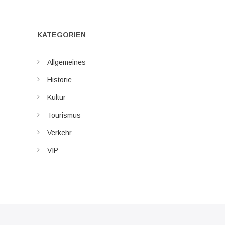
KATEGORIEN
Allgemeines
Historie
Kultur
Tourismus
Verkehr
VIP