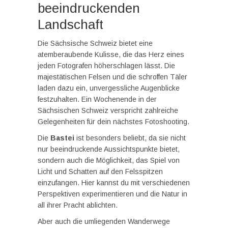
beeindruckenden
Landschaft
Die Sächsische Schweiz bietet eine
atemberaubende Kulisse, die das Herz eines
jeden Fotografen höherschlagen lässt. Die
majestätischen Felsen und die schroffen Täler
laden dazu ein, unvergessliche Augenblicke
festzuhalten. Ein Wochenende in der
Sächsischen Schweiz verspricht zahlreiche
Gelegenheiten für dein nächstes Fotoshooting.
Die
Bastei
ist besonders beliebt, da sie nicht
nur beeindruckende Aussichtspunkte bietet,
sondern auch die Möglichkeit, das Spiel von
Licht und Schatten auf den Felsspitzen
einzufangen. Hier kannst du mit verschiedenen
Perspektiven experimentieren und die Natur in
all ihrer Pracht ablichten.
Aber auch die umliegenden Wanderwege