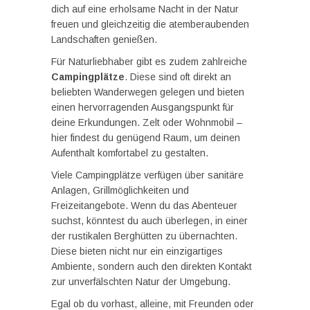
dich auf eine erholsame Nacht in der Natur
freuen und gleichzeitig die atemberaubenden
Landschaften genießen.
Für Naturliebhaber gibt es zudem zahlreiche
Campingplätze
. Diese sind oft direkt an
beliebten Wanderwegen gelegen und bieten
einen hervorragenden Ausgangspunkt für
deine Erkundungen. Zelt oder Wohnmobil –
hier findest du genügend Raum, um deinen
Aufenthalt komfortabel zu gestalten.
Viele Campingplätze verfügen über sanitäre
Anlagen, Grillmöglichkeiten und
Freizeitangebote. Wenn du das Abenteuer
suchst, könntest du auch überlegen, in einer
der rustikalen Berghütten zu übernachten.
Diese bieten nicht nur ein einzigartiges
Ambiente, sondern auch den direkten Kontakt
zur unverfälschten Natur der Umgebung.
Egal ob du vorhast, alleine, mit Freunden oder