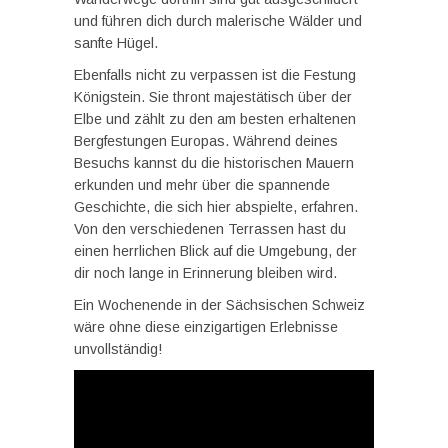
und führen dich durch malerische Wälder und
sanfte Hügel.
Ebenfalls nicht zu verpassen ist die Festung
Königstein. Sie thront majestätisch über der
Elbe und zählt zu den am besten erhaltenen
Bergfestungen Europas. Während deines
Besuchs kannst du die historischen Mauern
erkunden und mehr über die spannende
Geschichte, die sich hier abspielte, erfahren.
Von den verschiedenen Terrassen hast du
einen herrlichen Blick auf die Umgebung, der
dir noch lange in Erinnerung bleiben wird.
Ein Wochenende in der Sächsischen Schweiz
wäre ohne diese einzigartigen Erlebnisse
unvollständig!