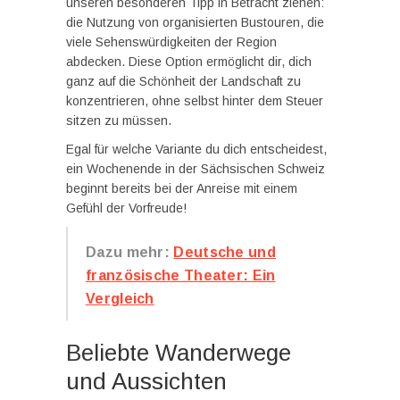
unseren besonderen Tipp in Betracht ziehen:
die Nutzung von organisierten Bustouren, die
viele Sehenswürdigkeiten der Region
abdecken. Diese Option ermöglicht dir, dich
ganz auf die Schönheit der Landschaft zu
konzentrieren, ohne selbst hinter dem Steuer
sitzen zu müssen.
Egal für welche Variante du dich entscheidest,
ein Wochenende in der Sächsischen Schweiz
beginnt bereits bei der Anreise mit einem
Gefühl der Vorfreude!
Dazu mehr:
Deutsche und
französische Theater: Ein
Vergleich
Beliebte Wanderwege
und Aussichten