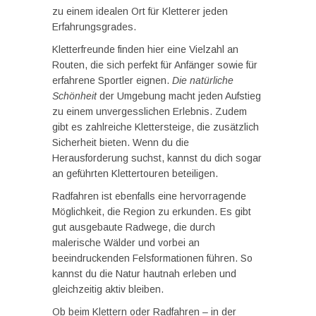
zu einem idealen Ort für Kletterer jeden
Erfahrungsgrades.
Kletterfreunde finden hier eine Vielzahl an
Routen, die sich perfekt für Anfänger sowie für
erfahrene Sportler eignen.
Die natürliche
Schönheit
der Umgebung macht jeden Aufstieg
zu einem unvergesslichen Erlebnis. Zudem
gibt es zahlreiche Klettersteige, die zusätzlich
Sicherheit bieten. Wenn du die
Herausforderung suchst, kannst du dich sogar
an geführten Klettertouren beteiligen.
Radfahren ist ebenfalls eine hervorragende
Möglichkeit, die Region zu erkunden. Es gibt
gut ausgebaute Radwege, die durch
malerische Wälder und vorbei an
beeindruckenden Felsformationen führen. So
kannst du die Natur hautnah erleben und
gleichzeitig aktiv bleiben.
Ob beim Klettern oder Radfahren – in der