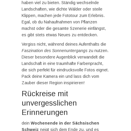
haben viel zu bieten. Ständig wechselnde
Landschaften, wie dichte Wälder oder steile
Klippen, machen jede Fototour zum Erlebnis.
Egal, ob du Nahaufnahmen von Pflanzen
machst oder die gesamte Szenerie einfängst,
es gibt stets etwas Neues zu entdecken.
Vergiss nicht, während deines Aufenthalts die
Faszination des Sonnenuntergangs
zu nutzen.
Dieser besondere Augenblick verwandelt die
Landschaft in eine traumhafte Farbenpracht,
die sich perfekt für eindrucksvolle Fotos eignet.
Pack deine Kamera ein und lass dich vom
Zauber dieser Region inspirieren!
Rückreise mit
unvergesslichen
Erinnerungen
dein
Wochenende in der Sächsischen
Schweiz
neigt sich dem Ende zu, und es