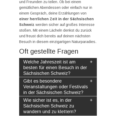
und Freunden zu teilen. Ob bei einem
gemütlichen Abendessen oder einfach nur in
einem Gespräch, deine Erzählungen von
einer herrlichen Zeit in der Sächsischen
Schweiz
werden sicher auf großes Interesse
stoßen. Mit einem Lächeln denkst du zurück
und freust dich bereits auf deinen nächsten
Besuch in diesem einzigartigen Naturparadies.
Oft gestellte Fragen
Welche Jahreszeit ist am
besten für einen Besuch in der
Sächsischen Schweiz?
Gibt es besondere
Veranstaltungen oder Festivals
in der Sächsischen Schweiz?
Wie sicher ist es, in der
Sächsischen Schweiz zu
wandern und zu klettern?