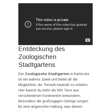
Entdeckung des
Zoologischen
Stadtgartens
Der
Zoologische Stadtgarten
in Karlsruhe
ist ein wahres Juwel und bietet dir die
Möglichkeit, die Tierwelt hautnah zu erleben.
Hier kannst du mehr als 800 Tiere aus
verschiedenen Kontinenten bewundern.
Besonders die großzügigen Gehege sorgen
für eine artgerechte Haltung, was deinen