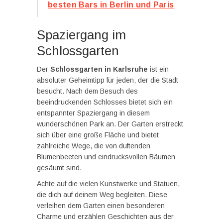
besten Bars in Berlin und Paris
Spaziergang im
Schlossgarten
Der
Schlossgarten in Karlsruhe
ist ein
absoluter Geheimtipp für jeden, der die Stadt
besucht. Nach dem Besuch des
beeindruckenden Schlosses bietet sich ein
entspannter Spaziergang in diesem
wunderschönen Park an. Der Garten erstreckt
sich über eine große Fläche und bietet
zahlreiche Wege, die von duftenden
Blumenbeeten und eindrucksvollen Bäumen
gesäumt sind.
Achte auf die vielen Kunstwerke und Statuen,
die dich auf deinem Weg begleiten. Diese
verleihen dem Garten einen besonderen
Charme und erzählen Geschichten aus der