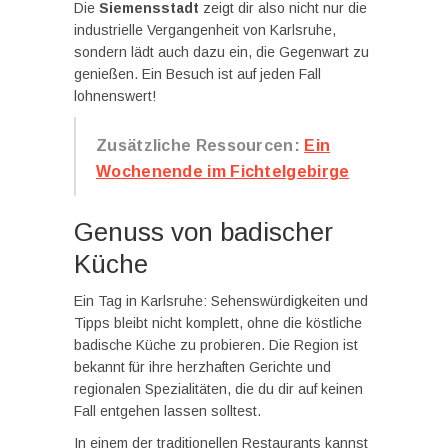
Die
Siemensstadt
zeigt dir also nicht nur die
industrielle Vergangenheit von Karlsruhe,
sondern lädt auch dazu ein, die Gegenwart zu
genießen. Ein Besuch ist auf jeden Fall
lohnenswert!
Zusätzliche Ressourcen:
Ein
Wochenende im Fichtelgebirge
Genuss von badischer
Küche
Ein Tag in Karlsruhe: Sehenswürdigkeiten und
Tipps bleibt nicht komplett, ohne die köstliche
badische Küche zu probieren. Die Region ist
bekannt für ihre herzhaften Gerichte und
regionalen Spezialitäten, die du dir auf keinen
Fall entgehen lassen solltest.
In einem der traditionellen Restaurants kannst