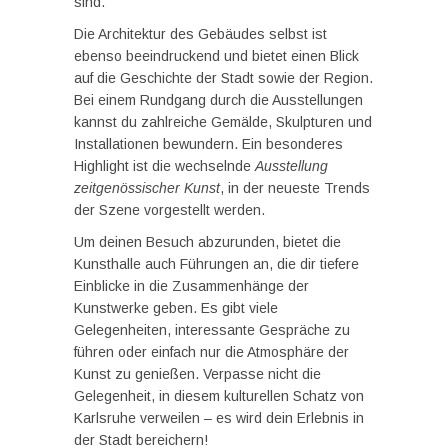
sind.
Die Architektur des Gebäudes selbst ist
ebenso beeindruckend und bietet einen Blick
auf die Geschichte der Stadt sowie der Region.
Bei einem Rundgang durch die Ausstellungen
kannst du zahlreiche Gemälde, Skulpturen und
Installationen bewundern. Ein besonderes
Highlight ist die wechselnde
Ausstellung
zeitgenössischer Kunst
, in der neueste Trends
der Szene vorgestellt werden.
Um deinen Besuch abzurunden, bietet die
Kunsthalle auch Führungen an, die dir tiefere
Einblicke in die Zusammenhänge der
Kunstwerke geben. Es gibt viele
Gelegenheiten, interessante Gespräche zu
führen oder einfach nur die Atmosphäre der
Kunst zu genießen. Verpasse nicht die
Gelegenheit, in diesem kulturellen Schatz von
Karlsruhe verweilen – es wird dein Erlebnis in
der Stadt bereichern!