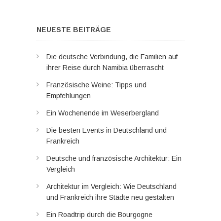
NEUESTE BEITRÄGE
Die deutsche Verbindung, die Familien auf
ihrer Reise durch Namibia überrascht
Französische Weine: Tipps und
Empfehlungen
Ein Wochenende im Weserbergland
Die besten Events in Deutschland und
Frankreich
Deutsche und französische Architektur: Ein
Vergleich
Architektur im Vergleich: Wie Deutschland
und Frankreich ihre Städte neu gestalten
Ein Roadtrip durch die Bourgogne