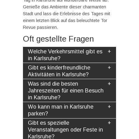
Tag in Karlsruhe auf wunderbare Weise ab.
Genieße das Ambiente dieser charmanten
Stadt und lass die Erlebnisse des Tages mit
einem letzten Blick auf das beleuchtete Tor
Revue passieren.
Oft gestellte Fragen
Welche Verkehrsmittel gibt es
in Karlsruhe?
Gibt es kinderfreundliche
Aktivitäten in Karlsruhe?
Was sind die besten
Jahreszeiten für einen Besuch
in Karlsruhe?
Wo kann man in Karlsruhe
parken?
Gibt es spezielle
Veranstaltungen oder Feste in
Karlsruhe?