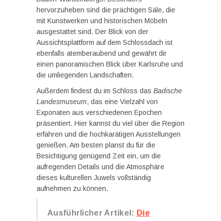
hervorzuheben sind die prächtigen Säle, die
mit Kunstwerken und historischen Möbeln
ausgestattet sind. Der Blick von der
Aussichtsplattform auf dem Schlossdach ist
ebenfalls atemberaubend und gewährt dir
einen panoramischen Blick über Karlsruhe und
die umliegenden Landschaften.
Außerdem findest du im Schloss das
Badische
Landesmuseum
, das eine Vielzahl von
Exponaten aus verschiedenen Epochen
präsentiert. Hier kannst du viel über die Region
erfahren und die hochkarätigen Ausstellungen
genießen. Am besten planst du für die
Besichtigung genügend Zeit ein, um die
aufregenden Details und die Atmosphäre
dieses kulturellen Juwels vollständig
aufnehmen zu können.
Ausführlicher Artikel:
Die