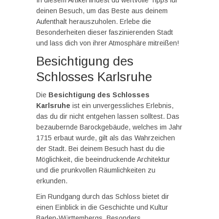
deinen Besuch, um das Beste aus deinem
Aufenthalt herauszuholen. Erlebe die
Besonderheiten dieser faszinierenden Stadt
und lass dich von ihrer Atmosphäre mitreißen!
Besichtigung des
Schlosses Karlsruhe
Die
Besichtigung des Schlosses
Karlsruhe
ist ein unvergessliches Erlebnis,
das du dir nicht entgehen lassen solltest. Das
bezaubernde Barockgebäude, welches im Jahr
1715 erbaut wurde, gilt als das Wahrzeichen
der Stadt. Bei deinem Besuch hast du die
Möglichkeit, die beeindruckende Architektur
und die prunkvollen Räumlichkeiten zu
erkunden.
Ein Rundgang durch das Schloss bietet dir
einen Einblick in die Geschichte und Kultur
Baden-Württembergs. Besonders