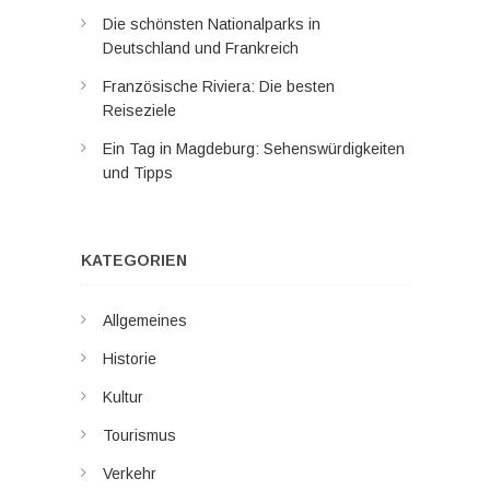
Die schönsten Nationalparks in
Deutschland und Frankreich
Französische Riviera: Die besten
Reiseziele
Ein Tag in Magdeburg: Sehenswürdigkeiten
und Tipps
KATEGORIEN
Allgemeines
Historie
Kultur
Tourismus
Verkehr