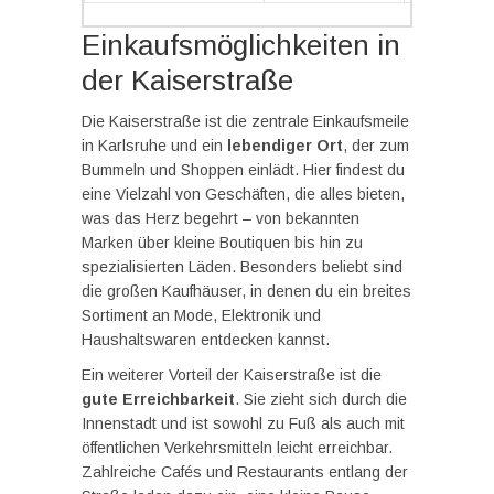
Einkaufsmöglichkeiten in
der Kaiserstraße
Die Kaiserstraße ist die zentrale Einkaufsmeile
in Karlsruhe und ein
lebendiger Ort
, der zum
Bummeln und Shoppen einlädt. Hier findest du
eine Vielzahl von Geschäften, die alles bieten,
was das Herz begehrt – von bekannten
Marken über kleine Boutiquen bis hin zu
spezialisierten Läden. Besonders beliebt sind
die großen Kaufhäuser, in denen du ein breites
Sortiment an Mode, Elektronik und
Haushaltswaren entdecken kannst.
Ein weiterer Vorteil der Kaiserstraße ist die
gute Erreichbarkeit
. Sie zieht sich durch die
Innenstadt und ist sowohl zu Fuß als auch mit
öffentlichen Verkehrsmitteln leicht erreichbar.
Zahlreiche Cafés und Restaurants entlang der