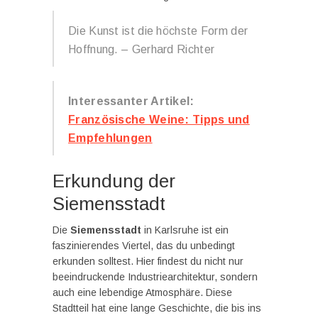
Die Kunst ist die höchste Form der
Hoffnung. – Gerhard Richter
Interessanter Artikel:
Französische Weine: Tipps und
Empfehlungen
Erkundung der
Siemensstadt
Die
Siemensstadt
in Karlsruhe ist ein
faszinierendes Viertel, das du unbedingt
erkunden solltest. Hier findest du nicht nur
beeindruckende Industriearchitektur, sondern
auch eine lebendige Atmosphäre. Diese
Stadtteil hat eine lange Geschichte, die bis ins