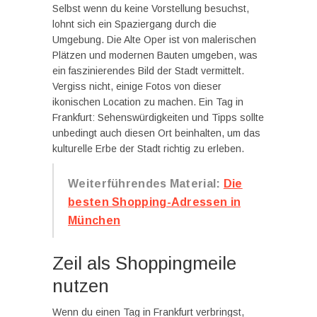
Selbst wenn du keine Vorstellung besuchst,
lohnt sich ein Spaziergang durch die
Umgebung. Die Alte Oper ist von malerischen
Plätzen und modernen Bauten umgeben, was
ein faszinierendes Bild der Stadt vermittelt.
Vergiss nicht, einige Fotos von dieser
ikonischen Location zu machen. Ein Tag in
Frankfurt: Sehenswürdigkeiten und Tipps sollte
unbedingt auch diesen Ort beinhalten, um das
kulturelle Erbe der Stadt richtig zu erleben.
Weiterführendes Material:
Die
besten Shopping-Adressen in
München
Zeil als Shoppingmeile
nutzen
Wenn du einen Tag in Frankfurt verbringst,