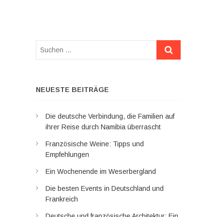
Suchen
…
NEUESTE BEITRÄGE
Die deutsche Verbindung, die Familien auf
ihrer Reise durch Namibia überrascht
Französische Weine: Tipps und
Empfehlungen
Ein Wochenende im Weserbergland
Die besten Events in Deutschland und
Frankreich
Deutsche und französische Architektur: Ein