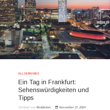
ALLGEMEINES
Ein Tag in Frankfurt:
Sehenswürdigkeiten und
Tipps
Verfasst von
Redaktion
November 27, 2024