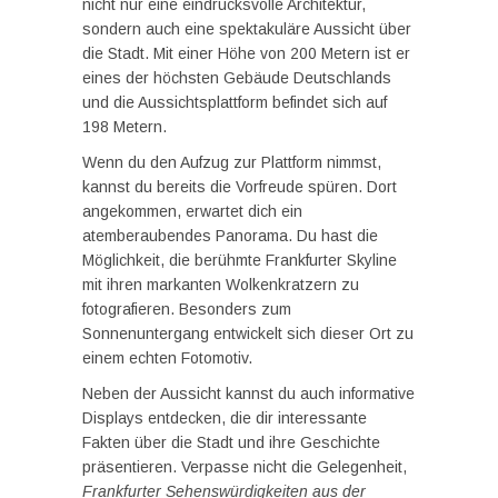
nicht nur eine eindrucksvolle Architektur,
sondern auch eine spektakuläre Aussicht über
die Stadt. Mit einer Höhe von 200 Metern ist er
eines der höchsten Gebäude Deutschlands
und die Aussichtsplattform befindet sich auf
198 Metern.
Wenn du den Aufzug zur Plattform nimmst,
kannst du bereits die Vorfreude spüren. Dort
angekommen, erwartet dich ein
atemberaubendes Panorama. Du hast die
Möglichkeit, die berühmte Frankfurter Skyline
mit ihren markanten Wolkenkratzern zu
fotografieren. Besonders zum
Sonnenuntergang entwickelt sich dieser Ort zu
einem echten Fotomotiv.
Neben der Aussicht kannst du auch informative
Displays entdecken, die dir interessante
Fakten über die Stadt und ihre Geschichte
präsentieren. Verpasse nicht die Gelegenheit,
Frankfurter Sehenswürdigkeiten aus der