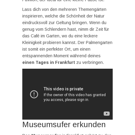
Lass dich von den mehreren Themengärten
inspirieren, welche die Schönheit der Natur
eindrucksvoll zur Geltung bringen. Wenn du
genug vom Schlendern hast, nimm dir Zeit für
das Café im Garten, wo du eine leckere
Kleinigkeit probieren kannst. Der Palmengarten
ist somit ein perfekter Ort, um einen
entspannenden Moment während deines
einen Tages in Frankfurt
zu verbringen.
Museumsufer erkunden