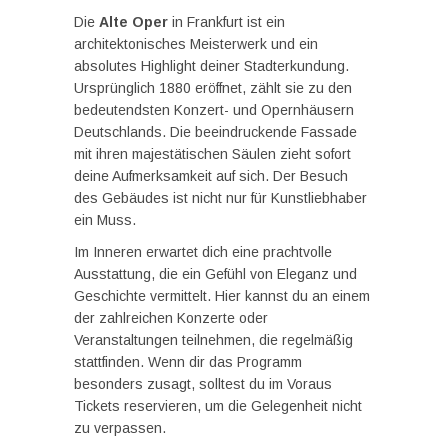
Die
Alte Oper
in Frankfurt ist ein
architektonisches Meisterwerk und ein
absolutes Highlight deiner Stadterkundung.
Ursprünglich 1880 eröffnet, zählt sie zu den
bedeutendsten Konzert- und Opernhäusern
Deutschlands. Die beeindruckende Fassade
mit ihren majestätischen Säulen zieht sofort
deine Aufmerksamkeit auf sich. Der Besuch
des Gebäudes ist nicht nur für Kunstliebhaber
ein Muss.
Im Inneren erwartet dich eine prachtvolle
Ausstattung, die ein Gefühl von Eleganz und
Geschichte vermittelt. Hier kannst du an einem
der zahlreichen Konzerte oder
Veranstaltungen teilnehmen, die regelmäßig
stattfinden. Wenn dir das Programm
besonders zusagt, solltest du im Voraus
Tickets reservieren, um die Gelegenheit nicht
zu verpassen.