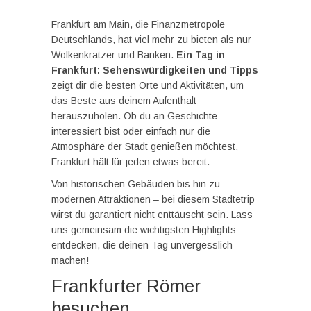
Frankfurt am Main, die Finanzmetropole
Deutschlands, hat viel mehr zu bieten als nur
Wolkenkratzer und Banken.
Ein Tag in
Frankfurt: Sehenswürdigkeiten und Tipps
zeigt dir die besten Orte und Aktivitäten, um
das Beste aus deinem Aufenthalt
herauszuholen. Ob du an Geschichte
interessiert bist oder einfach nur die
Atmosphäre der Stadt genießen möchtest,
Frankfurt hält für jeden etwas bereit.
Von historischen Gebäuden bis hin zu
modernen Attraktionen – bei diesem Städtetrip
wirst du garantiert nicht enttäuscht sein. Lass
uns gemeinsam die wichtigsten Highlights
entdecken, die deinen Tag unvergesslich
machen!
Frankfurter Römer
besuchen