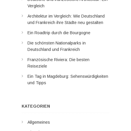
Vergleich
Architektur im Vergleich: Wie Deutschland
und Frankreich ihre Städte neu gestalten
Ein Roadtrip durch die Bourgogne
Die schönsten Nationalparks in
Deutschland und Frankreich
Französische Riviera: Die besten
Reiseziele
Ein Tag in Magdeburg: Sehenswürdigkeiten
und Tipps
KATEGORIEN
Allgemeines