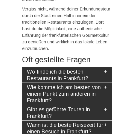
Vergiss nicht, während deiner Erkundungstour
durch die Stadt einen Halt in einem der
traditionellen Restaurants einzulegen. Dort
hast du die Möglichkeit, eine authentische
Erfahrung der frankfurterischen Gourmetkultur
zu genießen und wirklich in das lokale Leben
einzutauchen.
Oft gestellte Fragen
Wo finde ich die besten
Restaurants in Frankfurt?
Wie komme ich am besten von
einem Punkt zum anderen in
Frankfurt?
Gibt es geführte Touren in
Frankfurt?
Wann ist die beste Reisezeit für
einen Besuch in Frankfurt?