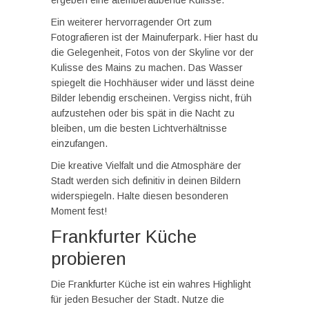
ergeben eine atemberaubende Kulisse.
Ein weiterer hervorragender Ort zum
Fotografieren ist der Mainuferpark. Hier hast du
die Gelegenheit, Fotos von der Skyline vor der
Kulisse des Mains zu machen. Das Wasser
spiegelt die Hochhäuser wider und lässt deine
Bilder lebendig erscheinen. Vergiss nicht, früh
aufzustehen oder bis spät in die Nacht zu
bleiben, um die besten Lichtverhältnisse
einzufangen.
Die kreative Vielfalt und die Atmosphäre der
Stadt werden sich definitiv in deinen Bildern
widerspiegeln. Halte diesen besonderen
Moment fest!
Frankfurter Küche
probieren
Die Frankfurter Küche ist ein wahres Highlight
für jeden Besucher der Stadt. Nutze die