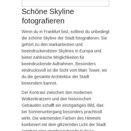
Schöne Skyline
fotografieren
Wenn du in Frankfurt bist, solltest du unbedingt
die schöne Skyline der Stadt fotografieren. Sie
gehört zu den markantesten und
beeindruckendsten Skylines in Europa und
bietet zahlreiche Möglichkeiten für
beeindruckende Aufnahmen. Besonders
eindrucksvoll ist die Sicht vom Main Tower, wo
du die gesamte Architektur der Stadt
bewundern kannst.
Der Kontrast zwischen den modernen
Wolkenkratzern und den historischen
Gebäuden schafft ein einzigartiges Bild, das
bei Sonnenuntergang besonders prachtvoll
wirkt. Die wärmenden Farben des Himmels
kombiniert mit dem glitzernden Licht der Stadt