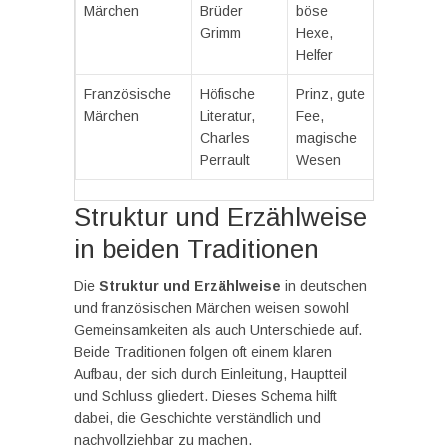
Märchen
Brüder
böse
Grimm
Hexe,
Helfer
Französische
Höfische
Prinz, gute
Märchen
Literatur,
Fee,
Charles
magische
Perrault
Wesen
Struktur und Erzählweise
in beiden Traditionen
Die
Struktur und Erzählweise
in deutschen
und französischen Märchen weisen sowohl
Gemeinsamkeiten als auch Unterschiede auf.
Beide Traditionen folgen oft einem klaren
Aufbau, der sich durch Einleitung, Hauptteil
und Schluss gliedert. Dieses Schema hilft
dabei, die Geschichte verständlich und
nachvollziehbar zu machen.