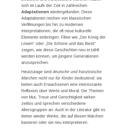
sich im Laufe der Zeit in zahlreichen
Adaptationen
wiedergefunden. Diese
Adaptationen reichen von klassischen
Verfilmungen bis hin zu modernen
Interpretationen, die oft neue kulturelle
Elemente einbringen. Filme wie „Der König der
Löwen“ oder „Die Schöne und das Biest“
zeigen, wie diese Geschichten neu erzählt
werden können, um jüngere Generationen
anzusprechen.
Heutzutage sind
deutsche und französische
Märchen nicht nur für Kinder bedeutend
; sie
bieten auch Erwachsenen eine interessante
Reflexion über Werte und Moral. Die Themen
von Mut, Treue und Gerechtigkeit wirken
zeitlos und sprechen verschiedene
Altersgruppen an. Auch in der Literatur gibt es
immer wieder Werke, die auf diesen Märchen
basieren oder sie neu interpretieren.