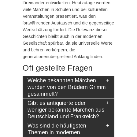
füreinander entwickelten. Heutzutage werden
viele Märchen in Schulen und bei kulturellen
Veranstaltungen präsentiert, was den
fortwährenden Austausch und die gegenseitige
Wertschätzung fördert. Die Relevanz dieser
Geschichten bleibt auch in der modernen
Gesellschaft spürbar, da sie universelle Werte
und Lehren verkörpern, die
generationenübergreifend Anklang finden.
Oft gestellte Fragen
Welche bekannten Märchen
wurden von den Brüdern Grimm
gesammelt?
Gibt es antiquierte oder
weniger bekannte Märchen aus
Deutschland und Frankreich?
Was sind die häufigsten
Themen in modernen