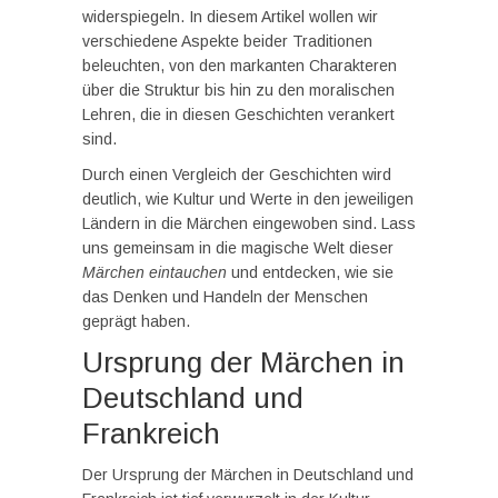
widerspiegeln. In diesem Artikel wollen wir
verschiedene Aspekte beider Traditionen
beleuchten, von den markanten Charakteren
über die Struktur bis hin zu den moralischen
Lehren, die in diesen Geschichten verankert
sind.
Durch einen Vergleich der Geschichten wird
deutlich, wie Kultur und Werte in den jeweiligen
Ländern in die Märchen eingewoben sind. Lass
uns gemeinsam in die magische Welt dieser
Märchen eintauchen
und entdecken, wie sie
das Denken und Handeln der Menschen
geprägt haben.
Ursprung der Märchen in
Deutschland und
Frankreich
Der Ursprung der Märchen in Deutschland und