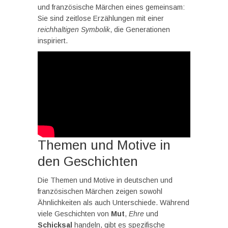
und französische Märchen eines gemeinsam:
Sie sind zeitlose Erzählungen mit einer
reichhaltigen Symbolik
, die Generationen
inspiriert.
Themen und Motive in
den Geschichten
Die Themen und Motive in deutschen und
französischen Märchen zeigen sowohl
Ähnlichkeiten als auch Unterschiede. Während
viele Geschichten von
Mut
,
Ehre
und
Schicksal
handeln, gibt es spezifische