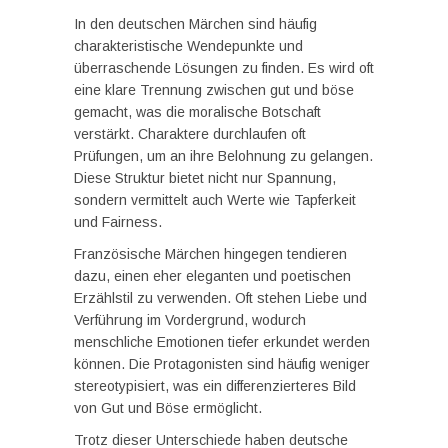
In den deutschen Märchen sind häufig
charakteristische Wendepunkte und
überraschende Lösungen zu finden. Es wird oft
eine klare Trennung zwischen gut und böse
gemacht, was die moralische Botschaft
verstärkt. Charaktere durchlaufen oft
Prüfungen, um an ihre Belohnung zu gelangen.
Diese Struktur bietet nicht nur Spannung,
sondern vermittelt auch Werte wie Tapferkeit
und Fairness.
Französische Märchen hingegen tendieren
dazu, einen eher eleganten und poetischen
Erzählstil zu verwenden. Oft stehen Liebe und
Verführung im Vordergrund, wodurch
menschliche Emotionen tiefer erkundet werden
können. Die Protagonisten sind häufig weniger
stereotypisiert, was ein differenzierteres Bild
von Gut und Böse ermöglicht.
Trotz dieser Unterschiede haben deutsche