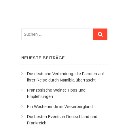
Suchen
…
NEUESTE BEITRÄGE
Die deutsche Verbindung, die Familien auf
ihrer Reise durch Namibia überrascht
Französische Weine: Tipps und
Empfehlungen
Ein Wochenende im Weserbergland
Die besten Events in Deutschland und
Frankreich