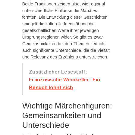
Beide Traditionen zeigen also, wie regional
unterschiedliche Einflüsse die
Märchen
formten. Die Entwicklung dieser Geschichten
spiegelt die kulturelle Identität und die
gesellschaftlichen Werte ihrer jeweiligen
Ursprungsregionen wider. So gibt es zwar
Gemeinsamkeiten bei den Themen, jedoch
auch signifikante Unterschiede, die die Vielfalt
und Relevanz des Erzählens unterstreichen.
Zusätzlicher Lesestoff:
Französische Weinkeller: Ein
Besuch lohnt sich
Wichtige Märchenfiguren:
Gemeinsamkeiten und
Unterschiede