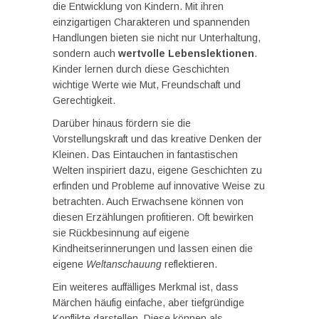
die Entwicklung von Kindern. Mit ihren
einzigartigen Charakteren und spannenden
Handlungen bieten sie nicht nur Unterhaltung,
sondern auch
wertvolle Lebenslektionen
.
Kinder lernen durch diese Geschichten
wichtige Werte wie Mut, Freundschaft und
Gerechtigkeit.
Darüber hinaus fördern sie die
Vorstellungskraft und das kreative Denken der
Kleinen. Das Eintauchen in fantastischen
Welten inspiriert dazu, eigene Geschichten zu
erfinden und Probleme auf innovative Weise zu
betrachten. Auch Erwachsene können von
diesen Erzählungen profitieren. Oft bewirken
sie Rückbesinnung auf eigene
Kindheitserinnerungen und lassen einen die
eigene
Weltanschauung
reflektieren.
Ein weiteres auffälliges Merkmal ist, dass
Märchen häufig einfache, aber tiefgründige
Konflikte darstellen. Diese können als