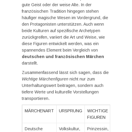
gute Geist oder der weise Alte. In der
französischen Tradition hingegen stehen
häufiger magische Wesen im Vordergrund, die
den Protagonisten unterstützen. Auch wenn
beide Kulturen auf spezifische Archetypen
zurückgreifen, variiert die Art und Weise, wie
diese Figuren entwickelt werden, was ein
spannendes Element beim Vergleich von
deutschen und französischen Märchen
darstellt.
Zusammenfassend lässt sich sagen, dass die
Wichtige Märchenfiguren
nicht nur zum
Unterhaltungswert beitragen, sondern auch
tiefere Werte und kulturelle Vorstellungen
transportieren.
MÄRCHENART
URSPRUNG
WICHTIGE
FIGUREN
Deutsche
Volkskultur,
Prinzessin,