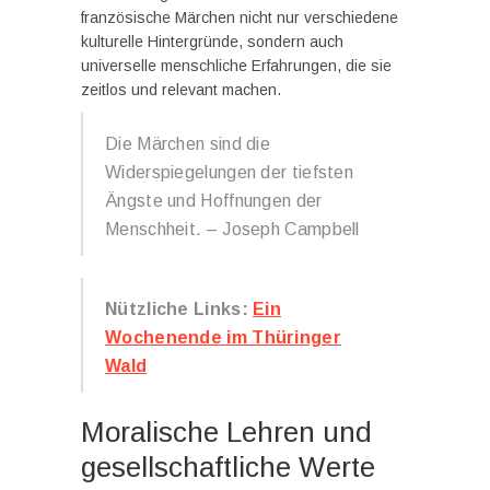
französische Märchen nicht nur verschiedene
kulturelle Hintergründe, sondern auch
universelle menschliche Erfahrungen, die sie
zeitlos und relevant machen.
Die Märchen sind die
Widerspiegelungen der tiefsten
Ängste und Hoffnungen der
Menschheit. – Joseph Campbell
Nützliche Links:
Ein
Wochenende im Thüringer
Wald
Moralische Lehren und
gesellschaftliche Werte