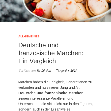
ALLGEMEINES
Deutsche und
französische Märchen:
Ein Vergleich
Verfasst von
Redaktion
April 4, 2025
Märchen haben die Fähigkeit, Generationen zu
verbinden und faszinieren Jung und Alt.
Deutsche und französische Märchen
zeigen interessante Parallelen und
Unterschiede, die sich nicht nur in den Figuren,
sondern auch in der Erzählweise