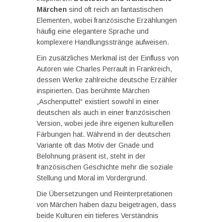
Märchen
sind oft reich an fantastischen
Elementen, wobei französische Erzählungen
häufig eine elegantere Sprache und
komplexere Handlungsstränge aufweisen.
Ein zusätzliches Merkmal ist der Einfluss von
Autoren wie Charles Perrault in Frankreich,
dessen Werke zahlreiche deutsche Erzähler
inspirierten. Das berühmte Märchen
„Aschenputtel“ existiert sowohl in einer
deutschen als auch in einer französischen
Version, wobei jede ihre eigenen kulturellen
Färbungen hat. Während in der deutschen
Variante oft das Motiv der Gnade und
Belohnung präsent ist, steht in der
französischen Geschichte mehr die soziale
Stellung und Moral im Vordergrund.
Die Übersetzungen und Reinterpretationen
von Märchen haben dazu beigetragen, dass
beide Kulturen ein tieferes Verständnis