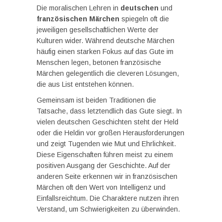
Die moralischen Lehren in
deutschen
und
französischen Märchen
spiegeln oft die
jeweiligen gesellschaftlichen Werte der
Kulturen wider. Während deutsche Märchen
häufig einen starken Fokus auf das Gute im
Menschen legen, betonen französische
Märchen gelegentlich die cleveren Lösungen,
die aus List entstehen können.
Gemeinsam ist beiden Traditionen die
Tatsache, dass letztendlich das Gute siegt. In
vielen deutschen Geschichten steht der Held
oder die Heldin vor großen Herausforderungen
und zeigt Tugenden wie Mut und Ehrlichkeit.
Diese Eigenschaften führen meist zu einem
positiven Ausgang der Geschichte. Auf der
anderen Seite erkennen wir in französischen
Märchen oft den Wert von Intelligenz und
Einfallsreichtum. Die Charaktere nutzen ihren
Verstand, um Schwierigkeiten zu überwinden.