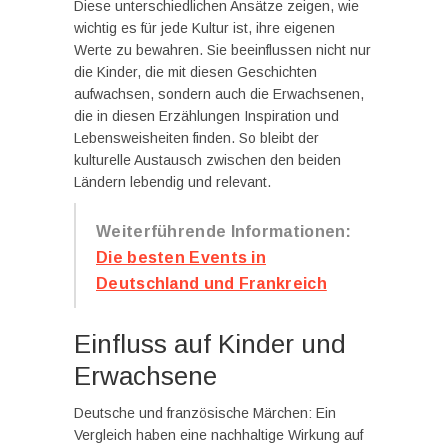
Diese unterschiedlichen Ansätze zeigen, wie
wichtig es für jede Kultur ist, ihre eigenen
Werte zu bewahren. Sie beeinflussen nicht nur
die Kinder, die mit diesen Geschichten
aufwachsen, sondern auch die Erwachsenen,
die in diesen Erzählungen Inspiration und
Lebensweisheiten finden. So bleibt der
kulturelle Austausch zwischen den beiden
Ländern lebendig und relevant.
Weiterführende Informationen:
Die besten Events in
Deutschland und Frankreich
Einfluss auf Kinder und
Erwachsene
Deutsche und französische Märchen: Ein
Vergleich haben eine nachhaltige Wirkung auf