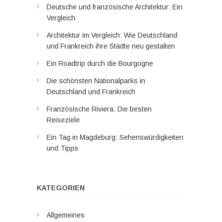
Deutsche und französische Architektur: Ein
Vergleich
Architektur im Vergleich: Wie Deutschland
und Frankreich ihre Städte neu gestalten
Ein Roadtrip durch die Bourgogne
Die schönsten Nationalparks in
Deutschland und Frankreich
Französische Riviera: Die besten
Reiseziele
Ein Tag in Magdeburg: Sehenswürdigkeiten
und Tipps
KATEGORIEN
Allgemeines