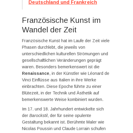
Deutschland und Frankreich
Französische Kunst im
Wandel der Zeit
Französische Kunst hat im Laufe der Zeit viele
Phasen durchlebt, die jeweils von
unterschiedlichen kulturellen Strömungen und
gesellschaftlichen Veränderungen geprägt
waren. Besonders bemerkenswert ist die
Renaissance
, in der Künstler wie Léonard de
Vinci Einflüsse aus Italien in ihre Werke
einbrachten. Diese Epoche führte zu einer
Blütezeit, in der Technik und Ästhetik auf
bemerkenswerte Weise kombiniert wurden.
Im 17. und 18. Jahrhundert entwickelte sich
der
Barockstil
, der für seine opulente
Gestaltung bekannt ist. Berühmte Maler wie
Nicolas Poussin und Claude Lorrain schufen