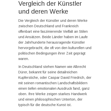
Vergleich der Künstler
und deren Werke
Die Vergleich der Künstler und deren Werke
zwischen Deutschland und Frankreich
offenbart eine faszinierende Vielfalt an Stilen
und Ansätzen. Beide Länder haben im Laufe
der Jahrhunderte herausragende Künstler
hervorgebracht, die oft von den kulturellen und
politischen Bedingungen ihrer Zeit geprägt
waren.
In Deutschland stehen Namen wie Albrecht
Dürer, bekannt für seine detailreichen
Kupferstiche, oder Caspar David Friedrich, der
mit seinen romantischen Landschaftsbildern
einen tiefen emotionalen Ausdruck fand, ganz
oben. Ihre Werke zeigen starkes Handwerk
und einen philosophischen Unterton, der
typisch für die deutsche Kunst ist.