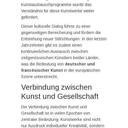
Kunstaustauschprogramme wurde das
Verständnis für diese Kunstwerke weiter
gefördert.
Dieser kulturelle Dialog führte zu einer
gegenseitigen Bereicherung und fördern die
Entstehung neuer Stilrichtungen. In den letzten
Jahrzehnten gibt es zudem einen
kontinuierlichen Austausch zwischen
zeitgenössischen Künstlern beider Länder,
was die Bedeutung von
deutscher und
französischer Kunst
in der europäischen
Szene unterstreicht.
Verbindung zwischen
Kunst und Gesellschaft
Die Verbindung zwischen Kunst und
Gesellschaft ist in vielen Epochen von
zentraler Bedeutung. Kunstwerke sind nicht
nur Ausdruck individueller Kreativität, sondern