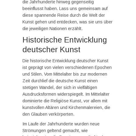
die Jahrhunderte hinweg gegenseitig
beeinflusst haben. Lass uns gemeinsam auf
diese spannende Reise durch die Welt der
Kunst gehen und entdecken, was sie uns über
die jeweiligen Nationen erzählt.
Historische Entwicklung
deutscher Kunst
Die historische Entwicklung deutscher Kunst
ist geprägt von vielen verschiedenen Epochen
und Stilen. Vom Mittelalter bis zur modernen
Zeit durchlief die deutsche Kunst einen
stetigen Wandel, der sich in vielfältigen
Ausdrucksformen widerspiegelt. Im Mittelalter
dominierte die Religiöse Kunst, vor allem mit
kunstvollen Altären und Kirchenmalereien, die
den Glauben verkörperten.
Im Laufe der Jahrhunderte wurden neue
Strömungen geltend gemacht, wie