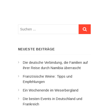
Suchen
…
NEUESTE BEITRÄGE
Die deutsche Verbindung, die Familien auf
ihrer Reise durch Namibia überrascht
Französische Weine: Tipps und
Empfehlungen
Ein Wochenende im Weserbergland
Die besten Events in Deutschland und
Frankreich