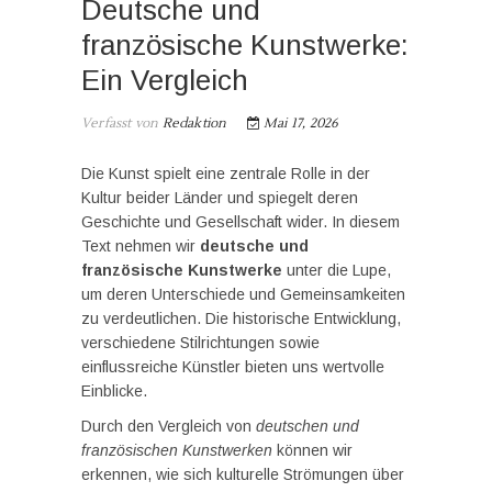
Deutsche und
französische Kunstwerke:
Ein Vergleich
Verfasst von
Redaktion
Mai 17, 2026
Die Kunst spielt eine zentrale Rolle in der
Kultur beider Länder und spiegelt deren
Geschichte und Gesellschaft wider. In diesem
Text nehmen wir
deutsche und
französische Kunstwerke
unter die Lupe,
um deren Unterschiede und Gemeinsamkeiten
zu verdeutlichen. Die historische Entwicklung,
verschiedene Stilrichtungen sowie
einflussreiche Künstler bieten uns wertvolle
Einblicke.
Durch den Vergleich von
deutschen und
französischen Kunstwerken
können wir
erkennen, wie sich kulturelle Strömungen über