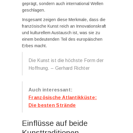
geprägt, sondern auch international Wellen
geschlagen.
Insgesamt zeigen diese Merkmale, dass die
französische Kunst reich an Innovationskraft
und kulturellem Austausch ist, was sie zu
einem bedeutenden Teil des europäischen
Erbes macht.
Die Kunst ist die höchste Form der
Hoffnung. – Gerhard Richter
Auch interessant:
Französische Atlantikküste:
Die besten Strände
Einflüsse auf beide
Kunsttraditionen