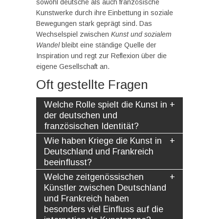
sowohl deutsche als auch französische
Kunstwerke durch ihre Einbettung in soziale
Bewegungen stark geprägt sind. Das
Wechselspiel zwischen
Kunst und sozialem
Wandel
bleibt eine ständige Quelle der
Inspiration und regt zur Reflexion über die
eigene Gesellschaft an.
Oft gestellte Fragen
Welche Rolle spielt die Kunst in
der deutschen und
französischen Identität?
Wie haben Kriege die Kunst in
Deutschland und Frankreich
beeinflusst?
Welche zeitgenössischen
Künstler zwischen Deutschland
und Frankreich haben
besonders viel Einfluss auf die