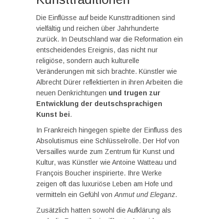
Die Einflüsse auf beide Kunsttraditionen sind
vielfältig und reichen über Jahrhunderte
zurück. In Deutschland war die Reformation ein
entscheidendes Ereignis, das nicht nur
religiöse, sondern auch kulturelle
Veränderungen mit sich brachte. Künstler wie
Albrecht Dürer reflektierten in ihren Arbeiten die
neuen Denkrichtungen
und trugen zur
Entwicklung der deutschsprachigen
Kunst bei
.
In Frankreich hingegen spielte der Einfluss des
Absolutismus eine Schlüsselrolle. Der Hof von
Versailles wurde zum Zentrum für Kunst und
Kultur, was Künstler wie Antoine Watteau und
François Boucher inspirierte. Ihre Werke
zeigen oft das luxuriöse Leben am Hofe und
vermitteln ein Gefühl von
Anmut und Eleganz
.
Zusätzlich hatten sowohl die Aufklärung als