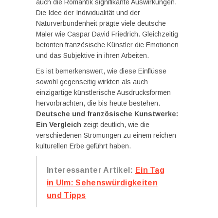
auch die Romantik signifikante Auswirkungen.
Die Idee der Individualität und der
Naturverbundenheit prägte viele deutsche
Maler wie Caspar David Friedrich. Gleichzeitig
betonten französische Künstler die Emotionen
und das Subjektive in ihren Arbeiten.
Es ist bemerkenswert, wie diese Einflüsse
sowohl gegenseitig wirkten als auch
einzigartige künstlerische Ausdrucksformen
hervorbrachten, die bis heute bestehen.
Deutsche und französische Kunstwerke:
Ein Vergleich
zeigt deutlich, wie die
verschiedenen Strömungen zu einem reichen
kulturellen Erbe geführt haben.
Interessanter Artikel:
Ein Tag
in Ulm: Sehenswürdigkeiten
und Tipps