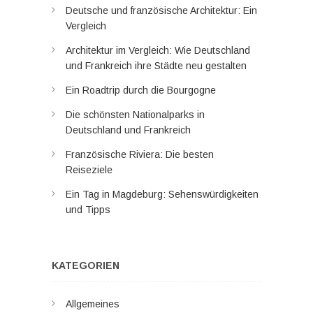
Deutsche und französische Architektur: Ein
Vergleich
Architektur im Vergleich: Wie Deutschland
und Frankreich ihre Städte neu gestalten
Ein Roadtrip durch die Bourgogne
Die schönsten Nationalparks in
Deutschland und Frankreich
Französische Riviera: Die besten
Reiseziele
Ein Tag in Magdeburg: Sehenswürdigkeiten
und Tipps
KATEGORIEN
Allgemeines