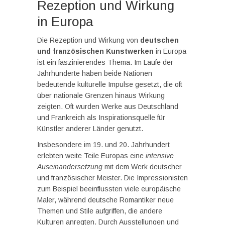
Rezeption und Wirkung
in Europa
Die Rezeption und Wirkung von
deutschen
und französischen Kunstwerken
in Europa
ist ein faszinierendes Thema. Im Laufe der
Jahrhunderte haben beide Nationen
bedeutende kulturelle Impulse gesetzt, die oft
über nationale Grenzen hinaus Wirkung
zeigten. Oft wurden Werke aus Deutschland
und Frankreich als Inspirationsquelle für
Künstler anderer Länder genutzt.
Insbesondere im 19. und 20. Jahrhundert
erlebten weite Teile Europas eine
intensive
Auseinandersetzung
mit dem Werk deutscher
und französischer Meister. Die Impressionisten
zum Beispiel beeinflussten viele europäische
Maler, während deutsche Romantiker neue
Themen und Stile aufgriffen, die andere
Kulturen anregten. Durch Ausstellungen und